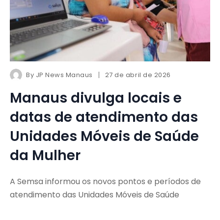
By
JP News Manaus
27 de abril de 2026
Manaus divulga locais e
datas de atendimento das
Unidades Móveis de Saúde
da Mulher
A Semsa informou os novos pontos e períodos de
atendimento das Unidades Móveis de Saúde