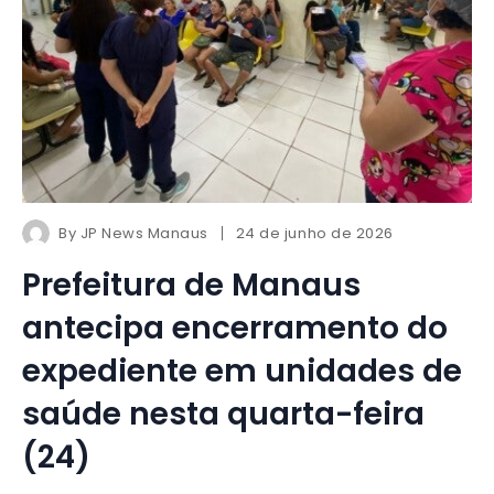
By
JP News Manaus
24 de junho de 2026
Prefeitura de Manaus
antecipa encerramento do
expediente em unidades de
saúde nesta quarta-feira
(24)