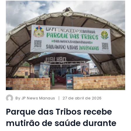
By
JP News Manaus
27 de abril de 2026
Parque das Tribos recebe
mutirão de saúde durante