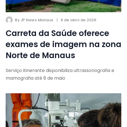
By
JP News Manaus
9 de abril de 2026
Carreta da Saúde oferece
exames de imagem na zona
Norte de Manaus
Serviço itinerante disponibiliza ultrassonografia e
mamografia até 8 de maio