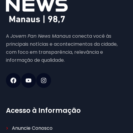
A
Jovem Pan News Manaus
conecta você às
principais notícias e acontecimentos da cidade,
com foco em transparência, relevância e
informação de qualidade.
Acesso à Informação
Anuncie Conosco