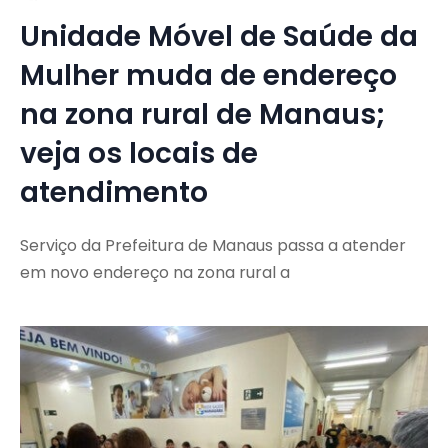
Unidade Móvel de Saúde da
Mulher muda de endereço
na zona rural de Manaus;
veja os locais de
atendimento
Serviço da Prefeitura de Manaus passa a atender
em novo endereço na zona rural a