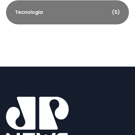
Tecnologia
(5)