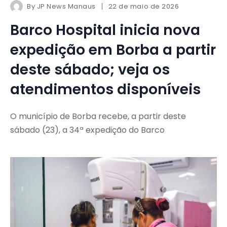
By
JP News Manaus
22 de maio de 2026
Barco Hospital inicia nova
expedição em Borba a partir
deste sábado; veja os
atendimentos disponíveis
O município de Borba recebe, a partir deste
sábado (23), a 34ª expedição do Barco