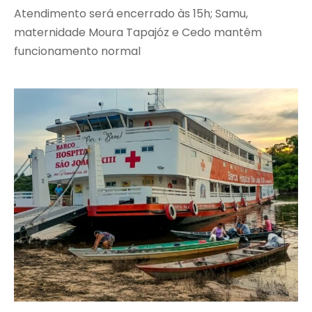
Atendimento será encerrado às 15h; Samu,
maternidade Moura Tapajóz e Cedo mantêm
funcionamento normal