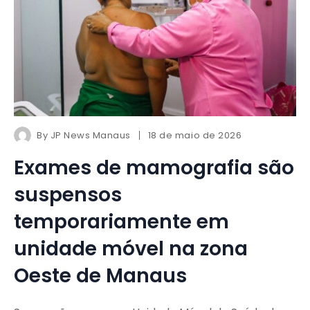
By
JP News Manaus
18 de maio de 2026
Exames de mamografia são
suspensos
temporariamente em
unidade móvel na zona
Oeste de Manaus