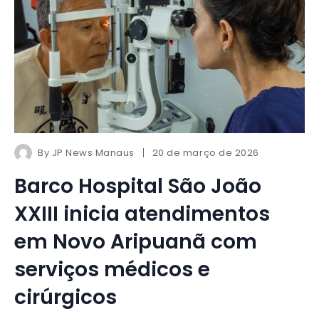
By
JP News Manaus
20 de março de 2026
Barco Hospital São João
XXIII inicia atendimentos
em Novo Aripuanã com
serviços médicos e
cirúrgicos