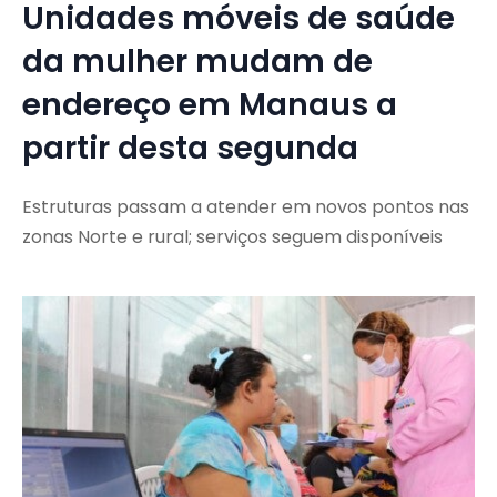
Unidades móveis de saúde
da mulher mudam de
endereço em Manaus a
partir desta segunda
Estruturas passam a atender em novos pontos nas
zonas Norte e rural; serviços seguem disponíveis