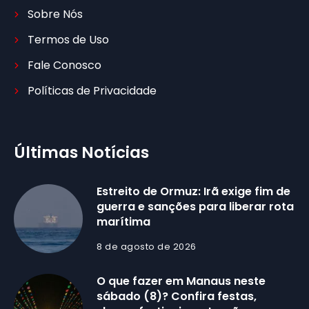
Sobre Nós
Termos de Uso
Fale Conosco
Políticas de Privacidade
Últimas Notícias
Estreito de Ormuz: Irã exige fim de
guerra e sanções para liberar rota
marítima
8 de agosto de 2026
O que fazer em Manaus neste
sábado (8)? Confira festas,