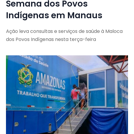
Semana dos Povos
Indígenas em Manaus
Ação leva consultas e serviços de saúde à Maloca
dos Povos Indígenas nesta terça-feira