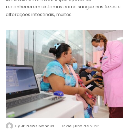
reconhecerem sintomas como sangue nas fezes e
alterações intestinais, muitos
By
JP News Manaus
12 de julho de 2026