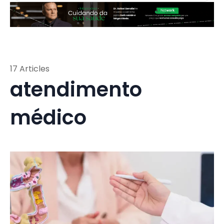
17 Articles
atendimento
médico