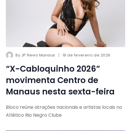
By
JP News Manaus
19 de fevereiro de 2026
“X-Cabloquinho 2026”
movimenta Centro de
Manaus nesta sexta-feira
Bloco reúne atrações nacionais e artistas locais no
Atlético Rio Negro Clube