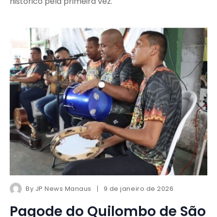
histórico pela primeira vez.
By
JP News Manaus
9 de janeiro de 2026
Pagode do Quilombo de São