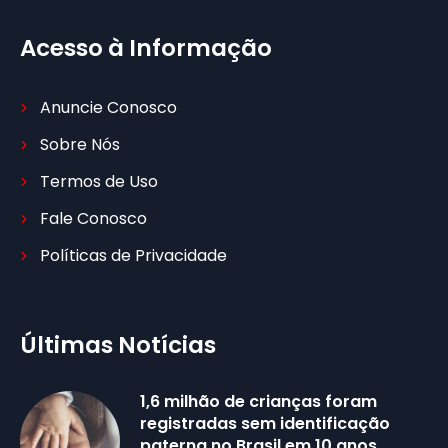
Acesso à Informação
Anuncie Conosco
Sobre Nós
Termos de Uso
Fale Conosco
Políticas de Privacidade
Últimas Notícias
1,6 milhão de crianças foram
registradas sem identificação
paterna no Brasil em 10 anos