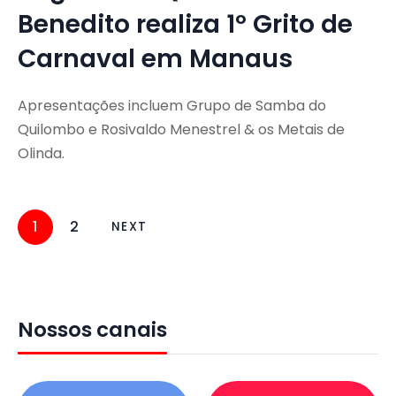
Benedito realiza 1º Grito de
Carnaval em Manaus
Apresentações incluem Grupo de Samba do
Quilombo e Rosivaldo Menestrel & os Metais de
Olinda.
1
2
NEXT
Nossos canais