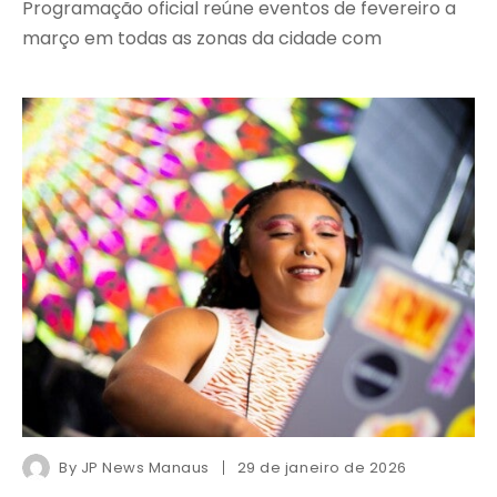
Programação oficial reúne eventos de fevereiro a
março em todas as zonas da cidade com
By
JP News Manaus
29 de janeiro de 2026