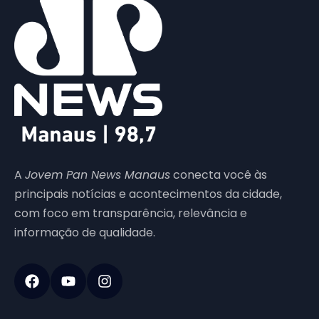
A
Jovem Pan News Manaus
conecta você às
principais notícias e acontecimentos da cidade,
com foco em transparência, relevância e
informação de qualidade.