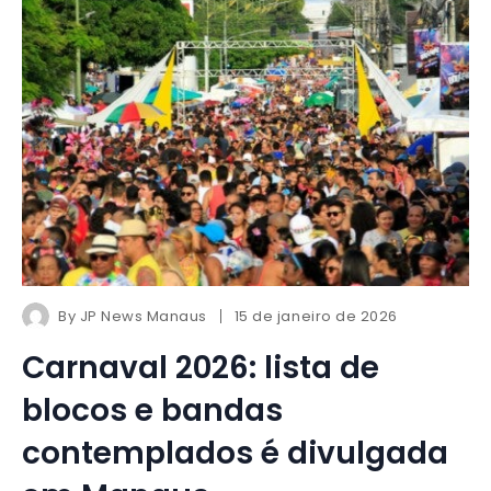
By
JP News Manaus
15 de janeiro de 2026
Carnaval 2026: lista de
blocos e bandas
contemplados é divulgada