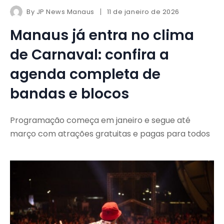
By
JP News Manaus
11 de janeiro de 2026
Manaus já entra no clima
de Carnaval: confira a
agenda completa de
bandas e blocos
Programação começa em janeiro e segue até
março com atrações gratuitas e pagas para todos