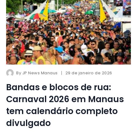
By
JP News Manaus
29 de janeiro de 2026
Bandas e blocos de rua:
Carnaval 2026 em Manaus
tem calendário completo
divulgado