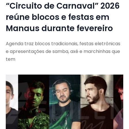
“Circuito de Carnaval” 2026
reúne blocos e festas em
Manaus durante fevereiro
Agenda traz blocos tradicionais, festas eletrônicas
e apresentações de samba, axé e marchinhas que
tem