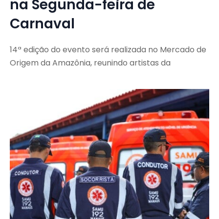
na Segunda-feira de
Carnaval
14ª edição do evento será realizada no Mercado de
Origem da Amazônia, reunindo artistas da