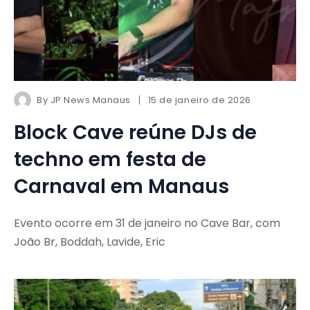
By
JP News Manaus
15 de janeiro de 2026
Block Cave reúne DJs de
techno em festa de
Carnaval em Manaus
Evento ocorre em 31 de janeiro no Cave Bar, com
João Br, Boddah, Lavide, Eric