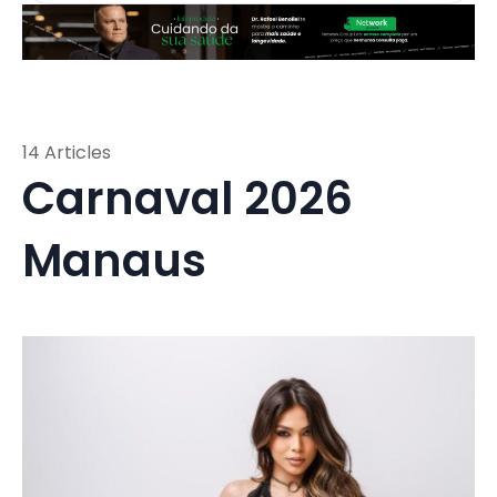
14 Articles
Carnaval 2026
Manaus