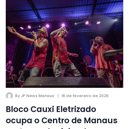
By
JP News Manaus
16 de fevereiro de 2026
Bloco Cauxi Eletrizado
ocupa o Centro de Manaus