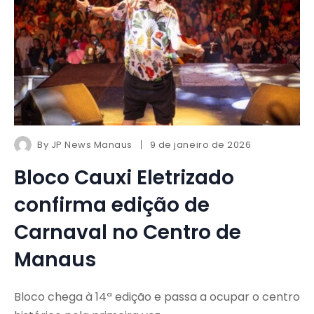
By
JP News Manaus
9 de janeiro de 2026
Bloco Cauxi Eletrizado
confirma edição de
Carnaval no Centro de
Manaus
Bloco chega à 14ª edição e passa a ocupar o centro