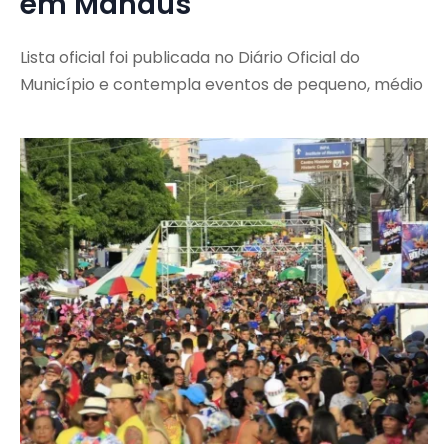
em Manaus
Lista oficial foi publicada no Diário Oficial do
Município e contempla eventos de pequeno, médio