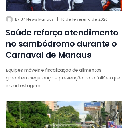
By
JP News Manaus
10 de fevereiro de 2026
Saúde reforça atendimento
no sambódromo durante o
Carnaval de Manaus
Equipes móveis e fiscalização de alimentos
garantem segurança e prevenção para foliões que
inclui testagem