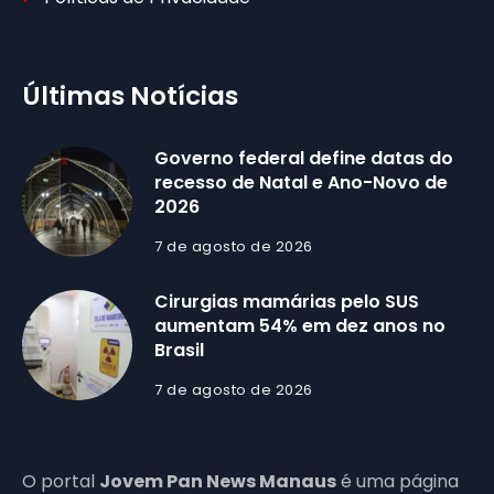
Últimas Notícias
Governo federal define datas do
recesso de Natal e Ano-Novo de
2026
7 de agosto de 2026
Cirurgias mamárias pelo SUS
aumentam 54% em dez anos no
Brasil
7 de agosto de 2026
O portal
Jovem Pan News Manaus
é uma página