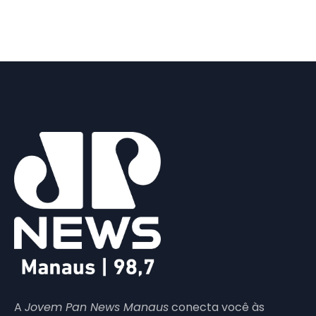
A
Jovem Pan News Manaus
conecta você às