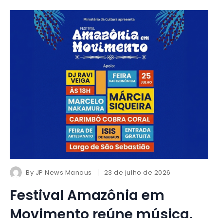
By
JP News Manaus
23 de julho de 2026
Festival Amazônia em
Movimento reúne música,