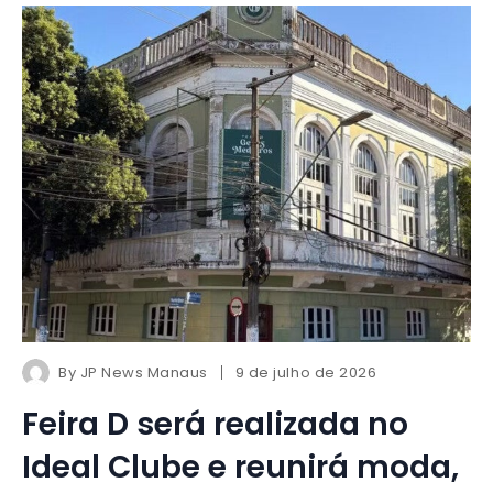
By
JP News Manaus
9 de julho de 2026
Feira D será realizada no
Ideal Clube e reunirá moda,