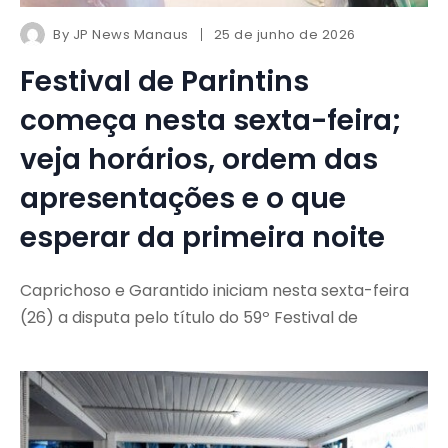
By
JP News Manaus
25 de junho de 2026
Festival de Parintins
começa nesta sexta-feira;
veja horários, ordem das
apresentações e o que
esperar da primeira noite
Caprichoso e Garantido iniciam nesta sexta-feira
(26) a disputa pelo título do 59º Festival de