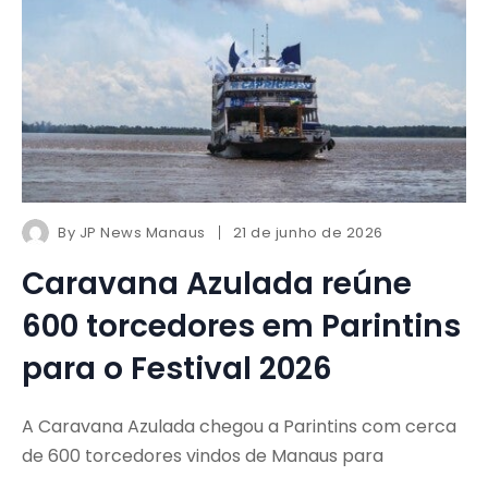
By
JP News Manaus
21 de junho de 2026
Caravana Azulada reúne
600 torcedores em Parintins
para o Festival 2026
A Caravana Azulada chegou a Parintins com cerca
de 600 torcedores vindos de Manaus para