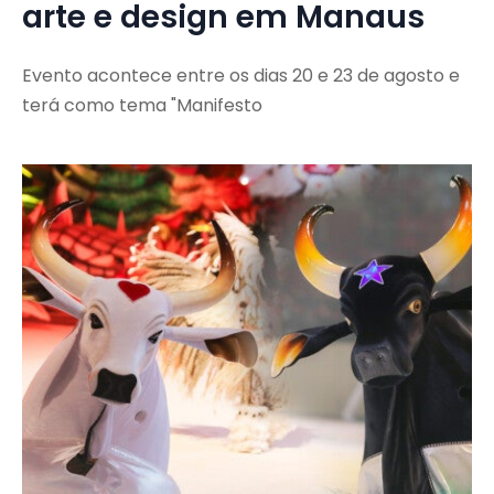
arte e design em Manaus
Evento acontece entre os dias 20 e 23 de agosto e
terá como tema "Manifesto