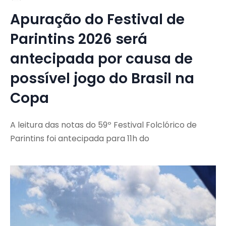
Apuração do Festival de
Parintins 2026 será
antecipada por causa de
possível jogo do Brasil na
Copa
A leitura das notas do 59º Festival Folclórico de
Parintins foi antecipada para 11h do