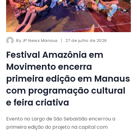
By
JP News Manaus
27 de julho de 2026
Festival Amazônia em
Movimento encerra
primeira edição em Manaus
com programação cultural
e feira criativa
Evento no Largo de São Sebastião encerrou a
primeira edição do projeto na capital com