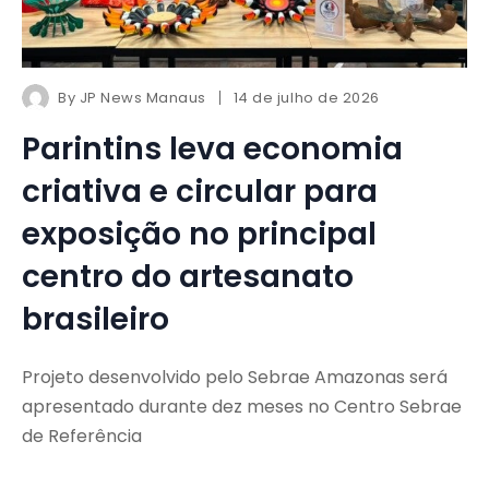
By
JP News Manaus
14 de julho de 2026
Parintins leva economia
criativa e circular para
exposição no principal
centro do artesanato
brasileiro
Projeto desenvolvido pelo Sebrae Amazonas será
apresentado durante dez meses no Centro Sebrae
de Referência