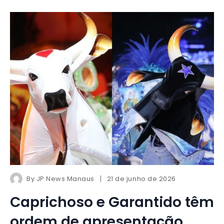
By
JP News Manaus
21 de junho de 2026
Caprichoso e Garantido têm
ordem de apresentação