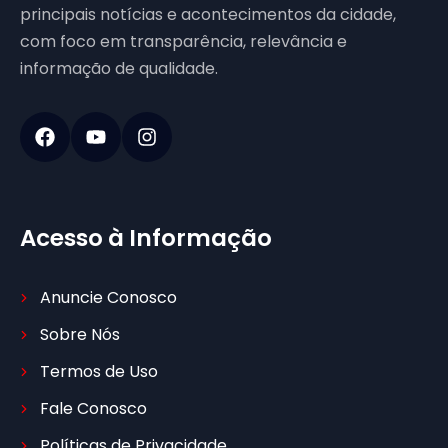
principais notícias e acontecimentos da cidade,
com foco em transparência, relevância e
informação de qualidade.
Acesso à Informação
Anuncie Conosco
Sobre Nós
Termos de Uso
Fale Conosco
Políticas de Privacidade