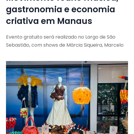
gastronomia e economia
criativa em Manaus
Evento gratuito será realizado no Largo de São
Sebastião, com shows de Márcia Siqueira, Marcelo