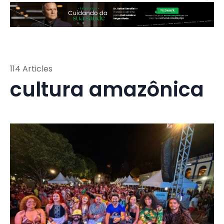
114 Articles
cultura amazônica