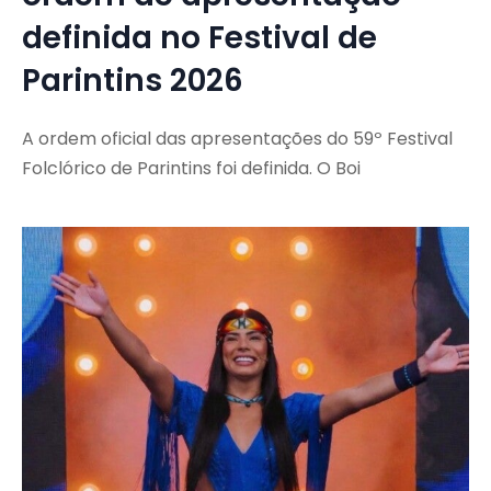
definida no Festival de
Parintins 2026
A ordem oficial das apresentações do 59º Festival
Folclórico de Parintins foi definida. O Boi