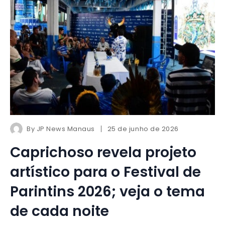
By
JP News Manaus
25 de junho de 2026
Caprichoso revela projeto
artístico para o Festival de
Parintins 2026; veja o tema
de cada noite