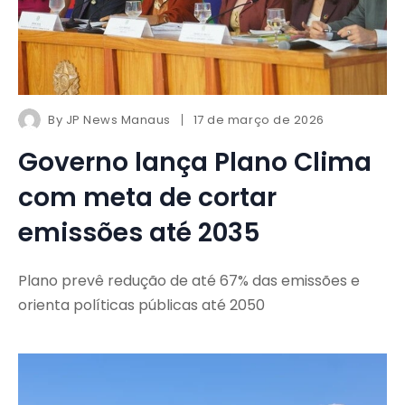
By
JP News Manaus
17 de março de 2026
Governo lança Plano Clima
com meta de cortar
emissões até 2035
Plano prevê redução de até 67% das emissões e
orienta políticas públicas até 2050