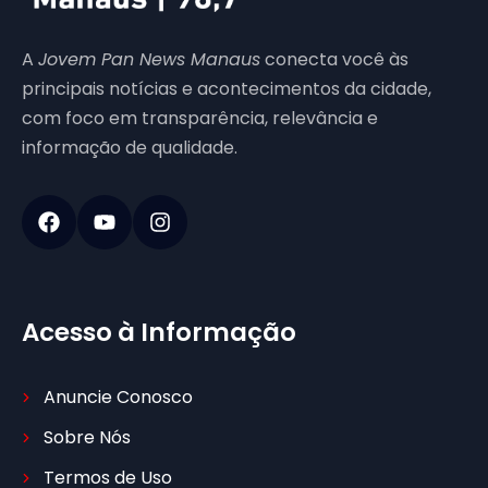
A
Jovem Pan News Manaus
conecta você às
principais notícias e acontecimentos da cidade,
com foco em transparência, relevância e
informação de qualidade.
Acesso à Informação
Anuncie Conosco
Sobre Nós
Termos de Uso