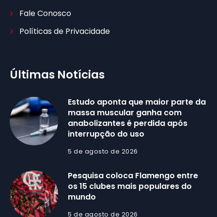
Fale Conosco
Políticas de Privacidade
Últimas Notícias
Estudo aponta que maior parte da
massa muscular ganha com
anabolizantes é perdida após
interrupção do uso
5 de agosto de 2026
Pesquisa coloca Flamengo entre
os 15 clubes mais populares do
mundo
5 de agosto de 2026