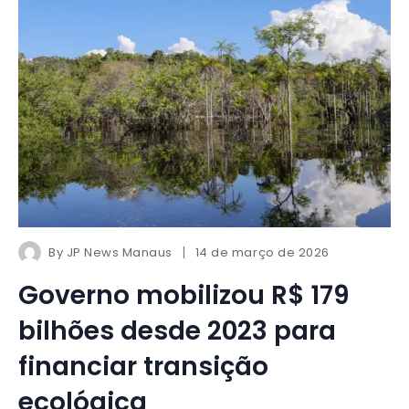
By
JP News Manaus
14 de março de 2026
Governo mobilizou R$ 179
bilhões desde 2023 para
financiar transição
ecológica