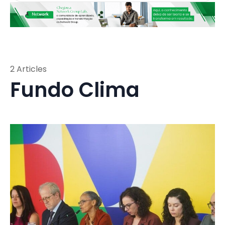
2 Articles
Fundo Clima