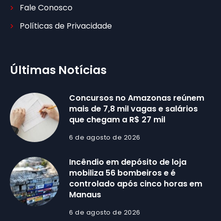
Fale Conosco
Políticas de Privacidade
Últimas Notícias
Concursos no Amazonas reúnem
mais de 7,8 mil vagas e salários
que chegam a R$ 27 mil
6 de agosto de 2026
Incêndio em depósito de loja
mobiliza 56 bombeiros e é
controlado após cinco horas em
Manaus
6 de agosto de 2026