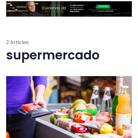
2 Articles
supermercado