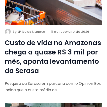
By
JP News Manaus
11 de fevereiro de 2026
Custo de vida no Amazonas
chega a quase R$ 3 mil por
mês, aponta levantamento
da Serasa
Pesquisa da Serasa em parceria com o Opinion Box
indica que o custo médio de