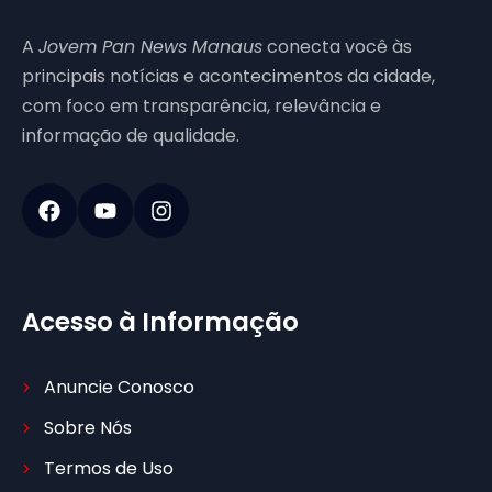
A
Jovem Pan News Manaus
conecta você às
principais notícias e acontecimentos da cidade,
com foco em transparência, relevância e
informação de qualidade.
Acesso à Informação
Anuncie Conosco
Sobre Nós
Termos de Uso