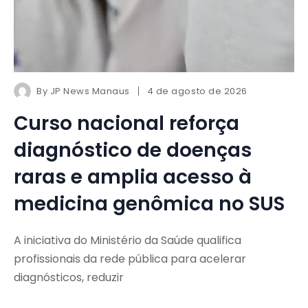
By
JP News Manaus
4 de agosto de 2026
Curso nacional reforça
diagnóstico de doenças
raras e amplia acesso à
medicina genômica no SUS
A iniciativa do Ministério da Saúde qualifica
profissionais da rede pública para acelerar
diagnósticos, reduzir