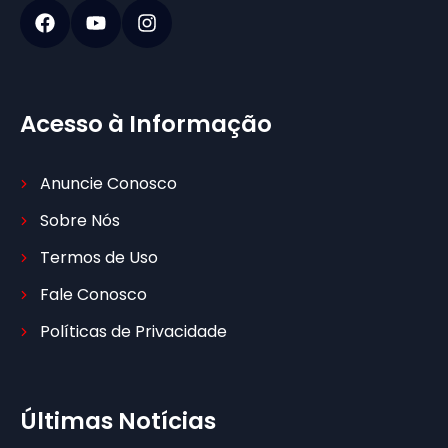
Acesso à Informação
Anuncie Conosco
Sobre Nós
Termos de Uso
Fale Conosco
Políticas de Privacidade
Últimas Notícias