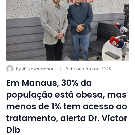
By
JP News Manaus
15 de outubro de 2025
Em Manaus, 30% da
população está obesa, mas
menos de 1% tem acesso ao
tratamento, alerta Dr. Victor
Dib