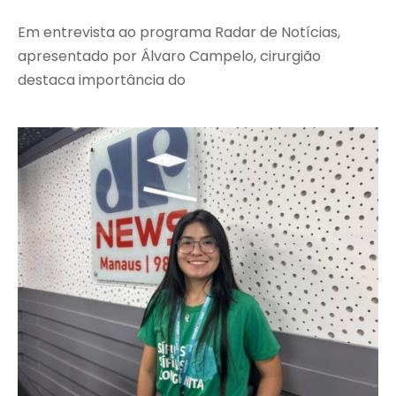
Em entrevista ao programa Radar de Notícias,
apresentado por Álvaro Campelo, cirurgião
destaca importância do