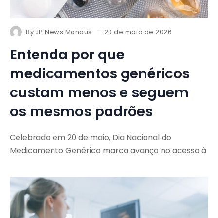
By
JP News Manaus
20 de maio de 2026
Entenda por que
medicamentos genéricos
custam menos e seguem
os mesmos padrões
Celebrado em 20 de maio, Dia Nacional do
Medicamento Genérico marca avanço no acesso à