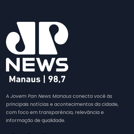
A
Jovem Pan News Manaus
conecta você às
principais notícias e acontecimentos da cidade,
com foco em transparência, relevância e
informação de qualidade.