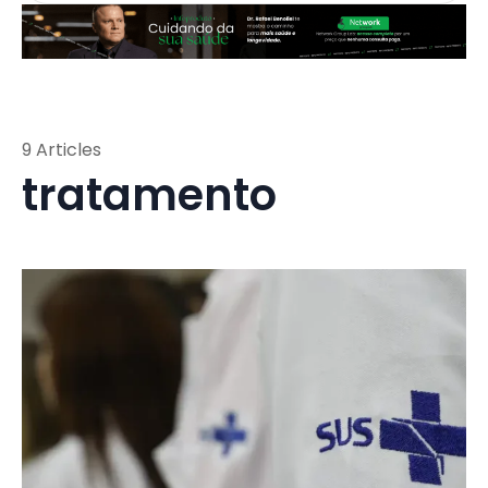
9 Articles
tratamento