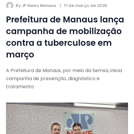
By
JP News Manaus
17 de março de 2026
Prefeitura de Manaus lança
campanha de mobilização
contra a tuberculose em
março
A Prefeitura de Manaus, por meio da Semsa, inicia
campanha de prevenção, diagnóstico e
tratamento