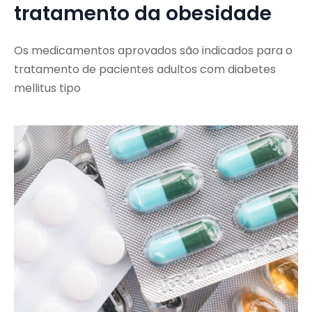
tratamento da obesidade
Os medicamentos aprovados são indicados para o
tratamento de pacientes adultos com diabetes
mellitus tipo