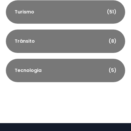
Turismo
(51)
Trânsito
(8)
Tecnologia
(5)