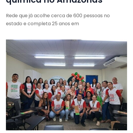
Rede que já acolhe cerca de 600 pessoas no
estado e completa 25 anos em