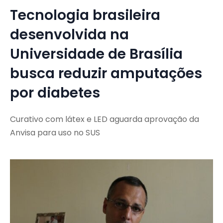
Tecnologia brasileira
desenvolvida na
Universidade de Brasília
busca reduzir amputações
por diabetes
Curativo com látex e LED aguarda aprovação da
Anvisa para uso no SUS