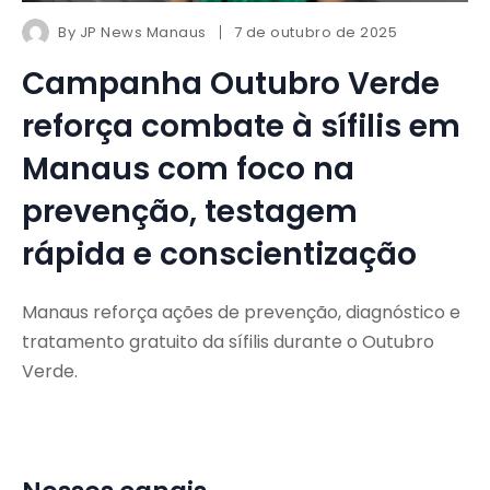
By
JP News Manaus
7 de outubro de 2025
Campanha Outubro Verde
reforça combate à sífilis em
Manaus com foco na
prevenção, testagem
rápida e conscientização
Manaus reforça ações de prevenção, diagnóstico e
tratamento gratuito da sífilis durante o Outubro
Verde.