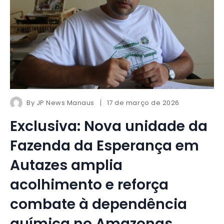
By
JP News Manaus
17 de março de 2026
Exclusiva: Nova unidade da
Fazenda da Esperança em
Autazes amplia
acolhimento e reforça
combate à dependência
química no Amazonas