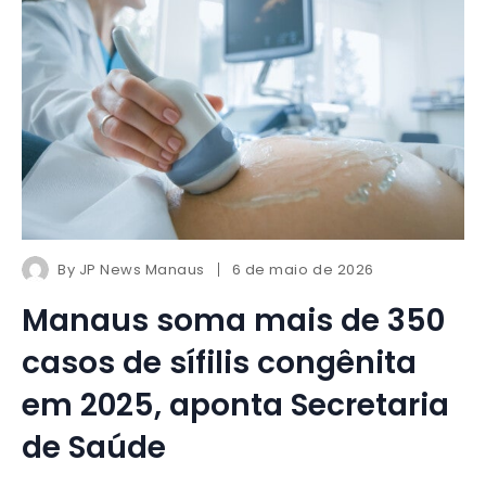
By
JP News Manaus
6 de maio de 2026
Manaus soma mais de 350
casos de sífilis congênita
em 2025, aponta Secretaria
de Saúde