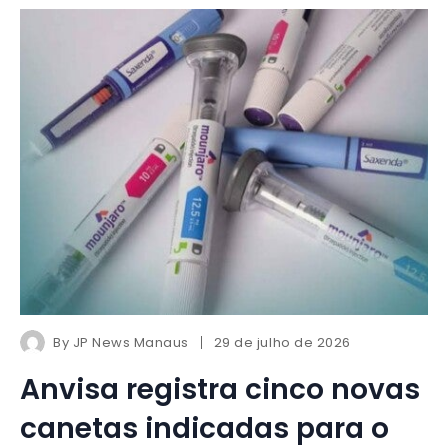
By
JP News Manaus
29 de julho de 2026
Anvisa registra cinco novas
canetas indicadas para o