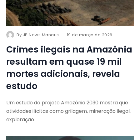
By
JP News Manaus
19 de março de 2026
Crimes ilegais na Amazônia
resultam em quase 19 mil
mortes adicionais, revela
estudo
Um estudo do projeto Amazônia 2030 mostra que
atividades ilícitas como grilagem, mineração ilegal,
exploração