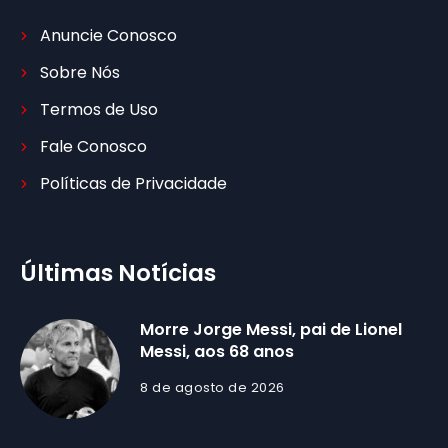
Anuncie Conosco
Sobre Nós
Termos de Uso
Fale Conosco
Políticas de Privacidade
Últimas Notícias
Morre Jorge Messi, pai de Lionel
Messi, aos 68 anos
8 de agosto de 2026