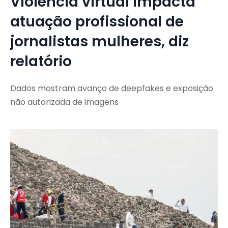
Violência virtual impacta
atuação profissional de
jornalistas mulheres, diz
relatório
Dados mostram avanço de deepfakes e exposição
não autorizada de imagens