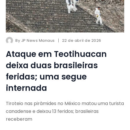
By
JP News Manaus
22 de abril de 2026
Ataque em Teotihuacan
deixa duas brasileiras
feridas; uma segue
internada
Tiroteio nas pirâmides no México matou uma turista
canadense e deixou 13 feridos; brasileiras
receberam