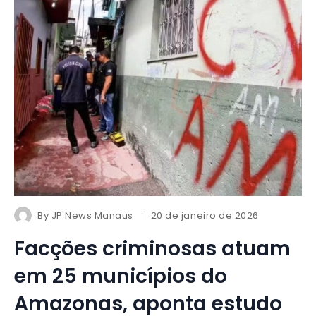
By
JP News Manaus
20 de janeiro de 2026
Facções criminosas atuam
em 25 municípios do
Amazonas, aponta estudo