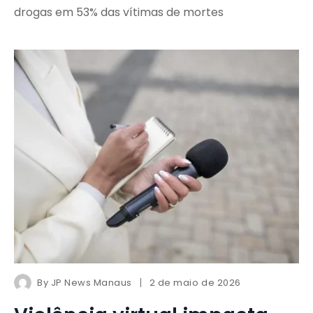
drogas em 53% das vítimas de mortes
By
JP News Manaus
2 de maio de 2026