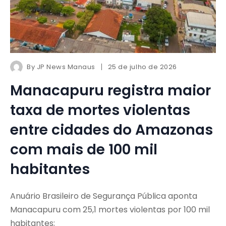
By
JP News Manaus
25 de julho de 2026
Manacapuru registra maior
taxa de mortes violentas
entre cidades do Amazonas
com mais de 100 mil
habitantes
Anuário Brasileiro de Segurança Pública aponta
Manacapuru com 25,1 mortes violentas por 100 mil
habitantes;