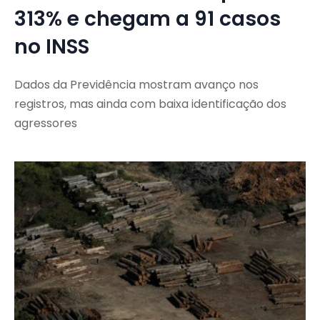
313% e chegam a 91 casos
no INSS
Dados da Previdência mostram avanço nos
registros, mas ainda com baixa identificação dos
agressores