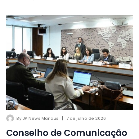
By
JP News Manaus
7 de julho de 2026
Conselho de Comunicação