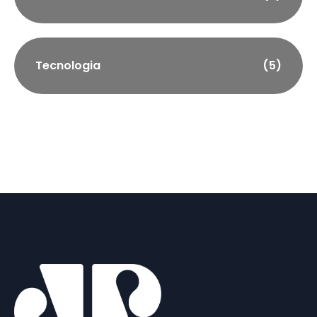
Tecnologia
(5)