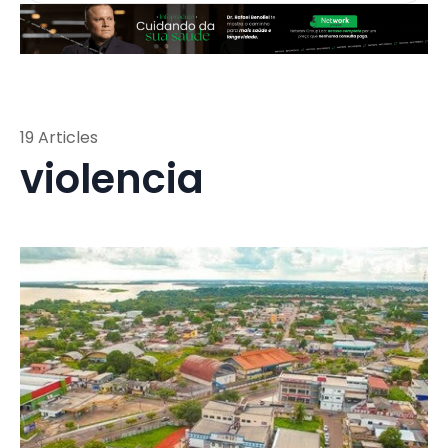
19 Articles
violencia