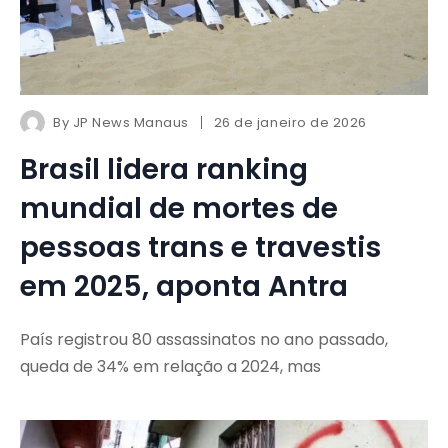
By
JP News Manaus
26 de janeiro de 2026
Brasil lidera ranking
mundial de mortes de
pessoas trans e travestis
em 2025, aponta Antra
País registrou 80 assassinatos no ano passado,
queda de 34% em relação a 2024, mas