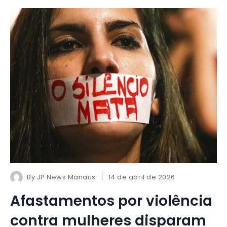
By
JP News Manaus
14 de abril de 2026
Afastamentos por violência
contra mulheres disparam