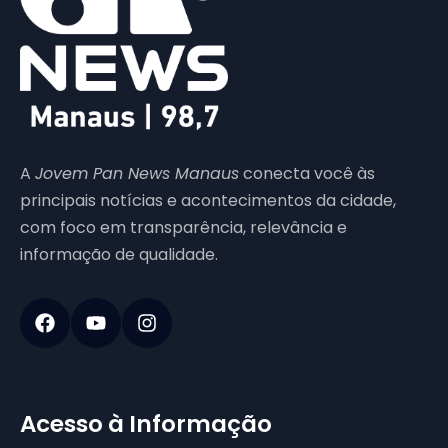
A
Jovem Pan News Manaus
conecta você às
principais notícias e acontecimentos da cidade,
com foco em transparência, relevância e
informação de qualidade.
Acesso à Informação