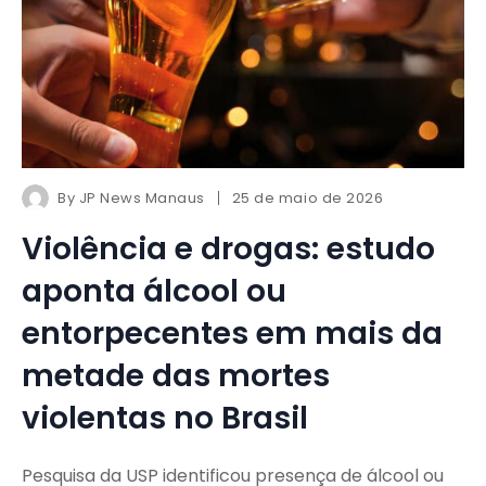
By
JP News Manaus
25 de maio de 2026
Violência e drogas: estudo
aponta álcool ou
entorpecentes em mais da
metade das mortes
violentas no Brasil
Pesquisa da USP identificou presença de álcool ou