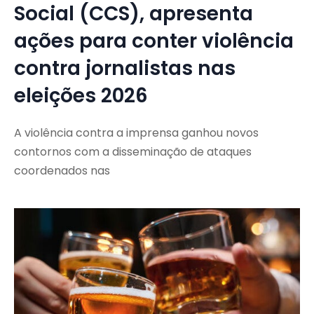
Social (CCS), apresenta
ações para conter violência
contra jornalistas nas
eleições 2026
A violência contra a imprensa ganhou novos
contornos com a disseminação de ataques
coordenados nas