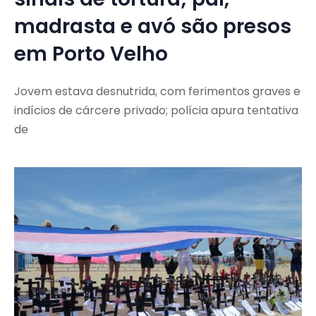
madrasta e avó são presos
em Porto Velho
Jovem estava desnutrida, com ferimentos graves e
indícios de cárcere privado; polícia apura tentativa
de