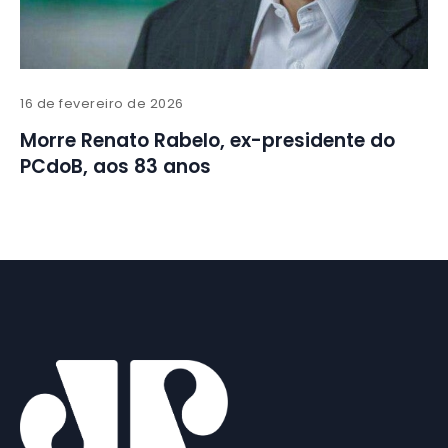
16 de fevereiro de 2026
Morre Renato Rabelo, ex-presidente do
PCdoB, aos 83 anos