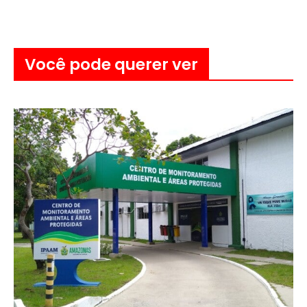
Você pode querer ver