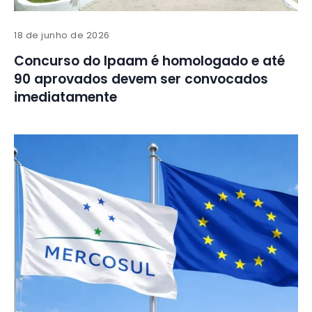
18 de junho de 2026
Concurso do Ipaam é homologado e até
90 aprovados devem ser convocados
imediatamente