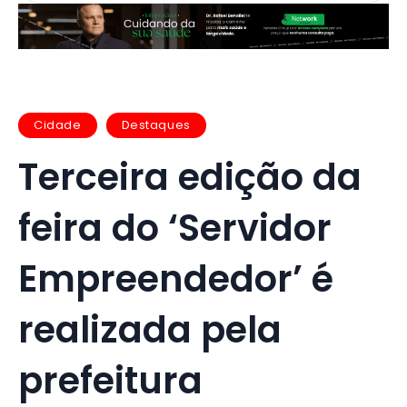
Cidade
Destaques
Terceira edição da
feira do ‘Servidor
Empreendedor’ é
realizada pela
prefeitura