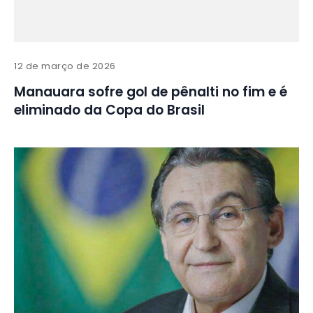
12 de março de 2026
Manauara sofre gol de pênalti no fim e é
eliminado da Copa do Brasil