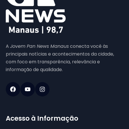
A
Jovem Pan News Manaus
conecta você às
principais notícias e acontecimentos da cidade,
com foco em transparência, relevância e
informação de qualidade.
Acesso à Informação