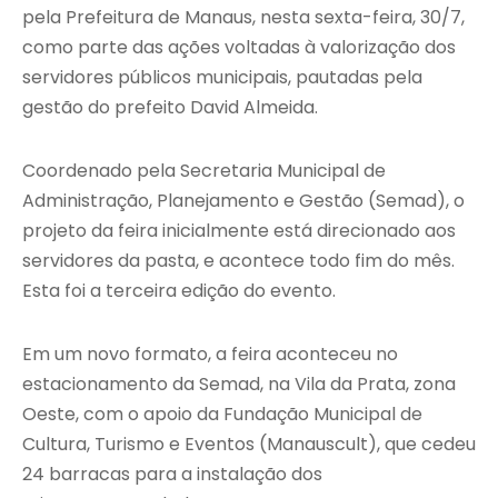
pela Prefeitura de Manaus, nesta sexta-feira, 30/7,
como parte das ações voltadas à valorização dos
servidores públicos municipais, pautadas pela
gestão do prefeito David Almeida.
Coordenado pela Secretaria Municipal de
Administração, Planejamento e Gestão (Semad), o
projeto da feira inicialmente está direcionado aos
servidores da pasta, e acontece todo fim do mês.
Esta foi a terceira edição do evento.
Em um novo formato, a feira aconteceu no
estacionamento da Semad, na Vila da Prata, zona
Oeste, com o apoio da Fundação Municipal de
Cultura, Turismo e Eventos (Manauscult), que cedeu
24 barracas para a instalação dos