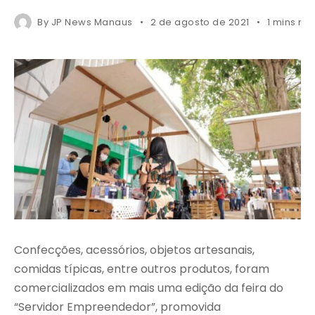
By
JP News Manaus
2 de agosto de 2021
1 mins re
Confecções, acessórios, objetos artesanais,
comidas típicas, entre outros produtos, foram
comercializados em mais uma edição da feira do
“Servidor Empreendedor”, promovida