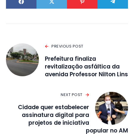
PREVIOUS POST
Prefeitura finaliza
revitalização asfáltica da
avenida Professor Nilton Lins
NEXT POST
Cidade quer estabelecer
assinatura digital para
projetos de iniciativa
popular no AM