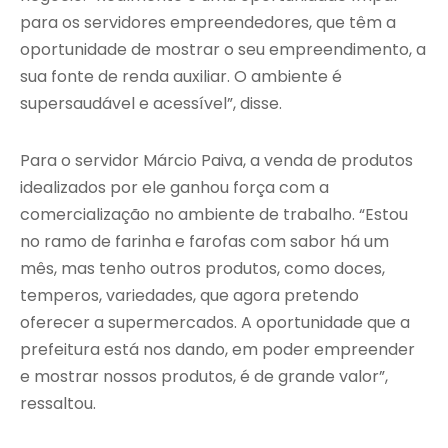
para os servidores empreendedores, que têm a
oportunidade de mostrar o seu empreendimento, a
sua fonte de renda auxiliar. O ambiente é
supersaudável e acessível”, disse.
Para o servidor Márcio Paiva, a venda de produtos
idealizados por ele ganhou força com a
comercialização no ambiente de trabalho. “Estou
no ramo de farinha e farofas com sabor há um
mês, mas tenho outros produtos, como doces,
temperos, variedades, que agora pretendo
oferecer a supermercados. A oportunidade que a
prefeitura está nos dando, em poder empreender
e mostrar nossos produtos, é de grande valor”,
ressaltou.