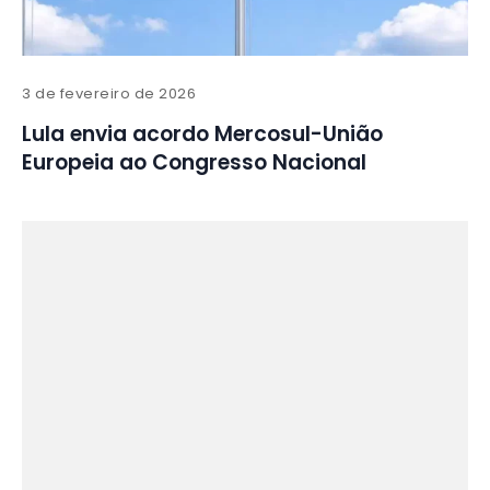
3 de fevereiro de 2026
Lula envia acordo Mercosul-União
Europeia ao Congresso Nacional