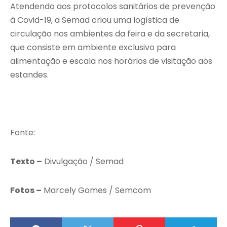
Atendendo aos protocolos sanitários de prevenção
à Covid-19, a Semad criou uma logística de
circulação nos ambientes da feira e da secretaria,
que consiste em ambiente exclusivo para
alimentação e escala nos horários de visitação aos
estandes.
Fonte:
Texto –
Divulgação / Semad
Fotos –
Marcely Gomes / Semcom