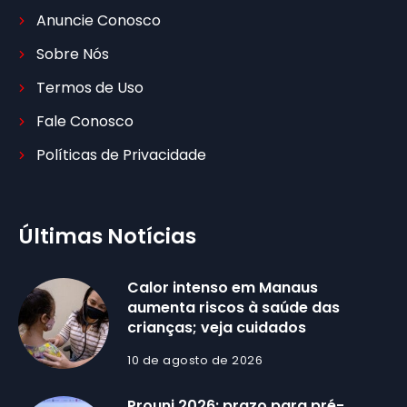
Anuncie Conosco
Sobre Nós
Termos de Uso
Fale Conosco
Políticas de Privacidade
Últimas Notícias
Calor intenso em Manaus
aumenta riscos à saúde das
crianças; veja cuidados
10 de agosto de 2026
Prouni 2026: prazo para pré-