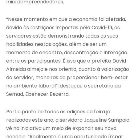
microempreendedores.
“Nesse momento em que a economia foi afetada,
devido às restrições impostas pela Covid-19, os
servidores estão demonstrando todas as suas
habilidades nestas ações, além de ser um
momento de encontro, descontração e interação
entre os participantes. É isso que o prefeito David
Almeida almeja e nos orienta, quanto à valorização
do servidor, maneiras de proporcionar bem-estar
no ambiente laboral”, destacou o secretário da
Semad, Ebenezer Bezerra.
Participante de todas as edições da feira já
realizadas este ano, a servidora Jaqueline Sampaio
vê na iniciativa um meio de expandir seu novo
negócio. “Realmente é uma oportunidade ímpar