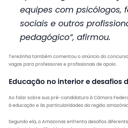
equipes com psicólogos, f
sociais e outros profissio
pedagógico”, afirmou.
Terezinha também comentou o anúncio do concurso 
vagas para professores e profissionais de apoio.
Educação no interior e desafios
Ao falar sobre sua pré-candidatura à Câmara Federa
à educação e às particularidades da região amazônic
Segundo ela, o Amazonas enfrenta desafios diferente