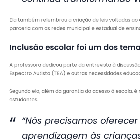
Ela também relembrou a criação de leis voltadas ao 
parceria com as redes municipal e estadual de ensin
Inclusão escolar foi um dos tema
A professora dedicou parte da entrevista à discussã
Espectro Autista (TEA) e outras necessidades educac
Segundo ela, além da garantia do acesso à escola, é 
estudantes.
“Nós precisamos oferecer
aprendizagem às crianças.