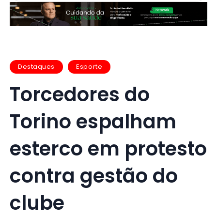
Destaques
Esporte
Torcedores do
Torino espalham
esterco em protesto
contra gestão do
clube