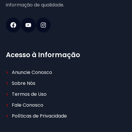
informação de qualidade.
Acesso à Informação
Anuncie Conosco
Sobre Nós
Termos de Uso
Fale Conosco
Políticas de Privacidade