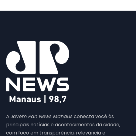
A
Jovem Pan News Manaus
conecta você às
principais notícias e acontecimentos da cidade,
com foco em transparência, relevância e