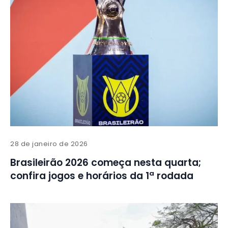
28 de janeiro de 2026
Brasileirão 2026 começa nesta quarta;
confira jogos e horários da 1ª rodada