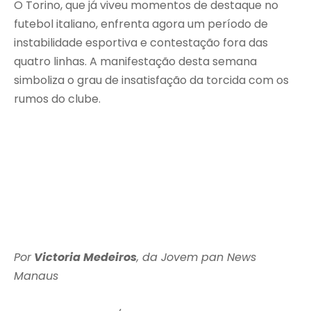
O Torino, que já viveu momentos de destaque no
futebol italiano, enfrenta agora um período de
instabilidade esportiva e contestação fora das
quatro linhas. A manifestação desta semana
simboliza o grau de insatisfação da torcida com os
rumos do clube.
Por
Victoria Medeiros
, da Jovem pan News
Manaus