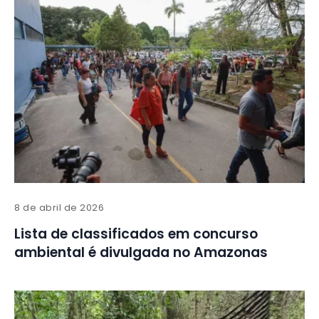
8 de abril de 2026
Lista de classificados em concurso
ambiental é divulgada no Amazonas