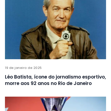
19 de janeiro de 2025
Léo Batista, ícone do jornalismo esportivo,
morre aos 92 anos no Rio de Janeiro