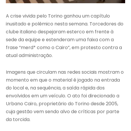
A crise vivida pelo Torino ganhou um capítulo
inusitado e polêmico nesta semana. Torcedores do
clube italiano despejaram esterco em frente à
sede da equipe e estenderam uma faixa com a
frase “merd* como o Cairo”, em protesto contra a
atual administração.
Imagens que circulam nas redes sociais mostram o
momento em que o material é jogado na entrada
do local e, na sequência, a saída rápida dos
envolvidos em um veículo. O ato foi direcionado a
Urbano Cairo, proprietário do Torino desde 2005,
cuja gestão vem sendo alvo de críticas por parte
da torcida.