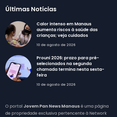
Últimas Notícias
Calor intenso em Manaus
aumenta riscos à saúde das
crianças; veja cuidados
10 de agosto de 2026
Prouni 2026: prazo para pré-
selecionados na segunda
chamada termina nesta sexta-
feira
10 de agosto de 2026
O portal
Jovem Pan News Manaus
é uma página
de propriedade exclusiva pertencente à Network