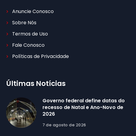
Anuncie Conosco
Sobre Nós
Termos de Uso
Fale Conosco
Políticas de Privacidade
Últimas Notícias
Governo federal define datas do
recesso de Natal e Ano-Novo de
2026
7 de agosto de 2026