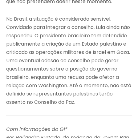
que não pretendem aderir neste momento.
No Brasil, a situação é considerada sensível.
Convidado para integrar o conselho, Lula ainda não
respondeu. O presidente brasileiro tem defendido
publicamente a criação de um Estado palestino e
criticado as operações militares de Israel em Gaza.
Uma eventual adesão ao conselho pode gerar
questionamentos sobre a posição do governo
brasileiro, enquanto uma recusa pode afetar a
relação com Washington. Até o momento, não está
definido se representantes palestinos terão
assento no Conselho da Paz.
Com informações do G1*
Por Haliandro Furtado, da redação da Jovem Pan