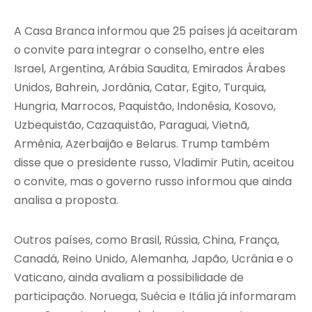
A Casa Branca informou que 25 países já aceitaram
o convite para integrar o conselho, entre eles
Israel, Argentina, Arábia Saudita, Emirados Árabes
Unidos, Bahrein, Jordânia, Catar, Egito, Turquia,
Hungria, Marrocos, Paquistão, Indonésia, Kosovo,
Uzbequistão, Cazaquistão, Paraguai, Vietnã,
Armênia, Azerbaijão e Belarus. Trump também
disse que o presidente russo, Vladimir Putin, aceitou
o convite, mas o governo russo informou que ainda
analisa a proposta.
Outros países, como Brasil, Rússia, China, França,
Canadá, Reino Unido, Alemanha, Japão, Ucrânia e o
Vaticano, ainda avaliam a possibilidade de
participação. Noruega, Suécia e Itália já informaram