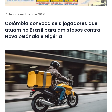
7 de novembro de 2025
Colômbia convoca seis jogadores que
atuam no Brasil para amistosos contra
Nova Zelândia e Nigéria