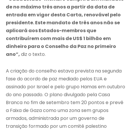
de no máximo três anos a partir da data de
entrada em vigor desta Carta, renovável pelo
presidente. Este mandato de três anos não se
aplicará aos Estados-membros que
contribuírem com mais de US$ 1 bilhão em
dinheiro para o Conselho da Paz no primeiro
ano”,
diz o texto.
A criação do conselho estava prevista na segunda
fase do acordo de paz mediado pelos EUA e
assinado por Israel e pelo grupo Hamas em outubro
do ano passado. O plano divulgado pela Casa
Branca no fim de setembro tem 20 pontos e prevê
a Faixa de Gaza como uma zona sem grupos
armados, administrada por um governo de
transição formado por um comitê palestino