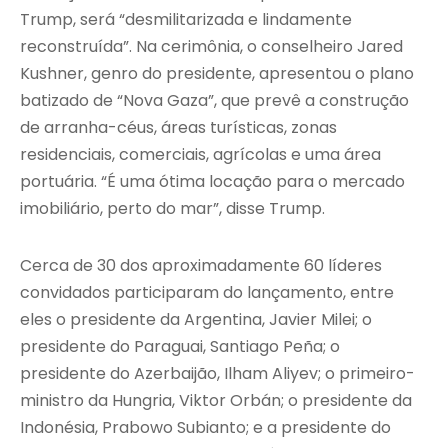
Trump, será “desmilitarizada e lindamente
reconstruída”. Na cerimônia, o conselheiro Jared
Kushner, genro do presidente, apresentou o plano
batizado de “Nova Gaza”, que prevê a construção
de arranha-céus, áreas turísticas, zonas
residenciais, comerciais, agrícolas e uma área
portuária. “É uma ótima locação para o mercado
imobiliário, perto do mar”, disse Trump.
Cerca de 30 dos aproximadamente 60 líderes
convidados participaram do lançamento, entre
eles o presidente da Argentina, Javier Milei; o
presidente do Paraguai, Santiago Peña; o
presidente do Azerbaijão, Ilham Aliyev; o primeiro-
ministro da Hungria, Viktor Orbán; o presidente da
Indonésia, Prabowo Subianto; e a presidente do