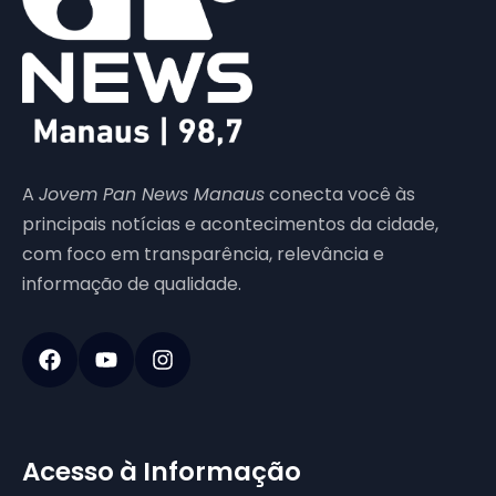
A
Jovem Pan News Manaus
conecta você às
principais notícias e acontecimentos da cidade,
com foco em transparência, relevância e
informação de qualidade.
Acesso à Informação