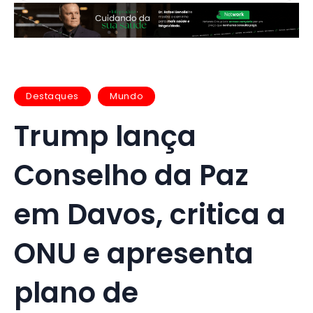
Destaques
Mundo
Trump lança
Conselho da Paz
em Davos, critica a
ONU e apresenta
plano de