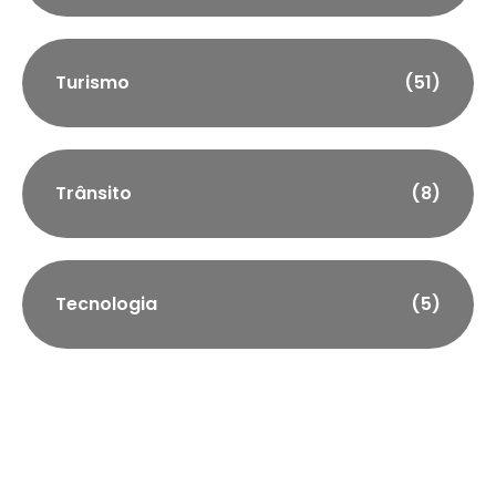
Turismo
(51)
Trânsito
(8)
Tecnologia
(5)