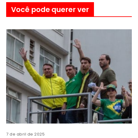
Você pode querer ver
7 de abril de 2025