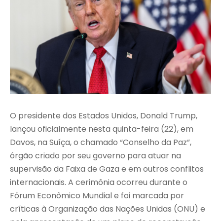
O presidente dos Estados Unidos, Donald Trump,
lançou oficialmente nesta quinta-feira (22), em
Davos, na Suíça, o chamado “Conselho da Paz”,
órgão criado por seu governo para atuar na
supervisão da Faixa de Gaza e em outros conflitos
internacionais. A cerimônia ocorreu durante o
Fórum Econômico Mundial e foi marcada por
críticas à Organização das Nações Unidas (ONU) e