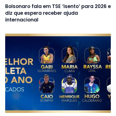
Bolsonaro fala em TSE ‘isento’ para 2026 e
diz que espera receber ajuda
internacional