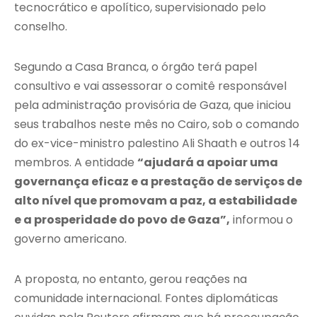
tecnocrático e apolítico, supervisionado pelo
conselho.
Segundo a Casa Branca, o órgão terá papel
consultivo e vai assessorar o comitê responsável
pela administração provisória de Gaza, que iniciou
seus trabalhos neste mês no Cairo, sob o comando
do ex-vice-ministro palestino Ali Shaath e outros 14
membros. A entidade
“ajudará a apoiar uma
governança eficaz e a prestação de serviços de
alto nível que promovam a paz, a estabilidade
e a prosperidade do povo de Gaza”,
informou o
governo americano.
A proposta, no entanto, gerou reações na
comunidade internacional. Fontes diplomáticas