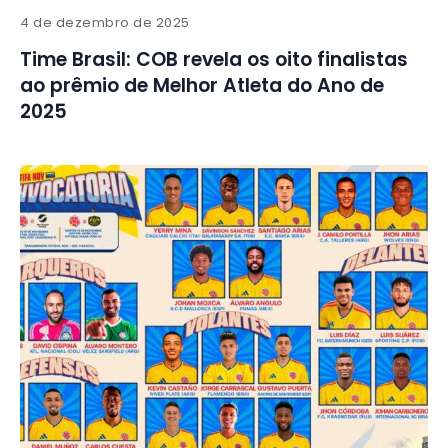
4 de dezembro de 2025
Time Brasil: COB revela os oito finalistas
ao prêmio de Melhor Atleta do Ano de
2025