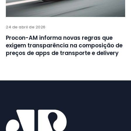
24 de abril de 2026
Procon-AM informa novas regras que
exigem transparência na composição de
preços de apps de transporte e delivery