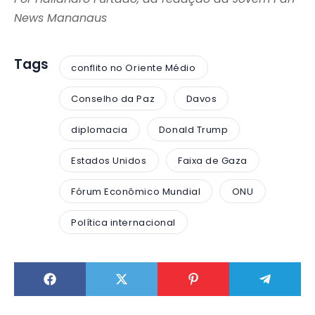
News Mananaus
Tags
conflito no Oriente Médio
Conselho da Paz
Davos
diplomacia
Donald Trump
Estados Unidos
Faixa de Gaza
Fórum Econômico Mundial
ONU
Política internacional