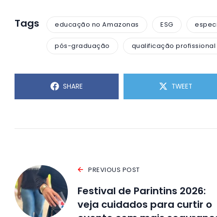
Tags
educação no Amazonas
ESG
espec
pós-graduação
qualificação profissional
SHARE
TWEET
PREVIOUS POST
Festival de Parintins 2026:
veja cuidados para curtir o