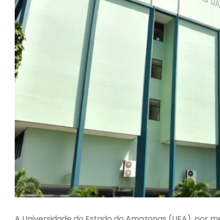
A Universidade do Estado do Amazonas (UEA), por mei