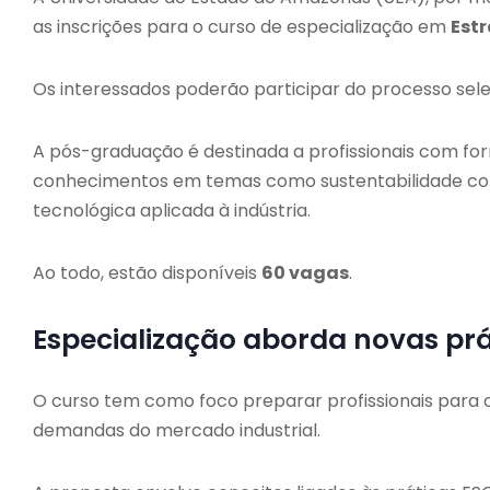
as inscrições para o curso de especialização em
Estr
Os interessados poderão participar do processo sele
A pós-graduação é destinada a profissionais com fo
conhecimentos em temas como sustentabilidade corp
tecnológica aplicada à indústria.
Ao todo, estão disponíveis
60 vagas
.
Especialização aborda novas prá
O curso tem como foco preparar profissionais para o
demandas do mercado industrial.