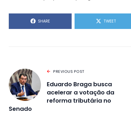
SHARE
TWEET
PREVIOUS POST
Eduardo Braga busca
acelerar a votação da
reforma tributária no
Senado