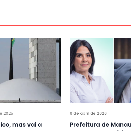
de 2025
6 de abril de 2026
ico, mas vai a
Prefeitura de Mana