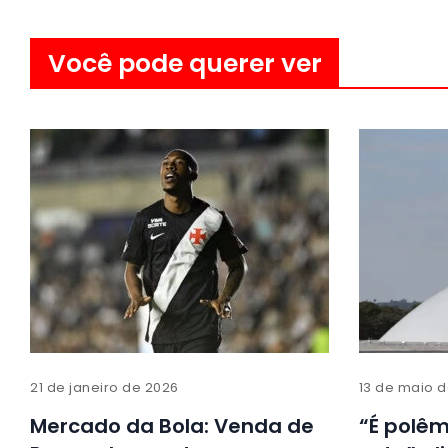
Você pode querer ver
21 de janeiro de 2026
13 de maio 
Mercado da Bola: Venda de
“É polêm