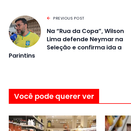
PREVIOUS POST
Na “Rua da Copa”, Wilson
Lima defende Neymar na
Seleção e confirma ida a
Parintins
Você pode querer ver