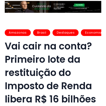
Amazonas
Brasil
Destaques
Economia
Vai cair na conta?
Primeiro lote da
restituição do
Imposto de Renda
libera R$ 16 bilhões