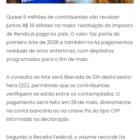
Quase 9 milhões de contribuintes vão receber
juntos R$ 16 bilhões na maior restituição do Imposto
de Renda já paga no país. O valor faz parte do
primeiro lote de 2026 e também inclui pagamentos
residuais de anos anteriores, com depósitos
programados para o fim de maio.
A consulta ao lote será liberada às 10h desta sexta-
feira (22), permitindo que os contribuintes
verifiquem se estão entre os contemplados. O
pagamento será feito em 29 de maio, diretamente
na conta bancária ou na chave Pix do tipo CPF
informada na declaração.
Segundo a Receita Federal, o volume recorde foi