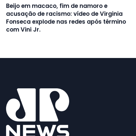
Beijo em macaco, fim de namoro e
acusação de racismo: vídeo de Virginia
Fonseca explode nas redes após término
com Vini Jr.