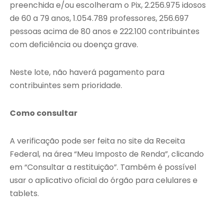
preenchida e/ou escolheram o Pix, 2.256.975 idosos
de 60 a 79 anos, 1.054.789 professores, 256.697
pessoas acima de 80 anos e 222.100 contribuintes
com deficiência ou doença grave.
Neste lote, não haverá pagamento para
contribuintes sem prioridade.
Como consultar
A verificação pode ser feita no site da Receita
Federal, na área “Meu Imposto de Renda”, clicando
em “Consultar a restituição”. Também é possível
usar o aplicativo oficial do órgão para celulares e
tablets.