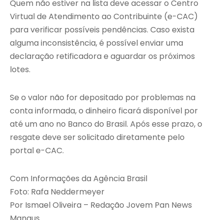
Quem não estiver na lista deve acessar o Centro
Virtual de Atendimento ao Contribuinte (e-CAC)
para verificar possíveis pendências. Caso exista
alguma inconsistência, é possível enviar uma
declaração retificadora e aguardar os próximos
lotes.
Se o valor não for depositado por problemas na
conta informada, o dinheiro ficará disponível por
até um ano no Banco do Brasil. Após esse prazo, o
resgate deve ser solicitado diretamente pelo
portal e-CAC.
Com Informações da Agência Brasil
Foto: Rafa Neddermeyer
Por Ismael Oliveira – Redação Jovem Pan News
Manaus