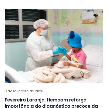
3 de fevereiro de 2026
Fevereiro Laranja: Hemoam reforça
importância do diagnóstico precoce da