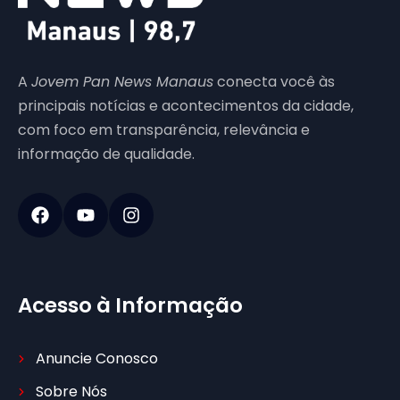
A
Jovem Pan News Manaus
conecta você às
principais notícias e acontecimentos da cidade,
com foco em transparência, relevância e
informação de qualidade.
Acesso à Informação
Anuncie Conosco
Sobre Nós