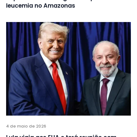
leucemia no Amazonas
4 de maio de 2026