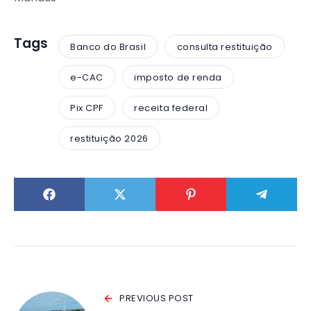
Tags
Banco do Brasil
consulta restituição
e-CAC
imposto de renda
Pix CPF
receita federal
restituição 2026
PREVIOUS POST