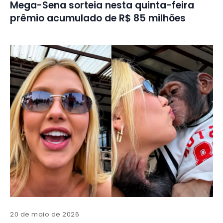
Mega-Sena sorteia nesta quinta-feira
prêmio acumulado de R$ 85 milhões
20 de maio de 2026