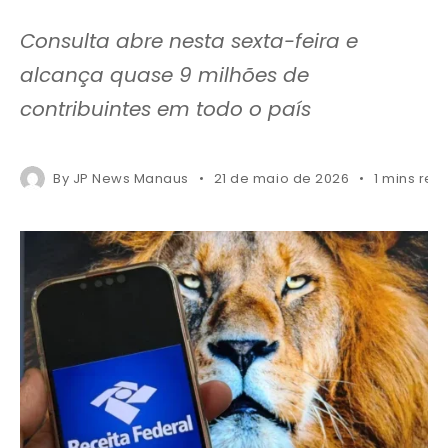
Consulta abre nesta sexta-feira e
alcança quase 9 milhões de
contribuintes em todo o país
By
JP News Manaus
21 de maio de 2026
1 mins rea