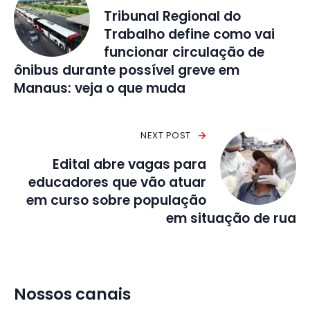
Tribunal Regional do
Trabalho define como vai
funcionar circulação de
ônibus durante possível greve em
Manaus: veja o que muda
NEXT POST
Edital abre vagas para
educadores que vão atuar
em curso sobre população
em situação de rua
Nossos canais