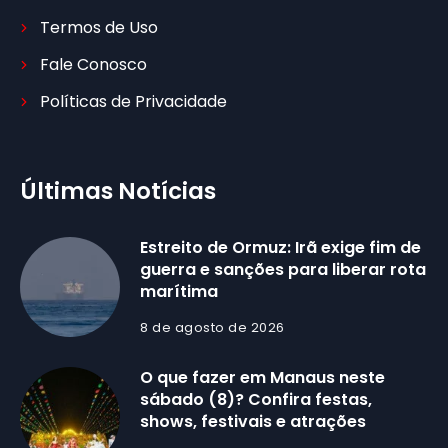
Termos de Uso
Fale Conosco
Políticas de Privacidade
Últimas Notícias
Estreito de Ormuz: Irã exige fim de
guerra e sanções para liberar rota
marítima
8 de agosto de 2026
O que fazer em Manaus neste
sábado (8)? Confira festas,
shows, festivais e atrações