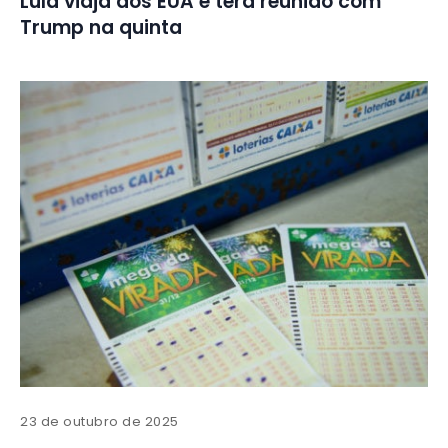
Lula viaja aos EUA e terá reunião com
Trump na quinta
23 de outubro de 2025