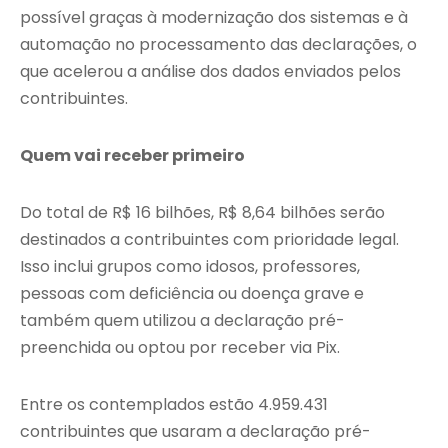
possível graças à modernização dos sistemas e à
automação no processamento das declarações, o
que acelerou a análise dos dados enviados pelos
contribuintes.
Quem vai receber primeiro
Do total de R$ 16 bilhões, R$ 8,64 bilhões serão
destinados a contribuintes com prioridade legal.
Isso inclui grupos como idosos, professores,
pessoas com deficiência ou doença grave e
também quem utilizou a declaração pré-
preenchida ou optou por receber via Pix.
Entre os contemplados estão 4.959.431
contribuintes que usaram a declaração pré-