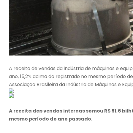
A receita de vendas da indústria de máquinas e equip
ano, 15,2% acima do registrado no mesmo período de 
Associação Brasileira da Indústria de Máquinas e Eq
A receita das vendas internas somou R$ 51,6 bilh
mesmo período do ano passado.