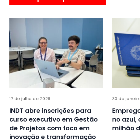
17 de julho de 2026
30 de janeir
INDT abre inscrições para
Emprego
curso executivo em Gestão
no azul,
de Projetos com foco em
milhão d
inovação e transformação