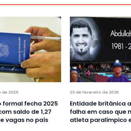
o de 2026
20 de fevereiro de 2026
 formal fecha 2025
Entidade britânica
 com saldo de 1,27
falha em caso que
e vagas no país
atleta paralímpico 