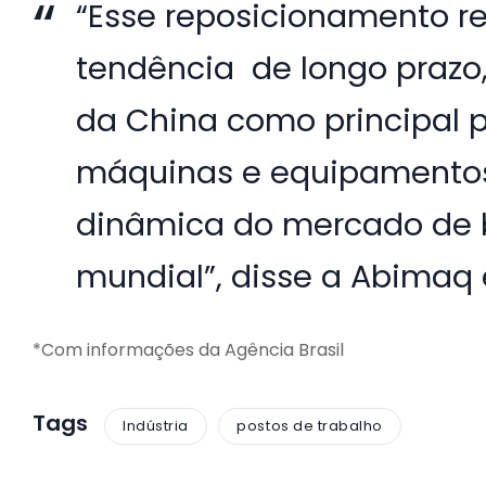
“Esse reposicionamento 
tendência de longo prazo
da China como principal 
máquinas e equipamentos,
dinâmica do mercado de be
mundial”, disse a Abimaq
*Com informações da Agência Brasil
Tags
Indústria
postos de trabalho