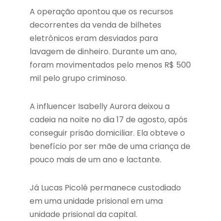
A operação apontou que os recursos
decorrentes da venda de bilhetes
eletrônicos eram desviados para
lavagem de dinheiro. Durante um ano,
foram movimentados pelo menos R$ 500
mil pelo grupo criminoso.
A influencer Isabelly Aurora deixou a
cadeia na noite no dia 17 de agosto, após
conseguir prisão domiciliar. Ela obteve o
benefício por ser mãe de uma criança de
pouco mais de um ano e lactante.
Já Lucas Picolé permanece custodiado
em uma unidade prisional em uma
unidade prisional da capital.