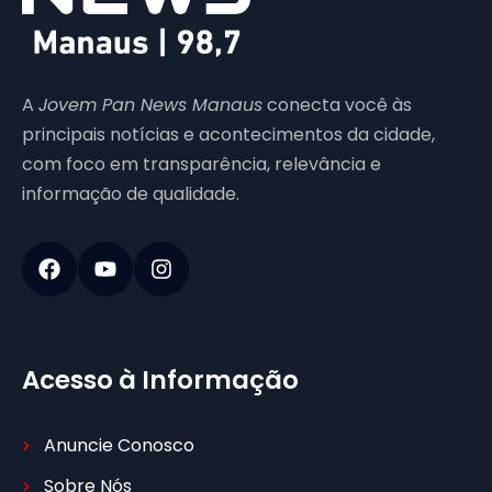
A
Jovem Pan News Manaus
conecta você às
principais notícias e acontecimentos da cidade,
com foco em transparência, relevância e
informação de qualidade.
Acesso à Informação
Anuncie Conosco
Sobre Nós