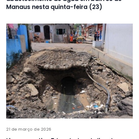
Manaus nesta quinta-feira (23)
21 de março de 2026