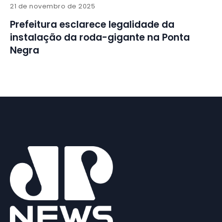
21 de novembro de 2025
Prefeitura esclarece legalidade da
instalação da roda-gigante na Ponta
Negra