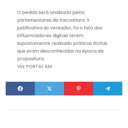
O pedido será analisado pelos
parlamentares de Itacoatiara. A
justificativa do vereador, foi o fato dos
influenciadores digitais terem
supostamente realizado práticas ilícitas
que eram desconhecidas na época da
propositura.
Via: PORTAL AM