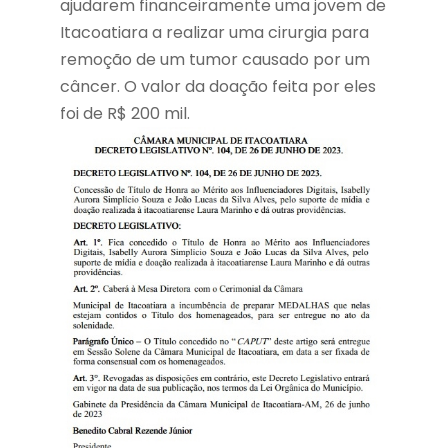
ajudarem financeiramente uma jovem de
Itacoatiara a realizar uma cirurgia para
remoção de um tumor causado por um
câncer. O valor da doação feita por eles
foi de R$ 200 mil.