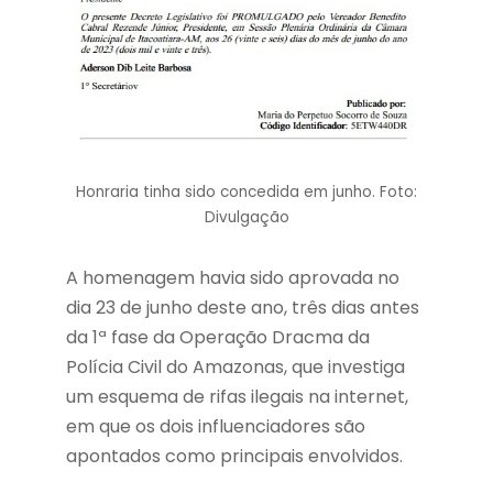
Honraria tinha sido concedida em junho. Foto:
Divulgação
A homenagem havia sido aprovada no
dia 23 de junho deste ano, três dias antes
da 1ª fase da Operação Dracma da
Polícia Civil do Amazonas, que investiga
um esquema de rifas ilegais na internet,
em que os dois influenciadores são
apontados como principais envolvidos.