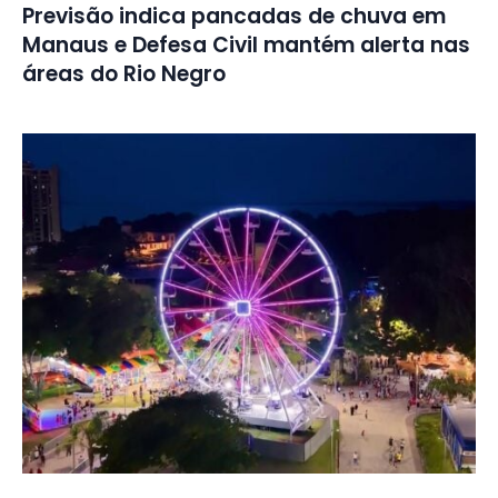
Previsão indica pancadas de chuva em
Manaus e Defesa Civil mantém alerta nas
áreas do Rio Negro