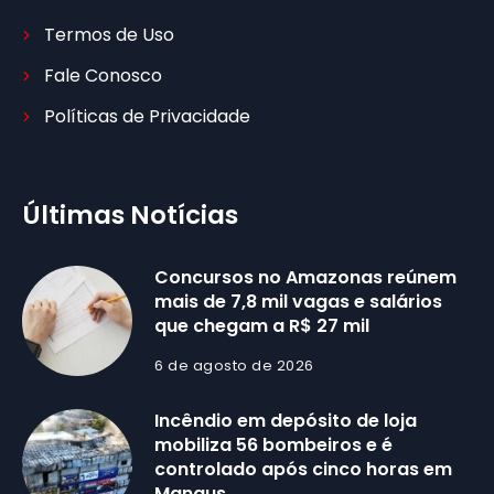
Termos de Uso
Fale Conosco
Políticas de Privacidade
Últimas Notícias
Concursos no Amazonas reúnem
mais de 7,8 mil vagas e salários
que chegam a R$ 27 mil
6 de agosto de 2026
Incêndio em depósito de loja
mobiliza 56 bombeiros e é
controlado após cinco horas em
Manaus