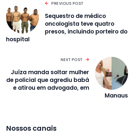
PREVIOUS POST
Sequestro de médico
oncologista teve quatro
presos, incluindo porteiro do
hospital
NEXT POST
Juíza manda soltar mulher
de policial que agrediu babá
e atirou em advogado, em
Manaus
Nossos canais