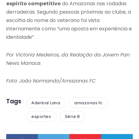
espírito competitivo
do Amazonas nas rodadas
derradeiras. Segundo pessoas próximas ao clube, a
escolha do nome do veterano foi vista
internamente como “uma aposta em experiência e
identidade”.
Por Victoria Medeiros, da Redação da Jovem Pan
News Manaus
Foto: João Normando/Amazonas FC
Tags
Aderbal Lana
amazonas fc
esportes
Série B