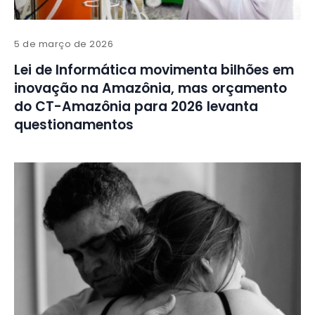
5 de março de 2026
Lei de Informática movimenta bilhões em
inovação na Amazônia, mas orçamento
do CT-Amazônia para 2026 levanta
questionamentos