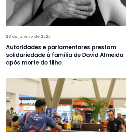
23 de janeiro de 2026
Autoridades e parlamentares prestam
solidariedade à família de David Almeida
após morte do filho