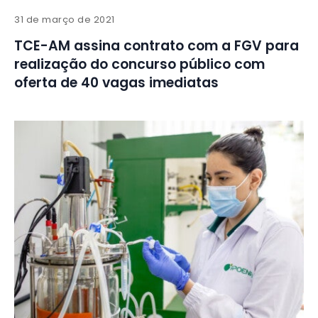
31 de março de 2021
TCE-AM assina contrato com a FGV para
realização do concurso público com
oferta de 40 vagas imediatas