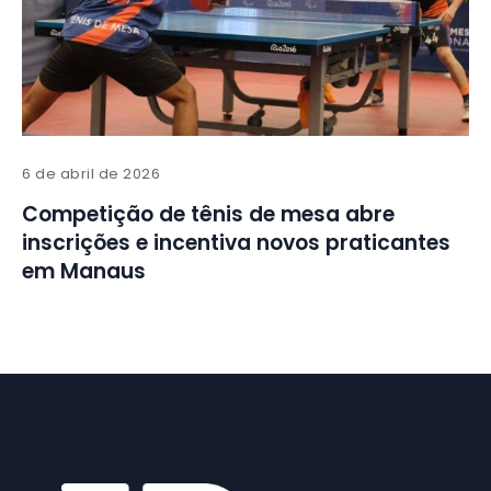
6 de abril de 2026
Competição de tênis de mesa abre
inscrições e incentiva novos praticantes
em Manaus