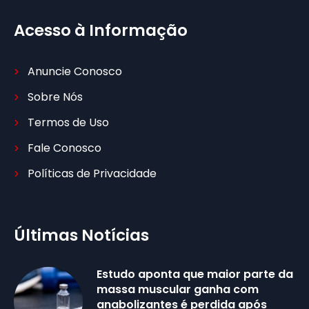
Acesso à Informação
Anuncie Conosco
Sobre Nós
Termos de Uso
Fale Conosco
Políticas de Privacidade
Últimas Notícias
Estudo aponta que maior parte da
massa muscular ganha com
anabolizantes é perdida após