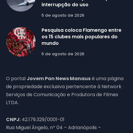
interrupção do uso
5 de agosto de 2026
Pesquisa coloca Flamengo entre
os 15 clubes mais populares do
mundo
5 de agosto de 2026
O portal
Jovem Pan News Manaus
é uma página
de propriedade exclusiva pertencente à Network
Serviços de Comunicação e Produtora de Filmes
LTDA.
CNPJ:
42.179.329/0001-01
Rua Miguel Ângelo, nº 04 – Adrianópolis –