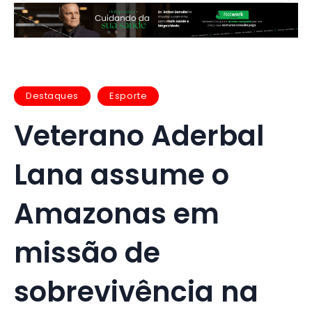
Destaques
Esporte
Veterano Aderbal
Lana assume o
Amazonas em
missão de
sobrevivência na