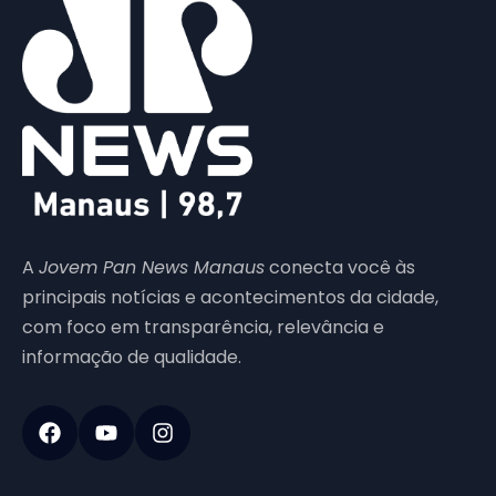
A
Jovem Pan News Manaus
conecta você às
principais notícias e acontecimentos da cidade,
com foco em transparência, relevância e
informação de qualidade.