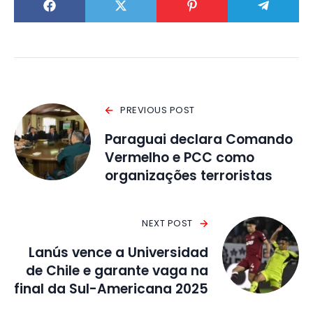
PREVIOUS POST
Paraguai declara Comando
Vermelho e PCC como
organizações terroristas
NEXT POST
Lanús vence a Universidad
de Chile e garante vaga na
final da Sul-Americana 2025