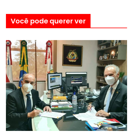
Você pode querer ver