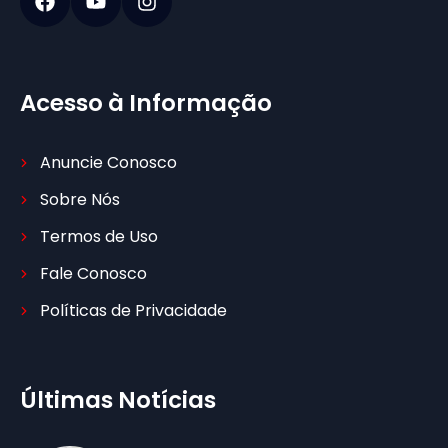
Acesso à Informação
Anuncie Conosco
Sobre Nós
Termos de Uso
Fale Conosco
Políticas de Privacidade
Últimas Notícias