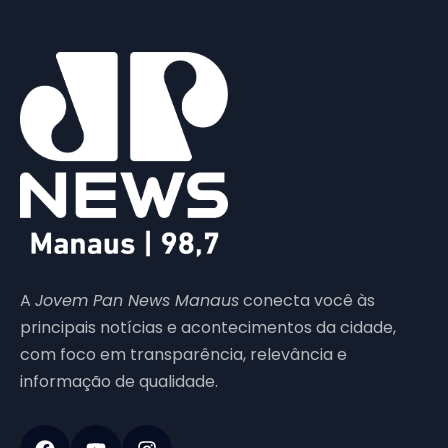
A
Jovem Pan News Manaus
conecta você às
principais notícias e acontecimentos da cidade,
com foco em transparência, relevância e
informação de qualidade.