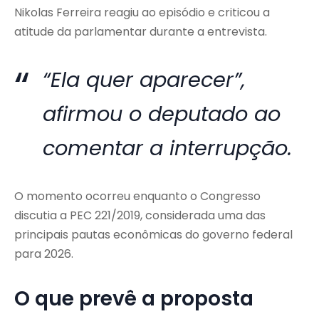
Nikolas Ferreira reagiu ao episódio e criticou a
atitude da parlamentar durante a entrevista.
“Ela quer aparecer”,
afirmou o deputado ao
comentar a interrupção.
O momento ocorreu enquanto o Congresso
discutia a PEC 221/2019, considerada uma das
principais pautas econômicas do governo federal
para 2026.
O que prevê a proposta