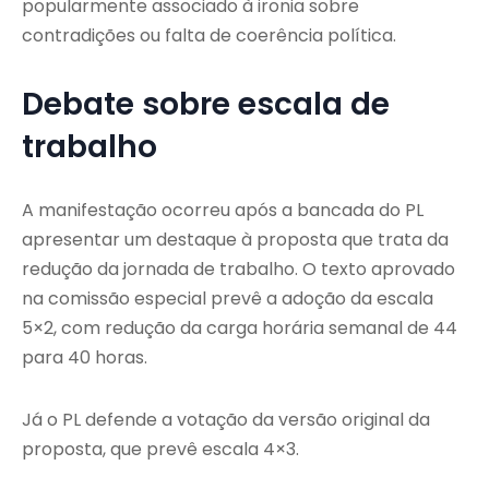
popularmente associado à ironia sobre
contradições ou falta de coerência política.
Debate sobre escala de
trabalho
A manifestação ocorreu após a bancada do PL
apresentar um destaque à proposta que trata da
redução da jornada de trabalho. O texto aprovado
na comissão especial prevê a adoção da escala
5×2, com redução da carga horária semanal de 44
para 40 horas.
Já o PL defende a votação da versão original da
proposta, que prevê escala 4×3.