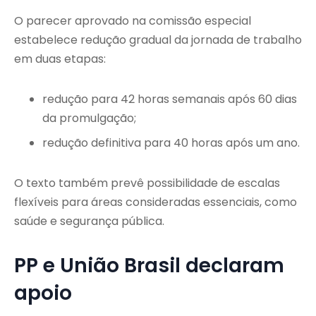
O parecer aprovado na comissão especial
estabelece redução gradual da jornada de trabalho
em duas etapas:
redução para 42 horas semanais após 60 dias
da promulgação;
redução definitiva para 40 horas após um ano.
O texto também prevê possibilidade de escalas
flexíveis para áreas consideradas essenciais, como
saúde e segurança pública.
PP e União Brasil declaram
apoio