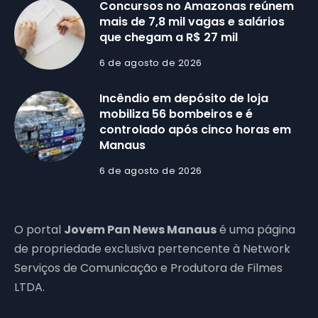
Concursos no Amazonas reúnem
mais de 7,8 mil vagas e salários
que chegam a R$ 27 mil
6 de agosto de 2026
Incêndio em depósito de loja
mobiliza 56 bombeiros e é
controlado após cinco horas em
Manaus
6 de agosto de 2026
O portal
Jovem Pan News Manaus
é uma página
de propriedade exclusiva pertencente à Network
Serviços de Comunicação e Produtora de Filmes
LTDA.