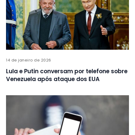
14 de janeiro de 2026
Lula e Putin conversam por telefone sobre
Venezuela após ataque dos EUA