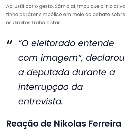
Ao justificar o gesto, Sâmia afirmou que a iniciativa
tinha caráter simbólico em meio ao debate sobre
os direitos trabalhistas.
“O eleitorado entende
com imagem”, declarou
a deputada durante a
interrupção da
entrevista.
Reação de Nikolas Ferreira