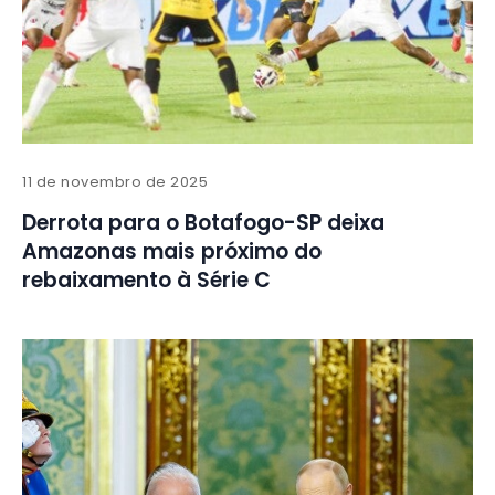
11 de novembro de 2025
Derrota para o Botafogo-SP deixa
Amazonas mais próximo do
rebaixamento à Série C