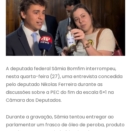
A deputada federal Sâmia Bomfim interrompeu,
nesta quarta-feira (27), uma entrevista concedida
pelo deputado Nikolas Ferreira durante as
discussões sobre a PEC do fim da escala 6×1 na
Câmara dos Deputados.
Durante a gravação, Sâmia tentou entregar ao
parlamentar um frasco de óleo de peroba, produto