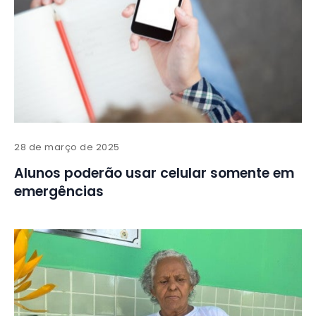
28 de março de 2025
Alunos poderão usar celular somente em
emergências