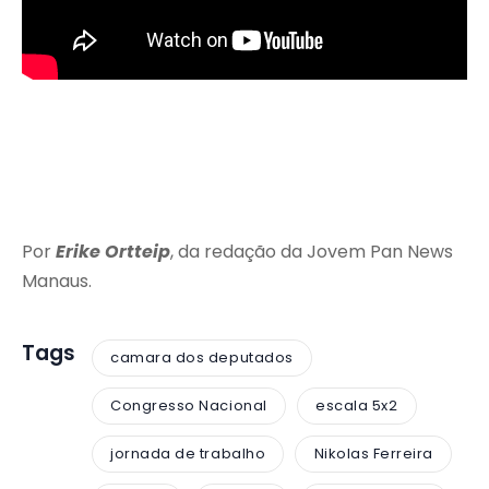
Por
Erike Ortteip
, da redação da Jovem Pan News
Manaus.
Tags
camara dos deputados
Congresso Nacional
escala 5x2
jornada de trabalho
Nikolas Ferreira