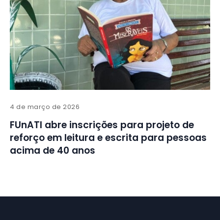
4 de março de 2026
FUnATI abre inscrições para projeto de
reforço em leitura e escrita para pessoas
acima de 40 anos