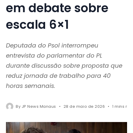
em debate sobre
escala 6×1
Deputada do Psol interrompeu
entrevista do parlamentar do PL
durante discussão sobre proposta que
reduz jornada de trabalho para 40
horas semanais.
By
JP News Manaus
28 de maio de 2026
1 mins re