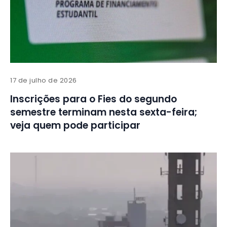
17 de julho de 2026
Inscrições para o Fies do segundo
semestre terminam nesta sexta-feira;
veja quem pode participar