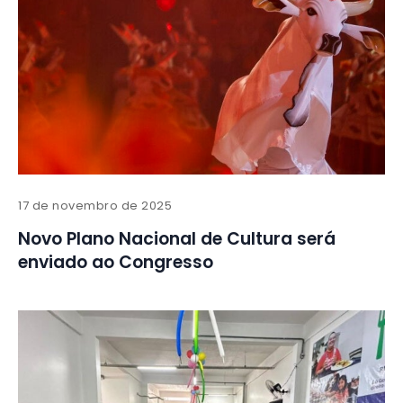
17 de novembro de 2025
Novo Plano Nacional de Cultura será
enviado ao Congresso