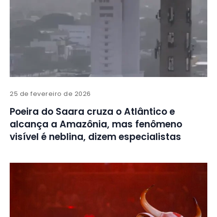
25 de fevereiro de 2026
Poeira do Saara cruza o Atlântico e
alcança a Amazônia, mas fenômeno
visível é neblina, dizem especialistas