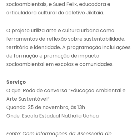
socioambientais, e Sued Felix, educadora e
articuladora cultural do coletivo Jikitaia.
O projeto utiliza arte e cultura urbana como
ferramentas de reflexão sobre sustentabilidade,
território e identidade. A programação inclui ações
de formação e promoção de impacto
socioambiental em escolas e comunidades.
Serviço
O que: Roda de conversa “Educação Ambiental e
Arte Sustentável”
Quando: 25 de novembro, às 13h
Onde: Escola Estadual Nathalia Uchoa
Fonte: Com informações da Assessoria de