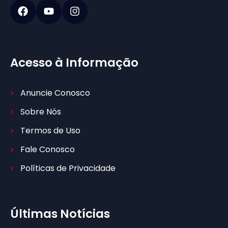
Acesso à Informação
Anuncie Conosco
Sobre Nós
Termos de Uso
Fale Conosco
Políticas de Privacidade
Últimas Notícias