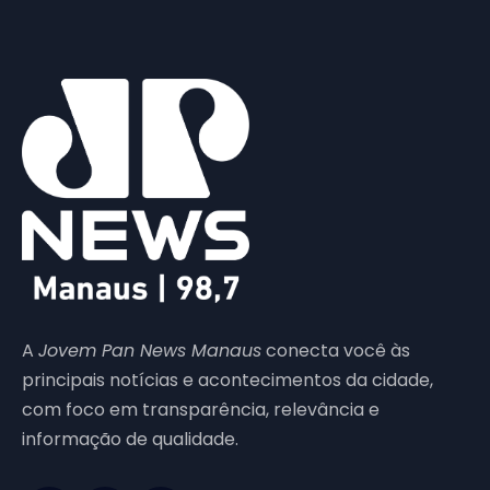
A
Jovem Pan News Manaus
conecta você às
principais notícias e acontecimentos da cidade,
com foco em transparência, relevância e
informação de qualidade.