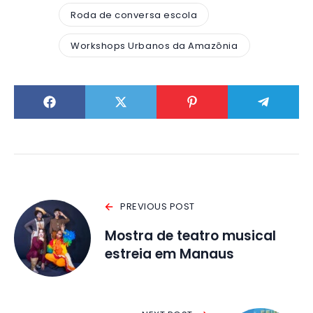
Roda de conversa escola
Workshops Urbanos da Amazônia
PREVIOUS POST
Mostra de teatro musical
estreia em Manaus