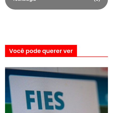
Você pode querer ver