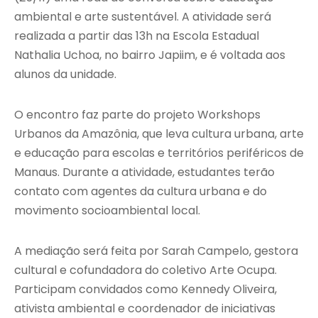
ambiental e arte sustentável. A atividade será
realizada a partir das 13h na Escola Estadual
Nathalia Uchoa, no bairro Japiim, e é voltada aos
alunos da unidade.
O encontro faz parte do projeto Workshops
Urbanos da Amazônia, que leva cultura urbana, arte
e educação para escolas e territórios periféricos de
Manaus. Durante a atividade, estudantes terão
contato com agentes da cultura urbana e do
movimento socioambiental local.
A mediação será feita por Sarah Campelo, gestora
cultural e cofundadora do coletivo Arte Ocupa.
Participam convidados como Kennedy Oliveira,
ativista ambiental e coordenador de iniciativas