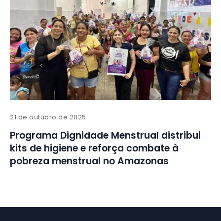
21 de outubro de 2025
Programa Dignidade Menstrual distribui
kits de higiene e reforça combate à
pobreza menstrual no Amazonas