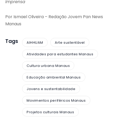
Imprensa
Por Ismael Oliveira – Redação Jovem Pan News
Manaus
Tags
AIHHUAM
Arte sustentável
Atividades para estudantes Manaus
Cultura urbana Manaus
Educação ambiental Manaus
Jovens e sustentabilidade
Movimentos periféricos Manaus
Projetos culturais Manaus