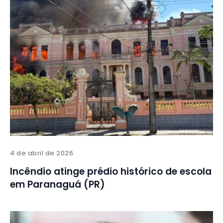
4 de abril de 2026
Incêndio atinge prédio histórico de escola
em Paranaguá (PR)