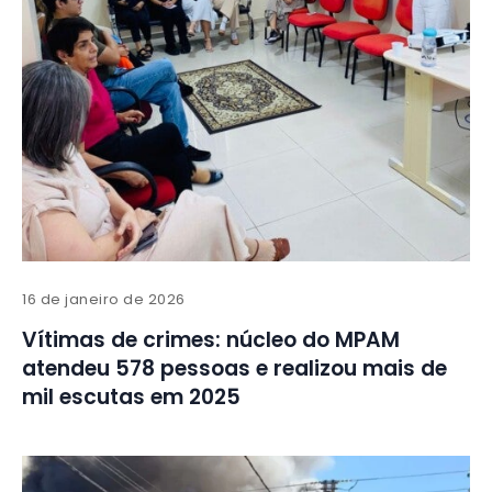
16 de janeiro de 2026
Vítimas de crimes: núcleo do MPAM
atendeu 578 pessoas e realizou mais de
mil escutas em 2025