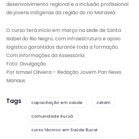
desenvolvimento regional e a inclusão profissional
de jovens indígenas da região do rio Marawiá.
O curso terá início em março na sede de Santa
Isabel do Rio Negro, com infraestrutura e apoio
logístico garantidos durante toda a formação.
Com informações da Assessoria
Foto: Divulgação
Por Ismael Oliveira – Redação Jovem Pan News
Manaus
Tags
capacitação em saúde
cetam
comunidade Kuruá
curso técnico em Saúde Bucal