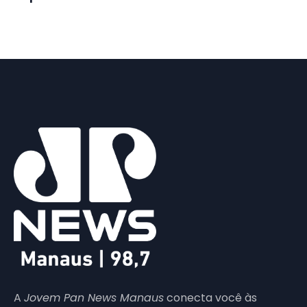
A
Jovem Pan News Manaus
conecta você às