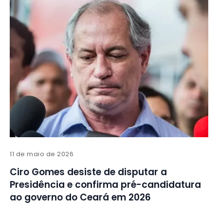
11 de maio de 2026
Ciro Gomes desiste de disputar a
Presidência e confirma pré-candidatura
ao governo do Ceará em 2026