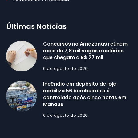
Últimas Notícias
Concursos no Amazonas reúnem
mais de 7,8 mil vagas e salários
que chegam a R$ 27 mil
6 de agosto de 2026
Incêndio em depósito de loja
mobiliza 56 bombeiros e é
controlado após cinco horas em
Manaus
6 de agosto de 2026