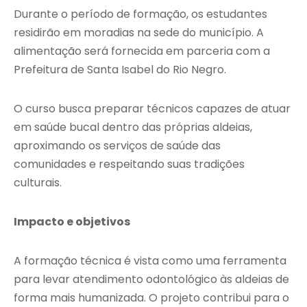
Durante o período de formação, os estudantes
residirão em moradias na sede do município. A
alimentação será fornecida em parceria com a
Prefeitura de Santa Isabel do Rio Negro.
O curso busca preparar técnicos capazes de atuar
em saúde bucal dentro das próprias aldeias,
aproximando os serviços de saúde das
comunidades e respeitando suas tradições
culturais.
Impacto e objetivos
A formação técnica é vista como uma ferramenta
para levar atendimento odontológico às aldeias de
forma mais humanizada. O projeto contribui para o