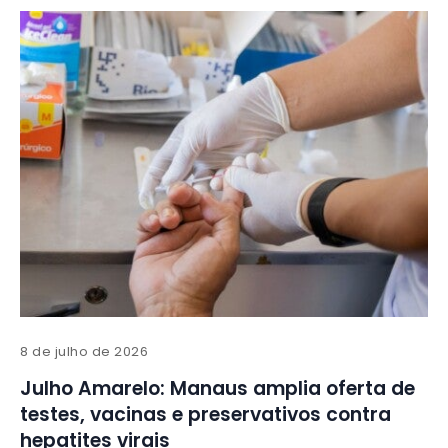
8 de julho de 2026
Julho Amarelo: Manaus amplia oferta de
testes, vacinas e preservativos contra
hepatites virais