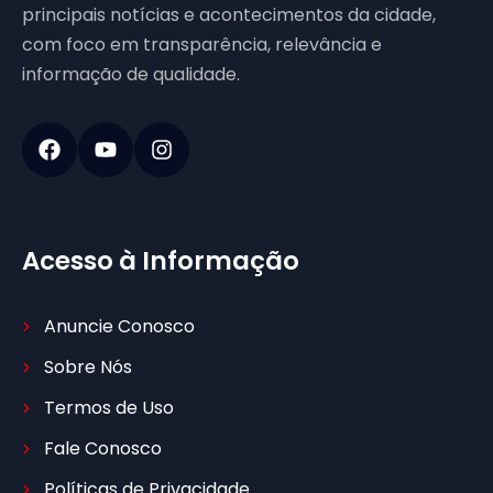
principais notícias e acontecimentos da cidade,
com foco em transparência, relevância e
informação de qualidade.
Acesso à Informação
Anuncie Conosco
Sobre Nós
Termos de Uso
Fale Conosco
Políticas de Privacidade