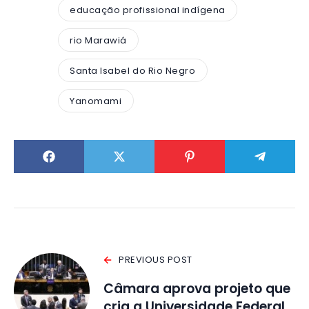
educação profissional indígena
rio Marawiá
Santa Isabel do Rio Negro
Yanomami
PREVIOUS POST
Câmara aprova projeto que
cria a Universidade Federal