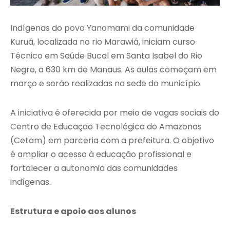
Indígenas do povo Yanomami da comunidade
Kuruá, localizada no rio Marawiá, iniciam curso
Técnico em Saúde Bucal em Santa Isabel do Rio
Negro, a 630 km de Manaus. As aulas começam em
março e serão realizadas na sede do município.
A iniciativa é oferecida por meio de vagas sociais do
Centro de Educação Tecnológica do Amazonas
(Cetam) em parceria com a prefeitura. O objetivo
é ampliar o acesso à educação profissional e
fortalecer a autonomia das comunidades
indígenas.
Estrutura e apoio aos alunos