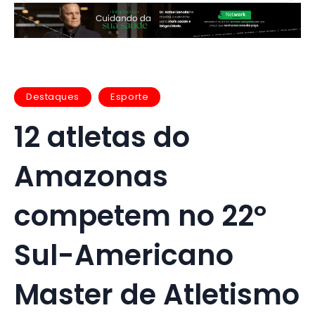
Destaques
Esporte
12 atletas do
Amazonas
competem no 22º
Sul-Americano
Master de Atletismo