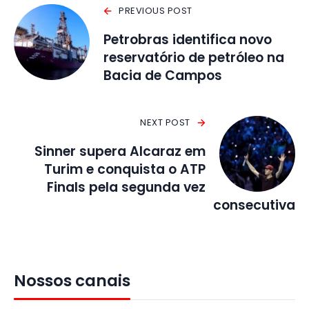
PREVIOUS POST
Petrobras identifica novo
reservatório de petróleo na
Bacia de Campos
NEXT POST
Sinner supera Alcaraz em
Turim e conquista o ATP
Finals pela segunda vez
consecutiva
Nossos canais