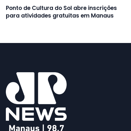
Ponto de Cultura do Sol abre inscrições
para atividades gratuitas em Manaus