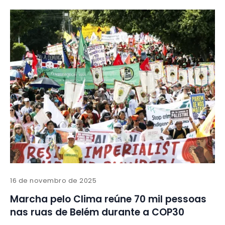
16 de novembro de 2025
Marcha pelo Clima reúne 70 mil pessoas
nas ruas de Belém durante a COP30