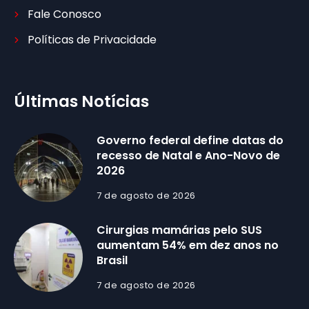
Fale Conosco
Políticas de Privacidade
Últimas Notícias
Governo federal define datas do
recesso de Natal e Ano-Novo de
2026
7 de agosto de 2026
Cirurgias mamárias pelo SUS
aumentam 54% em dez anos no
Brasil
7 de agosto de 2026