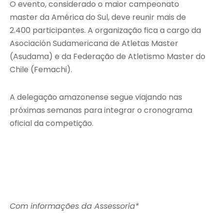
O evento, considerado o maior campeonato
master da América do Sul, deve reunir mais de
2.400 participantes. A organização fica a cargo da
Asociación Sudamericana de Atletas Master
(Asudama) e da Federação de Atletismo Master do
Chile (Femachi).
A delegação amazonense segue viajando nas
próximas semanas para integrar o cronograma
oficial da competição.
Com informações da Assessoria*