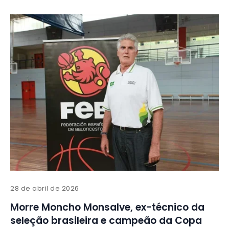
28 de abril de 2026
Morre Moncho Monsalve, ex-técnico da
seleção brasileira e campeão da Copa