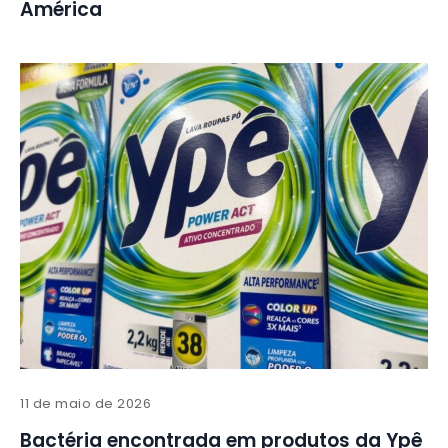
América
11 de maio de 2026
Bactéria encontrada em produtos da Ypê