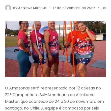
By
JP News Manaus
17 de novembro de 2025
Less 
O Amazonas será representado por 12 atletas no
22º Campeonato Sul-Americano de Atletismo
Master, que acontece de 24 a 30 de novembro em
Santiago, no Chile. A equipe é composta por seis