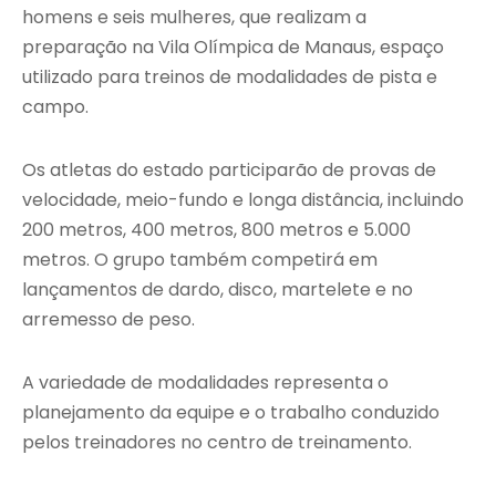
homens e seis mulheres, que realizam a
preparação na Vila Olímpica de Manaus, espaço
utilizado para treinos de modalidades de pista e
campo.
Os atletas do estado participarão de provas de
velocidade, meio-fundo e longa distância, incluindo
200 metros, 400 metros, 800 metros e 5.000
metros. O grupo também competirá em
lançamentos de dardo, disco, martelete e no
arremesso de peso.
A variedade de modalidades representa o
planejamento da equipe e o trabalho conduzido
pelos treinadores no centro de treinamento.