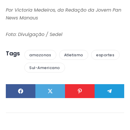
Por Victoria Medeiros, da Redação da Jovem Pan
News Manaus
Foto: Divulgação / Sedel
Tags
amazonas
Atletismo
esportes
Sul-Americano