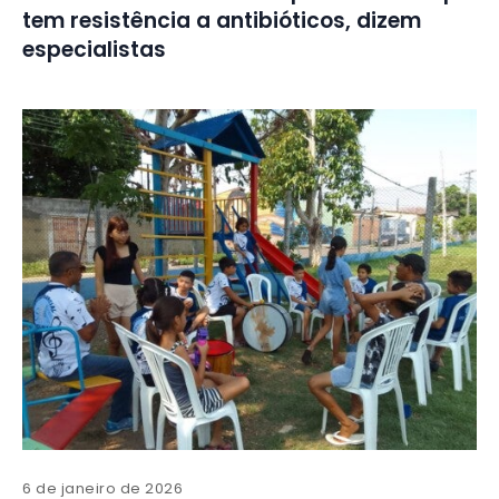
tem resistência a antibióticos, dizem
especialistas
6 de janeiro de 2026