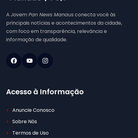
A
Jovem Pan News Manaus
conecta você às
principais notícias e acontecimentos da cidade,
com foco em transparência, relevância e
informação de qualidade.
Acesso à Informação
Anuncie Conosco
Sobre Nós
Termos de Uso