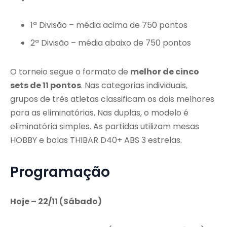
1ª Divisão – média acima de 750 pontos
2ª Divisão – média abaixo de 750 pontos
O torneio segue o formato de
melhor de cinco
sets de 11 pontos
. Nas categorias individuais,
grupos de três atletas classificam os dois melhores
para as eliminatórias. Nas duplas, o modelo é
eliminatória simples. As partidas utilizam mesas
HOBBY e bolas THIBAR D40+ ABS 3 estrelas.
Programação
Hoje – 22/11 (Sábado)