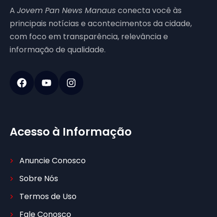
A
Jovem Pan News Manaus
conecta você às
principais notícias e acontecimentos da cidade,
com foco em transparência, relevância e
informação de qualidade.
Acesso à Informação
Anuncie Conosco
Sobre Nós
Termos de Uso
Fale Conosco