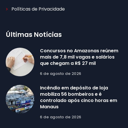
Políticas de Privacidade
Últimas Notícias
Concursos no Amazonas reúnem
mais de 7,8 mil vagas e salários
que chegam a R$ 27 mil
6 de agosto de 2026
Incêndio em depósito de loja
mobiliza 56 bombeiros e é
controlado após cinco horas em
Manaus
6 de agosto de 2026