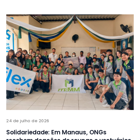
24 de julho de 2026
Solidariedade: Em Manaus, ONGs