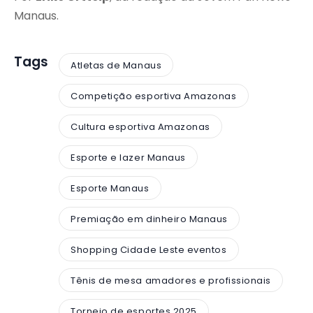
Manaus.
Tags
Atletas de Manaus
Competição esportiva Amazonas
Cultura esportiva Amazonas
Esporte e lazer Manaus
Esporte Manaus
Premiação em dinheiro Manaus
Shopping Cidade Leste eventos
Tênis de mesa amadores e profissionais
Torneio de esportes 2025