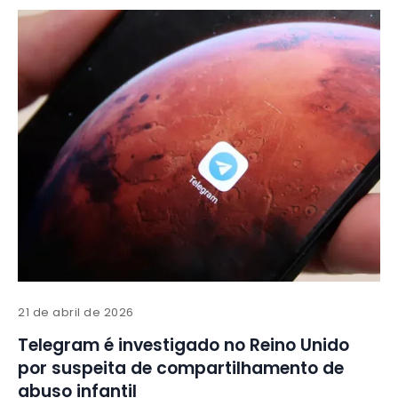
21 de abril de 2026
Telegram é investigado no Reino Unido
por suspeita de compartilhamento de
abuso infantil