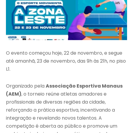
O evento começou hoje, 22 de novembro, e segue
até amanhã, 23 de novembro, das 9h às 21h, no piso
L1.
Organizado pela
Associação Esportiva Manaus
(AEM)
, o torneio reúne atletas amadores e
profissionais de diversas regiões da cidade,
reforçando a prática esportiva, incentivando a
integração e revelando novos talentos. A
competição é aberta ao público e promove um