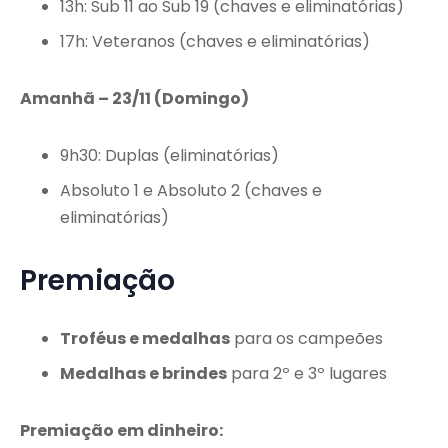
13h: Sub 11 ao Sub 19 (chaves e eliminatórias)
17h: Veteranos (chaves e eliminatórias)
Amanhã – 23/11 (Domingo)
9h30: Duplas (eliminatórias)
Absoluto 1 e Absoluto 2 (chaves e
eliminatórias)
Premiação
Troféus e medalhas
para os campeões
Medalhas e brindes
para 2º e 3º lugares
Premiação em dinheiro: