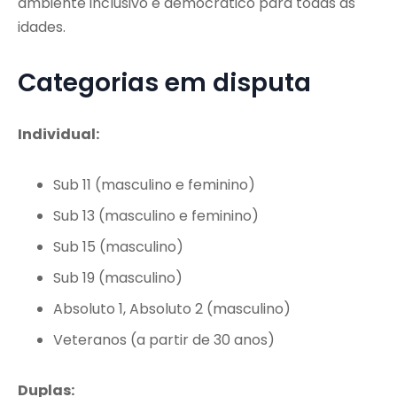
ambiente inclusivo e democrático para todas as
idades.
Categorias em disputa
Individual:
Sub 11 (masculino e feminino)
Sub 13 (masculino e feminino)
Sub 15 (masculino)
Sub 19 (masculino)
Absoluto 1, Absoluto 2 (masculino)
Veteranos (a partir de 30 anos)
Duplas: