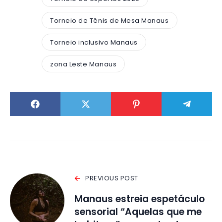
Torneio de Tênis de Mesa Manaus
Torneio inclusivo Manaus
zona Leste Manaus
PREVIOUS POST
Manaus estreia espetáculo
sensorial “Aquelas que me