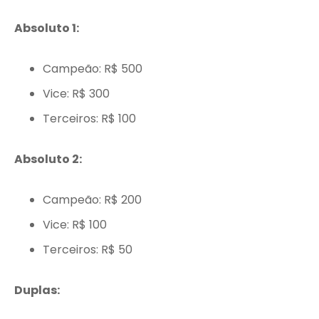
Absoluto 1:
Campeão: R$ 500
Vice: R$ 300
Terceiros: R$ 100
Absoluto 2:
Campeão: R$ 200
Vice: R$ 100
Terceiros: R$ 50
Duplas: