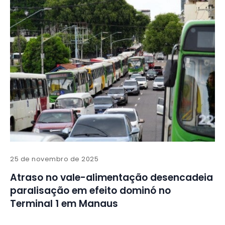
25 de novembro de 2025
Atraso no vale-alimentação desencadeia
paralisação em efeito dominó no
Terminal 1 em Manaus