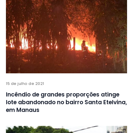
15 de julho de 2021
Incêndio de grandes proporções atinge
lote abandonado no bairro Santa Etelvina,
em Manaus