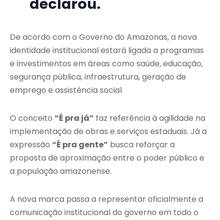
declarou.
De acordo com o Governo do Amazonas, a nova
identidade institucional estará ligada a programas
e investimentos em áreas como saúde, educação,
segurança pública, infraestrutura, geração de
emprego e assistência social.
O conceito
“É pra já”
faz referência à agilidade na
implementação de obras e serviços estaduais. Já a
expressão
“É pra gente”
busca reforçar a
proposta de aproximação entre o poder público e
a população amazonense.
A nova marca passa a representar oficialmente a
comunicação institucional do governo em todo o