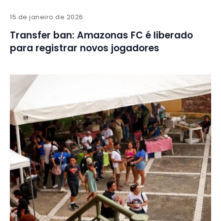
15 de janeiro de 2026
Transfer ban: Amazonas FC é liberado
para registrar novos jogadores