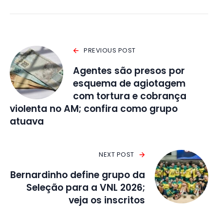
PREVIOUS POST
Agentes são presos por
esquema de agiotagem
com tortura e cobrança
violenta no AM; confira como grupo
atuava
NEXT POST
Bernardinho define grupo da
Seleção para a VNL 2026;
veja os inscritos