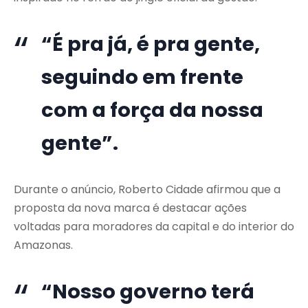
“É pra já, é pra gente,
seguindo em frente
com a força da nossa
gente”.
Durante o anúncio, Roberto Cidade afirmou que a
proposta da nova marca é destacar ações
voltadas para moradores da capital e do interior do
Amazonas.
“Nosso governo terá