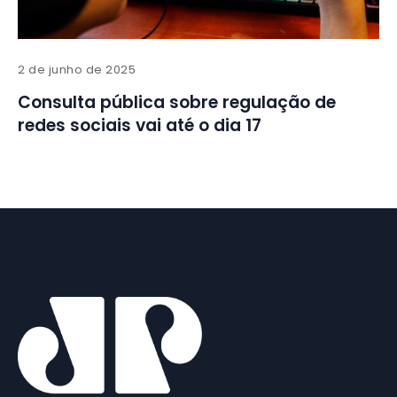
2 de junho de 2025
Consulta pública sobre regulação de
redes sociais vai até o dia 17