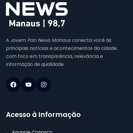
A
Jovem Pan News Manaus
conecta você às
principais notícias e acontecimentos da cidade,
com foco em transparência, relevância e
informação de qualidade.
Acesso à Informação
Anuncie Conosco