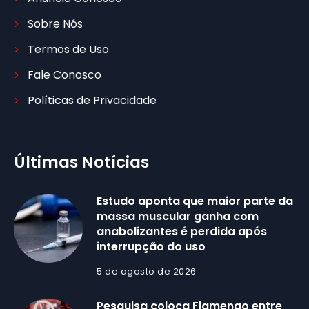
Sobre Nós
Termos de Uso
Fale Conosco
Políticas de Privacidade
Últimas Notícias
Estudo aponta que maior parte da
massa muscular ganha com
anabolizantes é perdida após
interrupção do uso
5 de agosto de 2026
Pesquisa coloca Flamengo entre