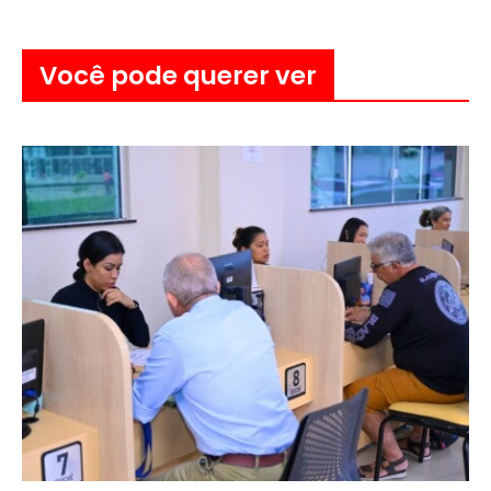
Você pode querer ver