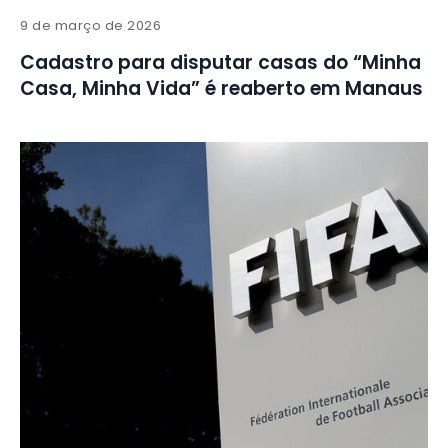
9 de março de 2026
Cadastro para disputar casas do “Minha
Casa, Minha Vida” é reaberto em Manaus