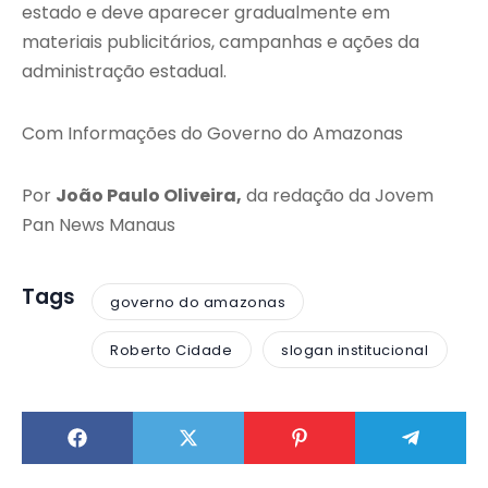
estado e deve aparecer gradualmente em
materiais publicitários, campanhas e ações da
administração estadual.
Com Informações do Governo do Amazonas
Por
João Paulo Oliveira,
da redação da Jovem
Pan News Manaus
Tags
governo do amazonas
Roberto Cidade
slogan institucional