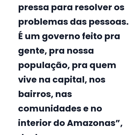
pressa para resolver os
problemas das pessoas.
É um governo feito pra
gente, pra nossa
população, pra quem
vive na capital, nos
bairros, nas
comunidades e no
interior do Amazonas”,