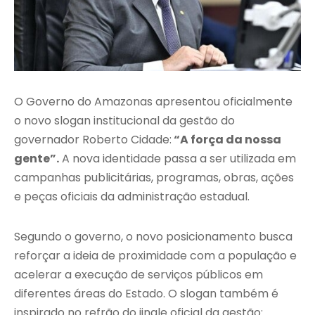
O Governo do Amazonas apresentou oficialmente
o novo slogan institucional da gestão do
governador
Roberto Cidade
:
“A força da nossa
gente”.
A nova identidade passa a ser utilizada em
campanhas publicitárias, programas, obras, ações
e peças oficiais da administração estadual.
Segundo o governo, o novo posicionamento busca
reforçar a ideia de proximidade com a população e
acelerar a execução de serviços públicos em
diferentes áreas do Estado. O slogan também é
inspirado no refrão do jingle oficial da gestão: