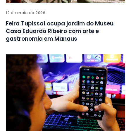
12 de maio de 2026
Feira Tupissaí ocupa jardim do Museu
Casa Eduardo Ribeiro com arte e
gastronomia em Manaus