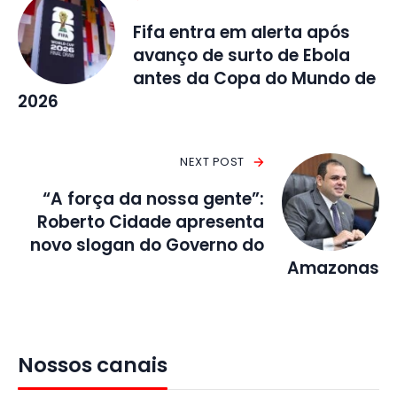
Fifa entra em alerta após
avanço de surto de Ebola
antes da Copa do Mundo de
2026
NEXT POST
“A força da nossa gente”:
Roberto Cidade apresenta
novo slogan do Governo do
Amazonas
Nossos canais