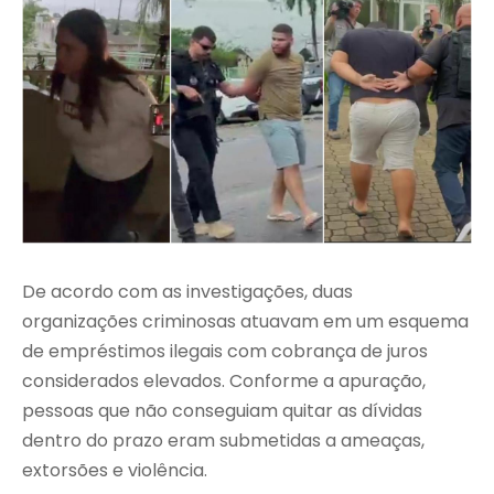
De acordo com as investigações, duas
organizações criminosas atuavam em um esquema
de empréstimos ilegais com cobrança de juros
considerados elevados. Conforme a apuração,
pessoas que não conseguiam quitar as dívidas
dentro do prazo eram submetidas a ameaças,
extorsões e violência.