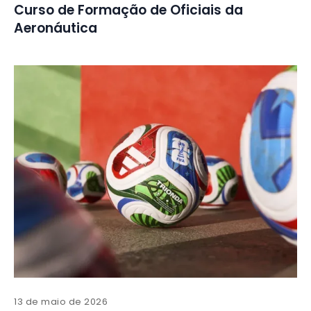
Curso de Formação de Oficiais da
Aeronáutica
13 de maio de 2026