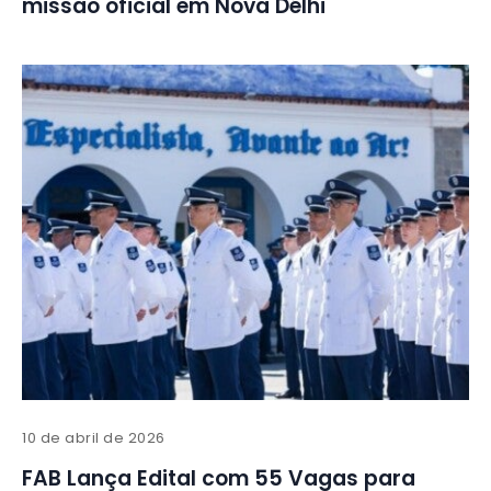
missão oficial em Nova Délhi
10 de abril de 2026
FAB Lança Edital com 55 Vagas para