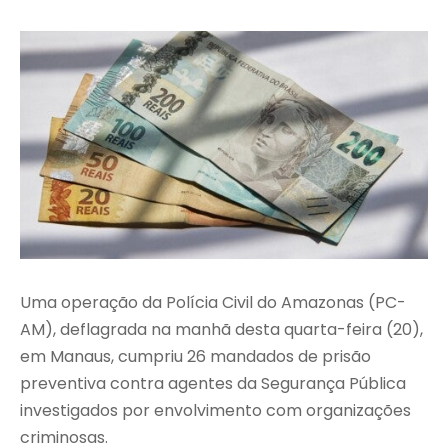
Uma operação da
Polícia Civil do Amazonas
(PC-
AM), deflagrada na manhã desta quarta-feira (20),
em Manaus, cumpriu 26 mandados de prisão
preventiva contra agentes da Segurança Pública
investigados por envolvimento com organizações
criminosas.