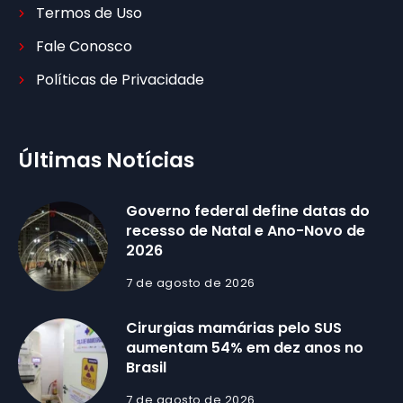
Termos de Uso
Fale Conosco
Políticas de Privacidade
Últimas Notícias
Governo federal define datas do
recesso de Natal e Ano-Novo de
2026
7 de agosto de 2026
Cirurgias mamárias pelo SUS
aumentam 54% em dez anos no
Brasil
7 de agosto de 2026