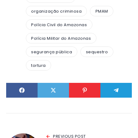
organização criminosa
PMAM
Polícia Civil do Amazonas
Polícia Militar do Amazonas
segurança pública
sequestro
tortura
PREVIOUS POST