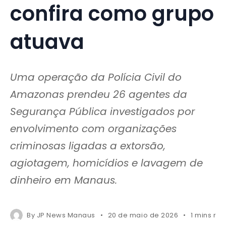
confira como grupo
atuava
Uma operação da Polícia Civil do
Amazonas prendeu 26 agentes da
Segurança Pública investigados por
envolvimento com organizações
criminosas ligadas a extorsão,
agiotagem, homicídios e lavagem de
dinheiro em Manaus.
By
JP News Manaus
20 de maio de 2026
1 mins re