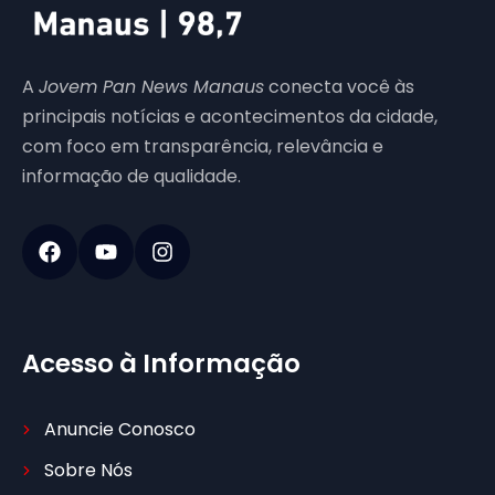
A
Jovem Pan News Manaus
conecta você às
principais notícias e acontecimentos da cidade,
com foco em transparência, relevância e
informação de qualidade.
Acesso à Informação
Anuncie Conosco
Sobre Nós