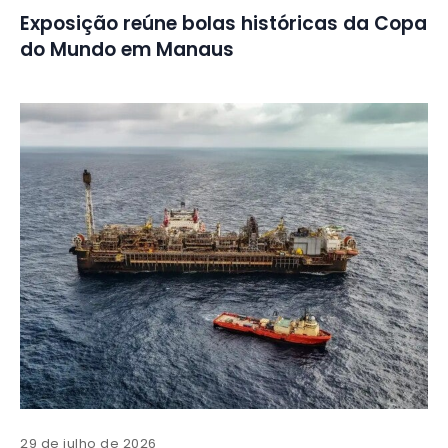
Exposição reúne bolas históricas da Copa
do Mundo em Manaus
29 de julho de 2026