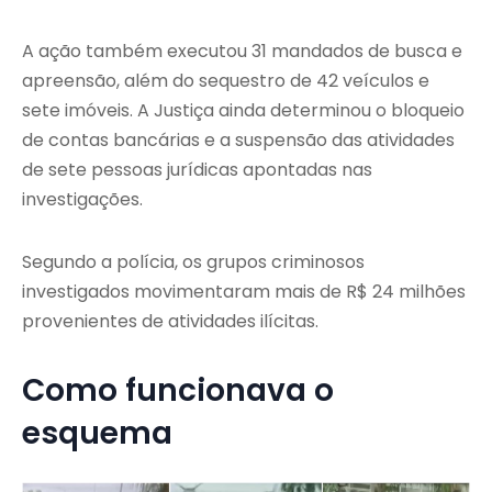
A ação também executou 31 mandados de busca e
apreensão, além do sequestro de 42 veículos e
sete imóveis. A Justiça ainda determinou o bloqueio
de contas bancárias e a suspensão das atividades
de sete pessoas jurídicas apontadas nas
investigações.
Segundo a polícia, os grupos criminosos
investigados movimentaram mais de R$ 24 milhões
provenientes de atividades ilícitas.
Como funcionava o
esquema