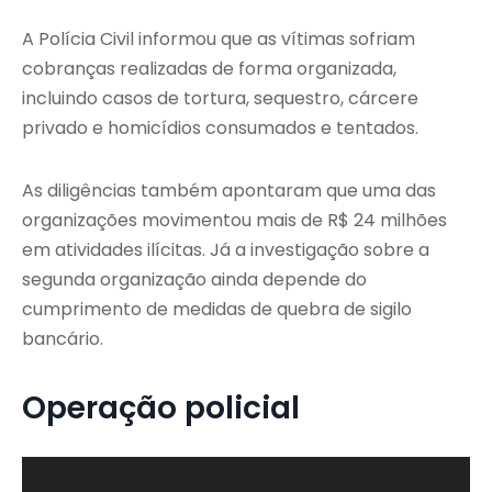
A Polícia Civil informou que as vítimas sofriam
cobranças realizadas de forma organizada,
incluindo casos de tortura, sequestro, cárcere
privado e homicídios consumados e tentados.
As diligências também apontaram que uma das
organizações movimentou mais de R$ 24 milhões
em atividades ilícitas. Já a investigação sobre a
segunda organização ainda depende do
cumprimento de medidas de quebra de sigilo
bancário.
Operação policial
T