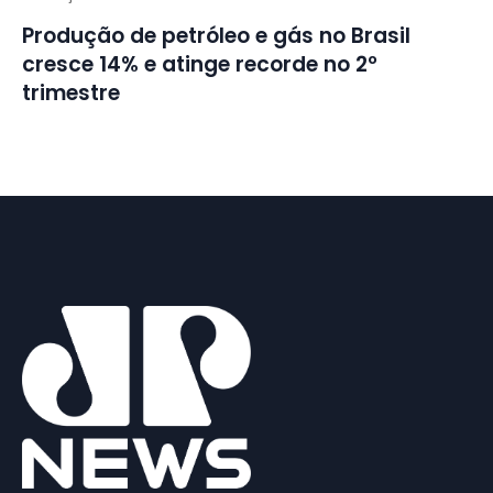
Produção de petróleo e gás no Brasil
cresce 14% e atinge recorde no 2º
trimestre