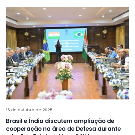
15 de outubro de 2025
Brasil e Índia discutem ampliação de
cooperação na área de Defesa durante