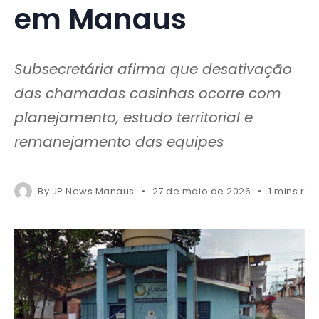
em Manaus
Subsecretária afirma que desativação
das chamadas casinhas ocorre com
planejamento, estudo territorial e
remanejamento das equipes
By
JP News Manaus
27 de maio de 2026
1 mins re