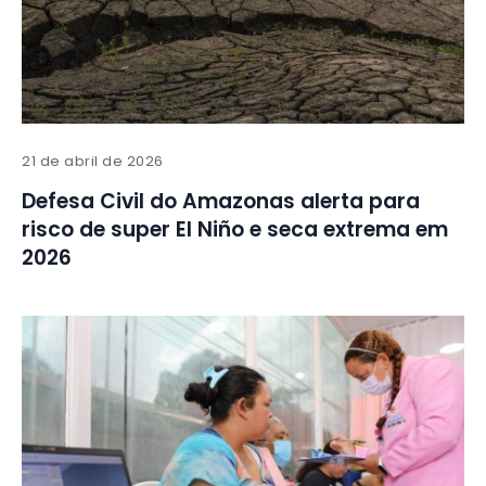
21 de abril de 2026
Defesa Civil do Amazonas alerta para
risco de super El Niño e seca extrema em
2026