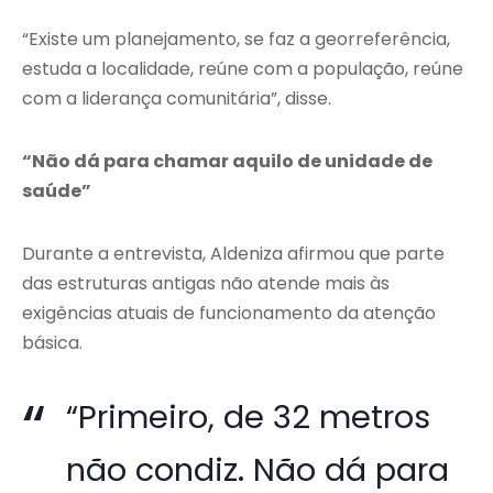
“Existe um planejamento, se faz a georreferência,
estuda a localidade, reúne com a população, reúne
com a liderança comunitária”, disse.
“Não dá para chamar aquilo de unidade de
saúde”
Durante a entrevista, Aldeniza afirmou que parte
das estruturas antigas não atende mais às
exigências atuais de funcionamento da atenção
básica.
“Primeiro, de 32 metros
não condiz. Não dá para