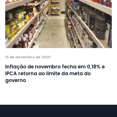
10 de dezembro de 2025
Inflação de novembro fecha em 0,18% e
IPCA retorna ao limite da meta do
governo