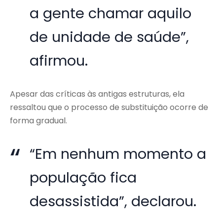
a gente chamar aquilo
de unidade de saúde”,
afirmou.
Apesar das críticas às antigas estruturas, ela
ressaltou que o processo de substituição ocorre de
forma gradual.
“Em nenhum momento a
população fica
desassistida”, declarou.