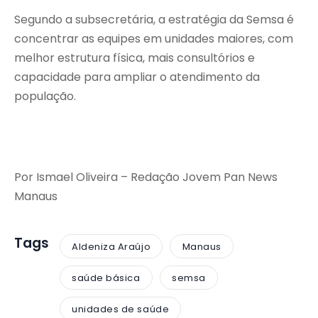
Segundo a subsecretária, a estratégia da Semsa é
concentrar as equipes em unidades maiores, com
melhor estrutura física, mais consultórios e
capacidade para ampliar o atendimento da
população.
Por Ismael Oliveira – Redação Jovem Pan News
Manaus
Tags
Aldeniza Araújo
Manaus
saúde básica
semsa
unidades de saúde