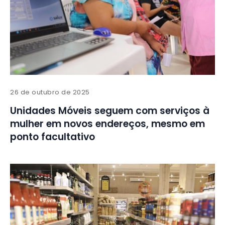
26 de outubro de 2025
Unidades Móveis seguem com serviços à
mulher em novos endereços, mesmo em
ponto facultativo