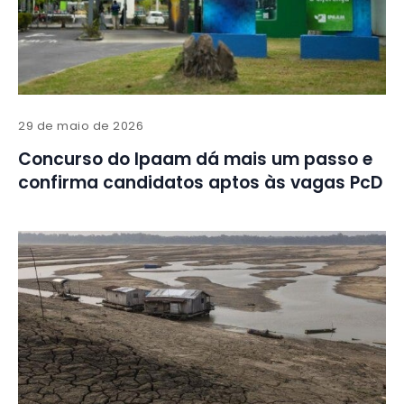
29 de maio de 2026
Concurso do Ipaam dá mais um passo e
confirma candidatos aptos às vagas PcD