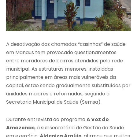
A desativação das chamadas “casinhas” de saúde
em Manaus tem provocado questionamentos
entre moradores de bairros atendidos pela rede
municipal. As estruturas menores, instaladas
principalmente em áreas mais vulneráveis da
capital, estão sendo gradualmente substituídas por
unidades maiores e reformadas, segundo a
Secretaria Municipal de Saúde (Semsa).
Durante entrevista ao programa
A Voz do
Amazonas
, a subsecretária de Gestão da Saúde
em exercício,
Aldeniza Araújo
, afirmou que muitas