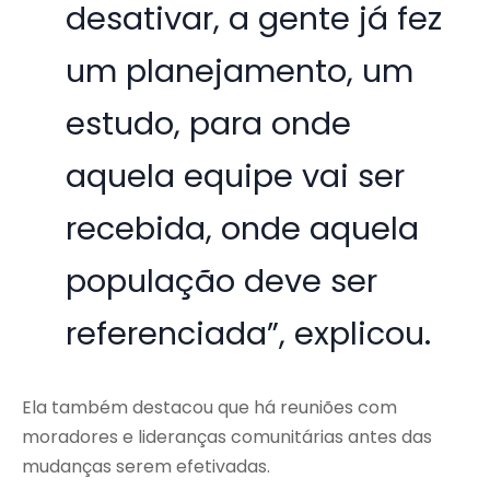
desativar, a gente já fez
um planejamento, um
estudo, para onde
aquela equipe vai ser
recebida, onde aquela
população deve ser
referenciada”, explicou.
Ela também destacou que há reuniões com
moradores e lideranças comunitárias antes das
mudanças serem efetivadas.