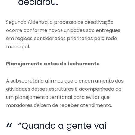
declarou.
Segundo Aldeniza, o processo de desativação
ocorre conforme novas unidades são entregues
em regiões consideradas prioritárias pela rede
municipal.
Planejamento antes do fechamento
A subsecretária afirmou que o encerramento das
atividades dessas estruturas é acompanhado de
um planejamento territorial para evitar que
moradores deixem de receber atendimento.
“Quando a gente vai