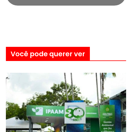
Você pode querer ver