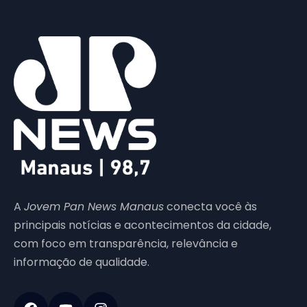
A
Jovem Pan News Manaus
conecta você às
principais notícias e acontecimentos da cidade,
com foco em transparência, relevância e
informação de qualidade.