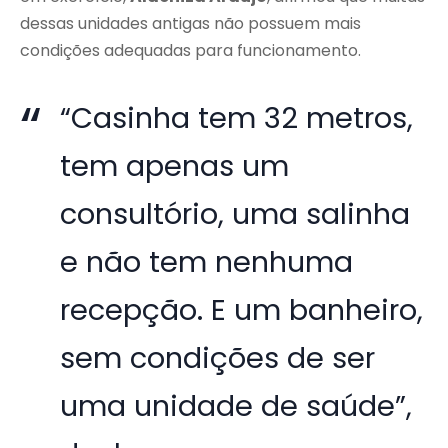
dessas unidades antigas não possuem mais
condições adequadas para funcionamento.
“Casinha tem 32 metros,
tem apenas um
consultório, uma salinha
e não tem nenhuma
recepção. E um banheiro,
sem condições de ser
uma unidade de saúde”,