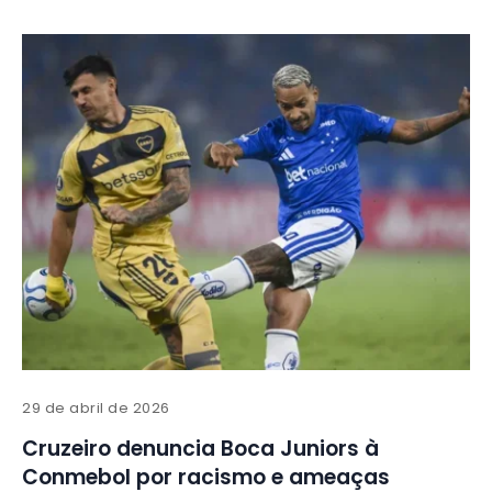
29 de abril de 2026
Cruzeiro denuncia Boca Juniors à
Conmebol por racismo e ameaças