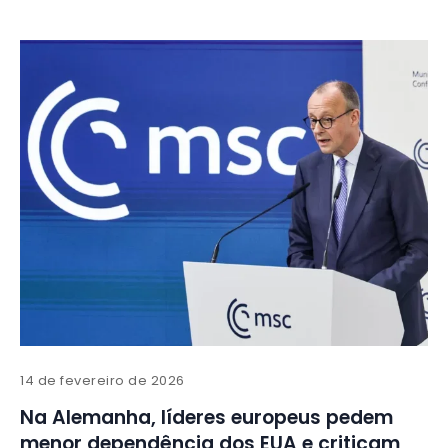
14 de fevereiro de 2026
Na Alemanha, líderes europeus pedem
menor dependência dos EUA e criticam