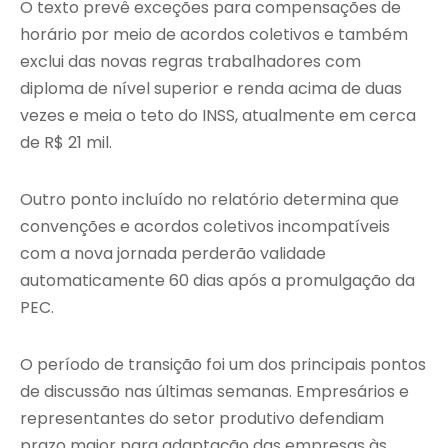
O texto prevê exceções para compensações de
horário por meio de acordos coletivos e também
exclui das novas regras trabalhadores com
diploma de nível superior e renda acima de duas
vezes e meia o teto do INSS, atualmente em cerca
de R$ 21 mil.
Outro ponto incluído no relatório determina que
convenções e acordos coletivos incompatíveis
com a nova jornada perderão validade
automaticamente 60 dias após a promulgação da
PEC.
O período de transição foi um dos principais pontos
de discussão nas últimas semanas. Empresários e
representantes do setor produtivo defendiam
prazo maior para adaptação das empresas às