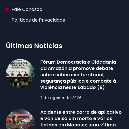
Fale Conosco
Políticas de Privacidade
Últimas Notícias
Fórum Democracia e Cidadania
da Amazônia promove debate
sobre soberania territorial,
segurança pública e combate à
violência neste sábado (8)
7 de agosto de 2026
Acidente entre carro de aplicativo
e van deixa um morto e vários
feridos em Manaus; uma vítima