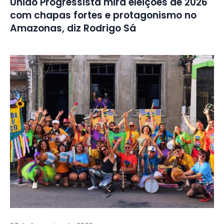
União Progressista mira eleições de 2026
com chapas fortes e protagonismo no
Amazonas, diz Rodrigo Sá