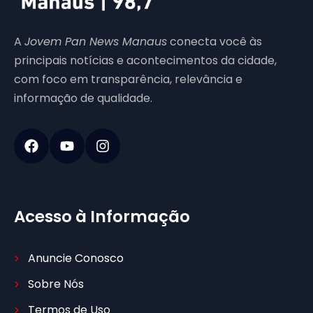
A
Jovem Pan News Manaus
conecta você às
principais notícias e acontecimentos da cidade,
com foco em transparência, relevância e
informação de qualidade.
Acesso à Informação
Anuncie Conosco
Sobre Nós
Termos de Uso