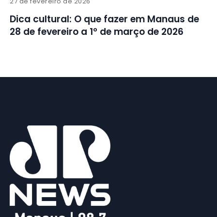
27 de fevereiro de 2026
Dica cultural: O que fazer em Manaus de
28 de fevereiro a 1º de março de 2026