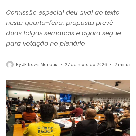
Comissão especial deu aval ao texto
nesta quarta-feira; proposta prevê
duas folgas semanais e agora segue
para votação no plenário
By
JP News Manaus
27 de maio de 2026
2 mins re