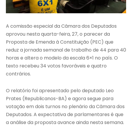
A comissão especial da Câmara dos Deputados
aprovou nesta quarta-feira, 27, o parecer da
Proposta de Emenda à Constituição (PEC) que
reduz a jornada semanal de trabalho de 44 para 40
horas e altera o modelo da escala 6×1 no país. O
texto recebeu 34 votos favoráveis e quatro
contrários.
O relatório foi apresentado pelo deputado Leo
Prates (Republicanos-BA) e agora segue para
votação em dois turnos no plenário da Câmara dos
Deputados. A expectativa de parlamentares é que
a análise da proposta avance ainda nesta semana.