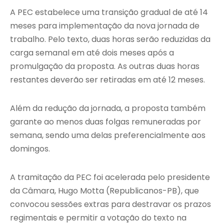
A PEC estabelece uma transição gradual de até 14
meses para implementação da nova jornada de
trabalho. Pelo texto, duas horas serão reduzidas da
carga semanal em até dois meses após a
promulgação da proposta. As outras duas horas
restantes deverão ser retiradas em até 12 meses.
Além da redução da jornada, a proposta também
garante ao menos duas folgas remuneradas por
semana, sendo uma delas preferencialmente aos
domingos.
A tramitação da PEC foi acelerada pelo presidente
da Câmara, Hugo Motta (Republicanos-PB), que
convocou sessões extras para destravar os prazos
regimentais e permitir a votação do texto na