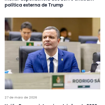
política externa de Trump
27 de maio de 2026