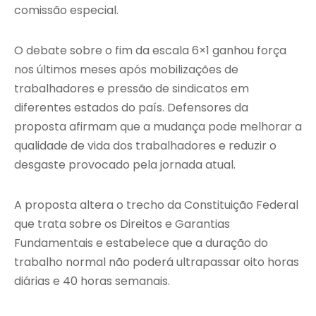
comissão especial.
O debate sobre o fim da escala 6×1 ganhou força
nos últimos meses após mobilizações de
trabalhadores e pressão de sindicatos em
diferentes estados do país. Defensores da
proposta afirmam que a mudança pode melhorar a
qualidade de vida dos trabalhadores e reduzir o
desgaste provocado pela jornada atual.
A proposta altera o trecho da Constituição Federal
que trata sobre os Direitos e Garantias
Fundamentais e estabelece que a duração do
trabalho normal não poderá ultrapassar oito horas
diárias e 40 horas semanais.