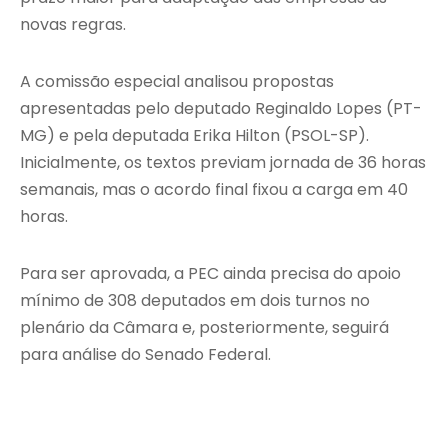
novas regras.
A comissão especial analisou propostas
apresentadas pelo deputado Reginaldo Lopes (PT-
MG) e pela deputada Erika Hilton (PSOL-SP).
Inicialmente, os textos previam jornada de 36 horas
semanais, mas o acordo final fixou a carga em 40
horas.
Para ser aprovada, a PEC ainda precisa do apoio
mínimo de 308 deputados em dois turnos no
plenário da Câmara e, posteriormente, seguirá
para análise do Senado Federal.