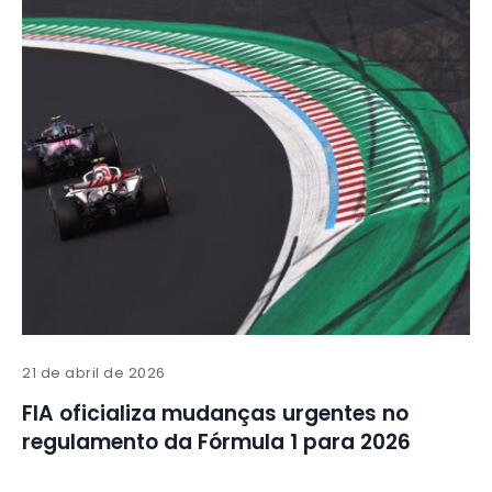
21 de abril de 2026
FIA oficializa mudanças urgentes no
regulamento da Fórmula 1 para 2026