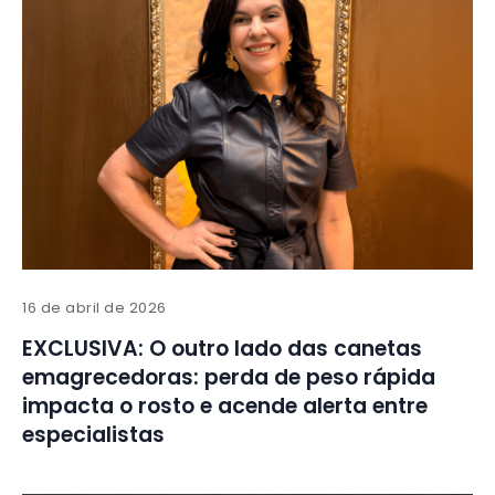
16 de abril de 2026
EXCLUSIVA: O outro lado das canetas
emagrecedoras: perda de peso rápida
impacta o rosto e acende alerta entre
especialistas