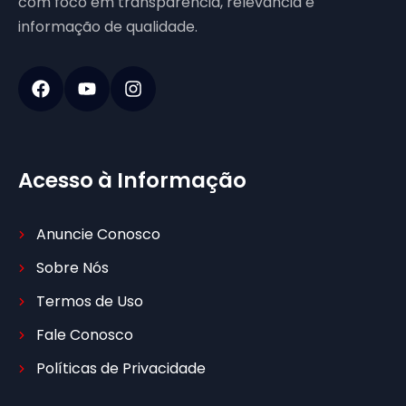
com foco em transparência, relevância e
informação de qualidade.
Acesso à Informação
Anuncie Conosco
Sobre Nós
Termos de Uso
Fale Conosco
Políticas de Privacidade