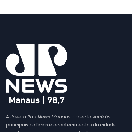
A
Jovem Pan News Manaus
conecta você às
principais notícias e acontecimentos da cidade,