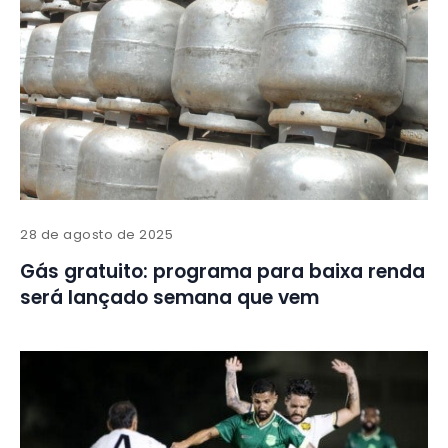
28 de agosto de 2025
Gás gratuito: programa para baixa renda
será lançado semana que vem