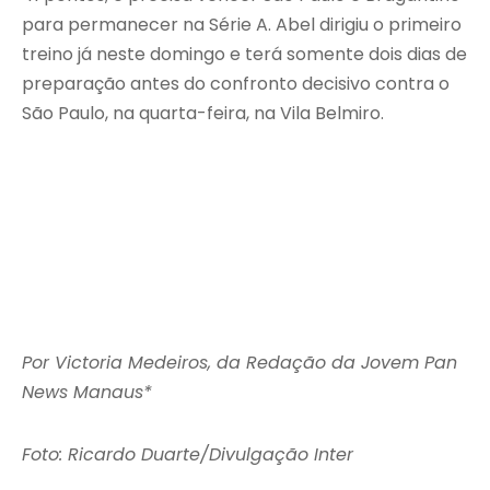
para permanecer na Série A. Abel dirigiu o primeiro
treino já neste domingo e terá somente dois dias de
preparação antes do confronto decisivo contra o
São Paulo, na quarta-feira, na Vila Belmiro.
Por Victoria Medeiros, da Redação da Jovem Pan
News Manaus*
Foto: Ricardo Duarte/Divulgação Inter