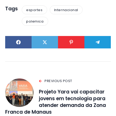
Tags
esportes
Internacional
polemica
PREVIOUS POST
Projeto Yara vai capacitar
jovens em tecnologia para
atender demanda da Zona
Franca de Manaus