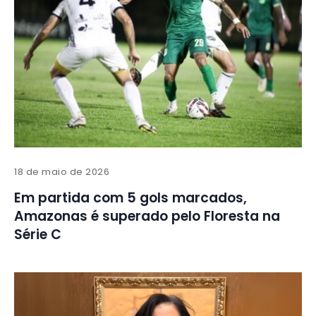
18 de maio de 2026
Em partida com 5 gols marcados,
Amazonas é superado pelo Floresta na
Série C