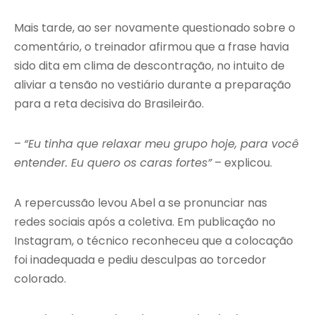
Mais tarde, ao ser novamente questionado sobre o
comentário, o treinador afirmou que a frase havia
sido dita em clima de descontração, no intuito de
aliviar a tensão no vestiário durante a preparação
para a reta decisiva do Brasileirão.
–
“Eu tinha que relaxar meu grupo hoje, para você
entender. Eu quero os caras fortes”
– explicou.
A repercussão levou Abel a se pronunciar nas
redes sociais após a coletiva. Em publicação no
Instagram, o técnico reconheceu que a colocação
foi inadequada e pediu desculpas ao torcedor
colorado.