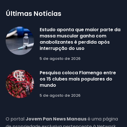
Últimas Notícias
Estudo aponta que maior parte da
massa muscular ganha com
anabolizantes é perdida após
interrupção do uso
5 de agosto de 2026
Pesquisa coloca Flamengo entre
os 15 clubes mais populares do
mundo
5 de agosto de 2026
O portal
Jovem Pan News Manaus
é uma página
de propriedade exclusiva pertencente à Network