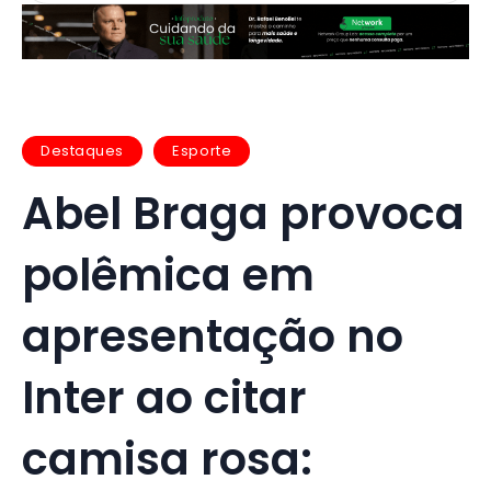
Destaques
Esporte
Abel Braga provoca
polêmica em
apresentação no
Inter ao citar
camisa rosa: