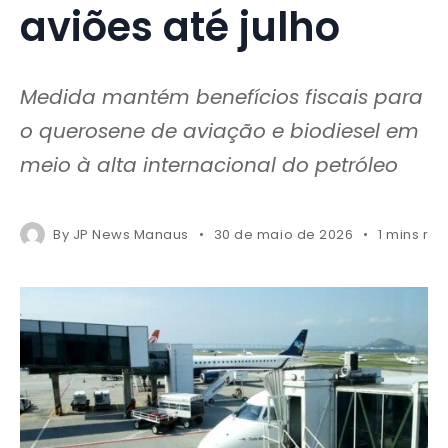
aviões até julho
Medida mantém benefícios fiscais para
o querosene de aviação e biodiesel em
meio à alta internacional do petróleo
By
JP News Manaus
30 de maio de 2026
1 mins re