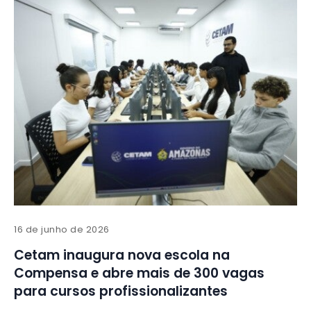
16 de junho de 2026
Cetam inaugura nova escola na
Compensa e abre mais de 300 vagas
para cursos profissionalizantes