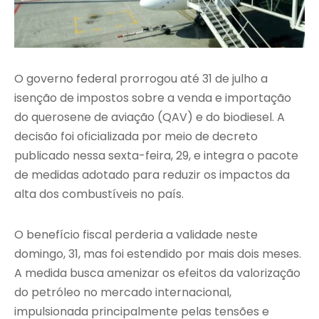
O governo federal prorrogou até 31 de julho a
isenção de impostos sobre a venda e importação
do querosene de aviação (QAV) e do biodiesel. A
decisão foi oficializada por meio de decreto
publicado nessa sexta-feira, 29, e integra o pacote
de medidas adotado para reduzir os impactos da
alta dos combustíveis no país.
O benefício fiscal perderia a validade neste
domingo, 31, mas foi estendido por mais dois meses.
A medida busca amenizar os efeitos da valorização
do petróleo no mercado internacional,
impulsionada principalmente pelas tensões e