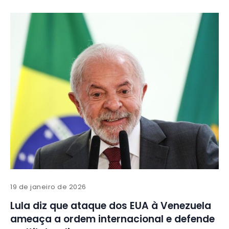
19 de janeiro de 2026
Lula diz que ataque dos EUA à Venezuela
ameaça a ordem internacional e defende