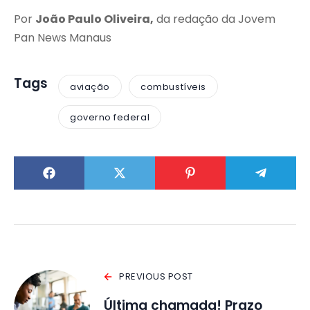
Por
João Paulo Oliveira,
da redação da Jovem
Pan News Manaus
Tags
aviação
combustíveis
governo federal
PREVIOUS POST
Última chamada! Prazo