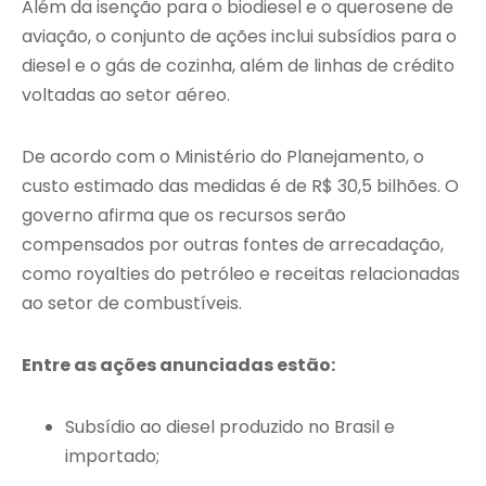
Além da isenção para o biodiesel e o querosene de
aviação, o conjunto de ações inclui subsídios para o
diesel e o gás de cozinha, além de linhas de crédito
voltadas ao setor aéreo.
De acordo com o Ministério do Planejamento, o
custo estimado das medidas é de R$ 30,5 bilhões. O
governo afirma que os recursos serão
compensados por outras fontes de arrecadação,
como royalties do petróleo e receitas relacionadas
ao setor de combustíveis.
Entre as ações anunciadas estão:
Subsídio ao diesel produzido no Brasil e
importado;