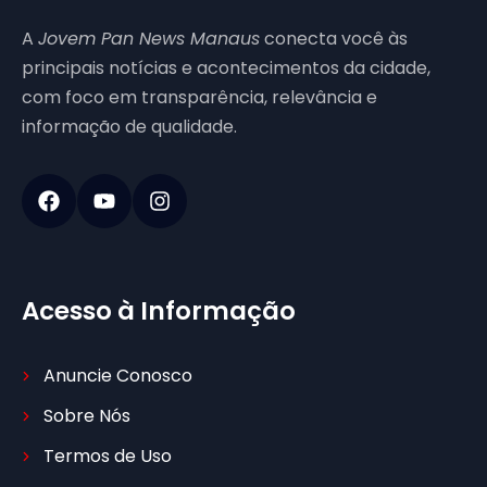
A
Jovem Pan News Manaus
conecta você às
principais notícias e acontecimentos da cidade,
com foco em transparência, relevância e
informação de qualidade.
Acesso à Informação
Anuncie Conosco
Sobre Nós
Termos de Uso