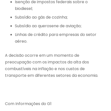
Isenção de impostos federais sobre o
biodiesel;
Subsídio ao gás de cozinha;
Subsídio ao querosene de aviação;
Linhas de crédito para empresas do setor
aéreo.
A decisão ocorre em um momento de
preocupação com os impactos da alta dos
combustíveis na inflação e nos custos de
transporte em diferentes setores da economia.
Com Informações do G1