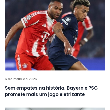
6 de maio de 2026
Sem empates na história, Bayern x PSG
promete mais um jogo eletrizante