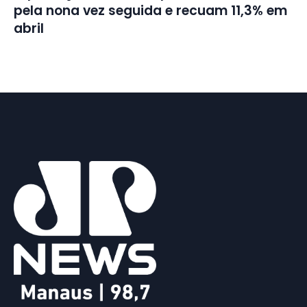
pela nona vez seguida e recuam 11,3% em
abril