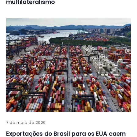
multilateralismo
7 de maio de 2026
Exportações do Brasil para os EUA caem