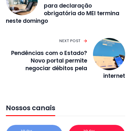
para declaração
obrigatória do MEI termina
neste domingo
NEXT POST
Pendências com o Estado?
Novo portal permite
negociar débitos pela
internet
Nossos canais