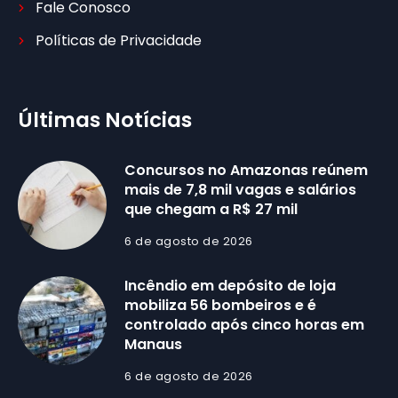
Fale Conosco
Políticas de Privacidade
Últimas Notícias
Concursos no Amazonas reúnem
mais de 7,8 mil vagas e salários
que chegam a R$ 27 mil
6 de agosto de 2026
Incêndio em depósito de loja
mobiliza 56 bombeiros e é
controlado após cinco horas em
Manaus
6 de agosto de 2026