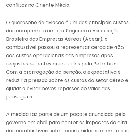
conflitos no Oriente Médio.
O querosene de aviação é um dos principais custos
das companhias aéreas. Segundo a Associação
Brasileira das Empresas Aéreas (Abear), o
combustível passou a representar cerca de 45%
dos custos operacionais das empresas após
reajustes recentes anunciados pela Petrobras.
Com a prorrogação da isenção, a expectativa é
reduzir a pressão sobre os custos do setor aéreo e
ajudar a evitar novos repasses ao valor das
passagens.
A medida faz parte de um pacote anunciado pelo
governo em abril para conter os impactos da alta
dos combustíveis sobre consumidores e empresas.