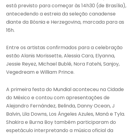
está previsto para começar às 14h30 (de Brasília),
antecedendo a estreia da seleção canadense
diante da Bósnia e Herzegovina, marcada para as
16h.
Entre os artistas confirmados para a celebração
estão Alanis Morissette, Alessia Cara, Elyanna,
Jessie Reyez, Michael Bublé, Nora Fatehi, Sanjoy,
Vegedream e William Prince.
A primeira festa do Mundial aconteceu na Cidade
do México e contou com apresentações de
Alejandro Fernández, Belinda, Danny Ocean, J
Balvin, Lila Downs, Los Ángeles Azules, Maná e Tyla.
Shakira e Burna Boy também participaram do
espetáculo interpretando a música oficial da