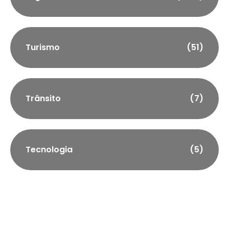
Turismo
(51)
Trânsito
(7)
Tecnologia
(5)