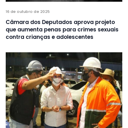
16 de outubro de 2025
Câmara dos Deputados aprova projeto
que aumenta penas para crimes sexuais
contra crianças e adolescentes