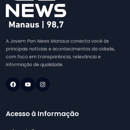
A
Jovem Pan News Manaus
conecta você às
principais notícias e acontecimentos da cidade,
com foco em transparência, relevância e
informação de qualidade.
Acesso à Informação