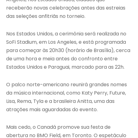
receberão novas celebrações antes das estreias
das seleções anfitriãs no torneio.
Nos Estados Unidos, a cerimônia será realizada no
SoFi Stadium, em Los Angeles, e está programada
para começar às 20h30 (horário de Brasília), cerca
de uma hora e meia antes do confronto entre
Estados Unidos e Paraguai, marcado para as 22h.
O palco norte-americano reunirá grandes nomes
da música internacional, como Katy Perry, Future,
Lisa, Rema, Tyla e a brasileira Anitta, uma das
atrações mais aguardadas do evento.
Mais cedo, o Canadá promove sua festa de
abertura no BMO Field, em Toronto. O espetáculo