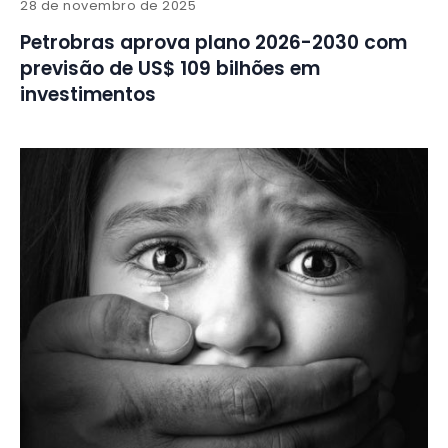
28 de novembro de 2025
Petrobras aprova plano 2026-2030 com
previsão de US$ 109 bilhões em
investimentos