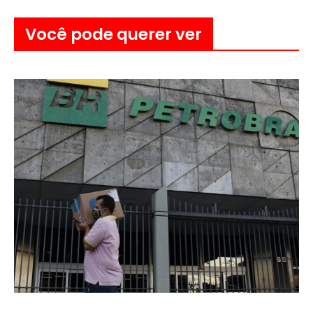
Você pode querer ver