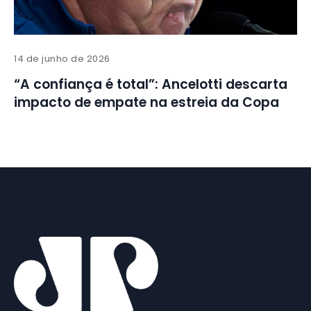
14 de junho de 2026
“A confiança é total”: Ancelotti descarta
impacto de empate na estreia da Copa