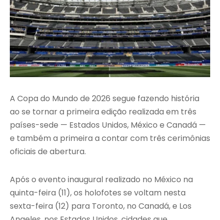
A Copa do Mundo de 2026 segue fazendo história
ao se tornar a primeira edição realizada em três
países-sede — Estados Unidos, México e Canadá —
e também a primeira a contar com três cerimônias
oficiais de abertura.
Após o evento inaugural realizado no México na
quinta-feira (11), os holofotes se voltam nesta
sexta-feira (12) para Toronto, no Canadá, e Los
Angeles, nos Estados Unidos, cidades que