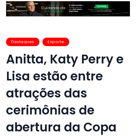
Destaques
Esporte
Anitta, Katy Perry e
Lisa estão entre
atrações das
cerimônias de
abertura da Copa