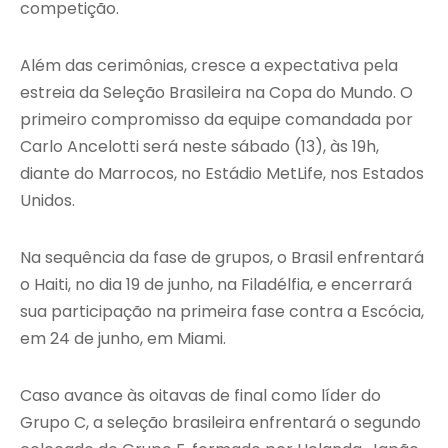
competição.
Além das cerimônias, cresce a expectativa pela
estreia da Seleção Brasileira na Copa do Mundo. O
primeiro compromisso da equipe comandada por
Carlo Ancelotti será neste sábado (13), às 19h,
diante do Marrocos, no Estádio MetLife, nos Estados
Unidos.
Na sequência da fase de grupos, o Brasil enfrentará
o Haiti, no dia 19 de junho, na Filadélfia, e encerrará
sua participação na primeira fase contra a Escócia,
em 24 de junho, em Miami.
Caso avance às oitavas de final como líder do
Grupo C, a seleção brasileira enfrentará o segundo