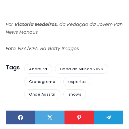
Por
Victoria Medeiros
, da Redação da Jovem Pan
News Manaus
Foto: FIFA/FIFA via Getty Images
Tags
Abertura
Copa do Mundo 2026
Cronograma
esportes
Onde Asssitir
shows