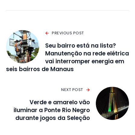
PREVIOUS POST
Seu bairro está na lista?
Manutenção na rede elétrica
vai interromper energia em
seis bairros de Manaus
NEXT POST
Verde e amarelo vão
iluminar a Ponte Rio Negro
durante jogos da Seleção