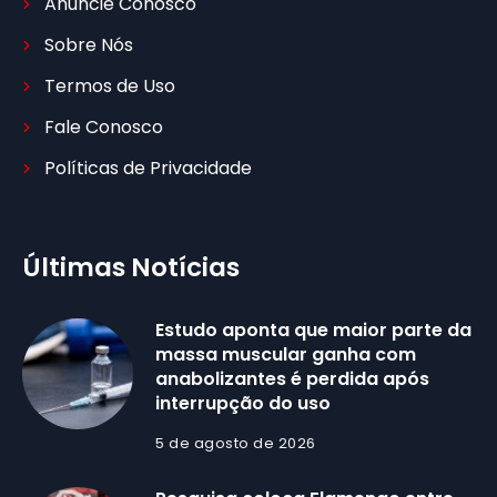
Anuncie Conosco
Sobre Nós
Termos de Uso
Fale Conosco
Políticas de Privacidade
Últimas Notícias
Estudo aponta que maior parte da
massa muscular ganha com
anabolizantes é perdida após
interrupção do uso
5 de agosto de 2026