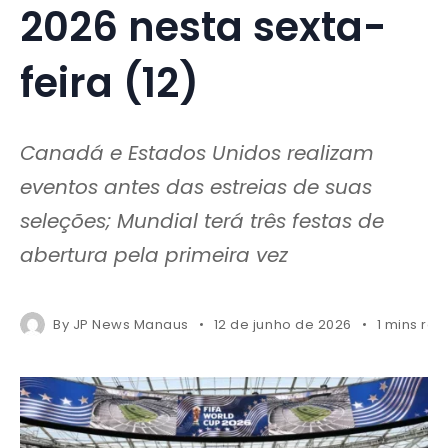
2026 nesta sexta-
feira (12)
Canadá e Estados Unidos realizam
eventos antes das estreias de suas
seleções; Mundial terá três festas de
abertura pela primeira vez
By
JP News Manaus
12 de junho de 2026
1 mins re