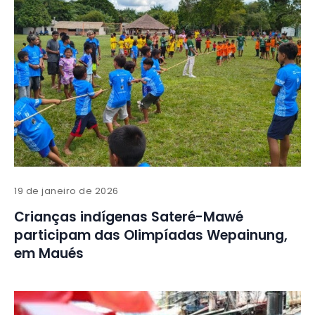
19 de janeiro de 2026
Crianças indígenas Sateré-Mawé
participam das Olimpíadas Wepainung,
em Maués