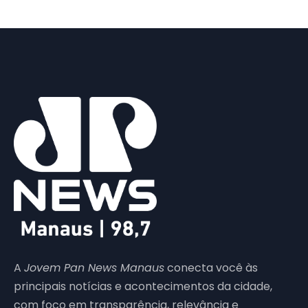
A
Jovem Pan News Manaus
conecta você às
principais notícias e acontecimentos da cidade,
com foco em transparência, relevância e