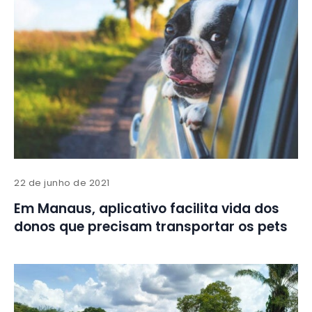
22 de junho de 2021
Em Manaus, aplicativo facilita vida dos
donos que precisam transportar os pets