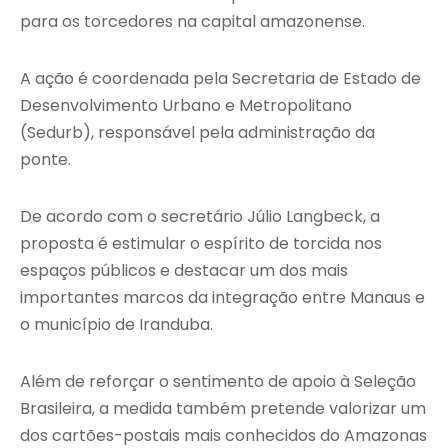
para os torcedores na capital amazonense.
A ação é coordenada pela Secretaria de Estado de
Desenvolvimento Urbano e Metropolitano
(Sedurb), responsável pela administração da
ponte.
De acordo com o secretário Júlio Langbeck, a
proposta é estimular o espírito de torcida nos
espaços públicos e destacar um dos mais
importantes marcos da integração entre Manaus e
o município de Iranduba.
Além de reforçar o sentimento de apoio à Seleção
Brasileira, a medida também pretende valorizar um
dos cartões-postais mais conhecidos do Amazonas