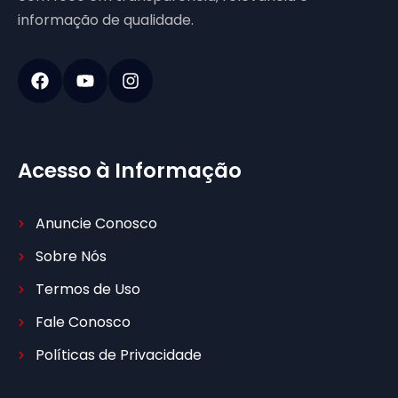
informação de qualidade.
Acesso à Informação
Anuncie Conosco
Sobre Nós
Termos de Uso
Fale Conosco
Políticas de Privacidade