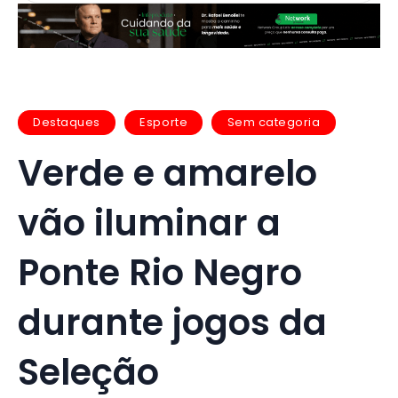
Destaques
Esporte
Sem categoria
Verde e amarelo
vão iluminar a
Ponte Rio Negro
durante jogos da
Seleção