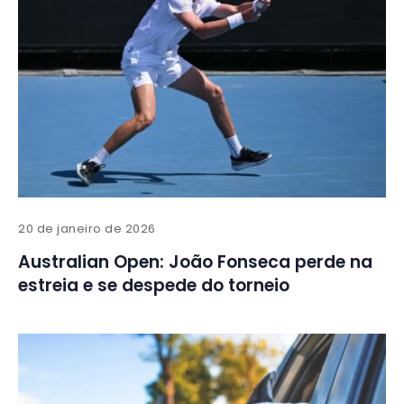
20 de janeiro de 2026
Australian Open: João Fonseca perde na
estreia e se despede do torneio