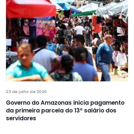
23 de julho de 2026
Governo do Amazonas inicia pagamento
da primeira parcela do 13º salário dos
servidores