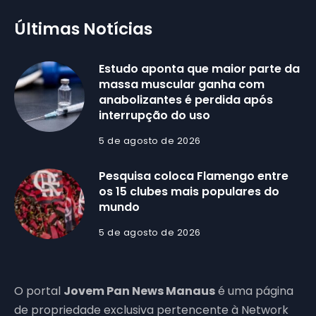
Últimas Notícias
Estudo aponta que maior parte da
massa muscular ganha com
anabolizantes é perdida após
interrupção do uso
5 de agosto de 2026
Pesquisa coloca Flamengo entre
os 15 clubes mais populares do
mundo
5 de agosto de 2026
O portal
Jovem Pan News Manaus
é uma página
de propriedade exclusiva pertencente à Network