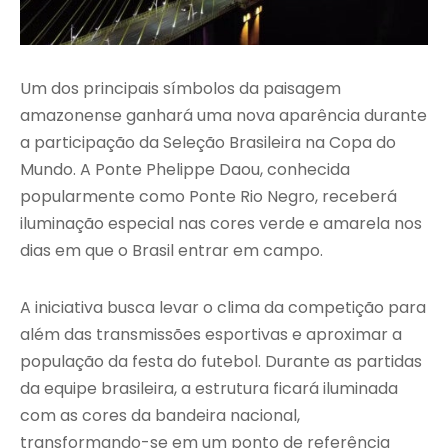
Um dos principais símbolos da paisagem
amazonense ganhará uma nova aparência durante
a participação da Seleção Brasileira na Copa do
Mundo. A Ponte Phelippe Daou, conhecida
popularmente como Ponte Rio Negro, receberá
iluminação especial nas cores verde e amarela nos
dias em que o Brasil entrar em campo.
A iniciativa busca levar o clima da competição para
além das transmissões esportivas e aproximar a
população da festa do futebol. Durante as partidas
da equipe brasileira, a estrutura ficará iluminada
com as cores da bandeira nacional,
transformando-se em um ponto de referência