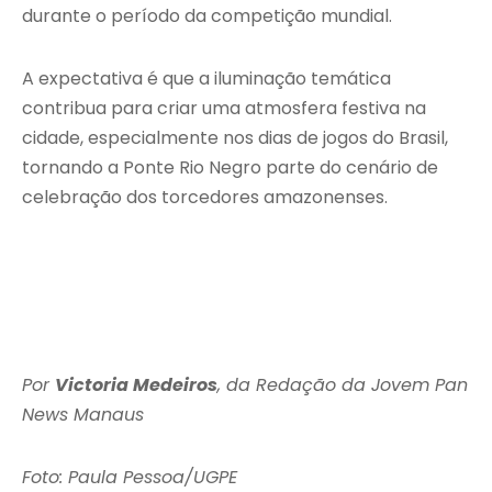
durante o período da competição mundial.
A expectativa é que a iluminação temática
contribua para criar uma atmosfera festiva na
cidade, especialmente nos dias de jogos do Brasil,
tornando a Ponte Rio Negro parte do cenário de
celebração dos torcedores amazonenses.
Por
Victoria Medeiros
, da Redação da Jovem Pan
News Manaus
Foto: Paula Pessoa/UGPE