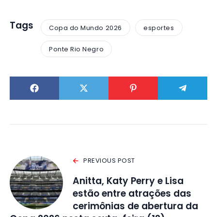
Tags
Copa do Mundo 2026
esportes
Ponte Rio Negro
PREVIOUS POST
Anitta, Katy Perry e Lisa
estão entre atrações das
cerimônias de abertura da