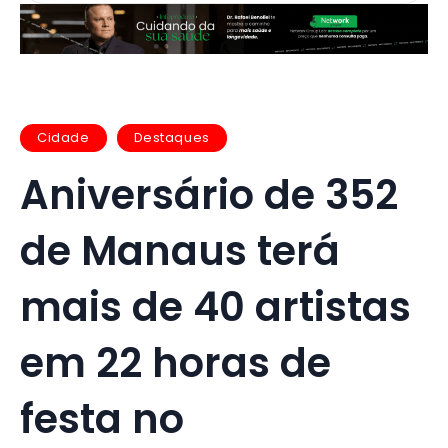
Cidade
Destaques
Aniversário de 352
de Manaus terá
mais de 40 artistas
em 22 horas de
festa no