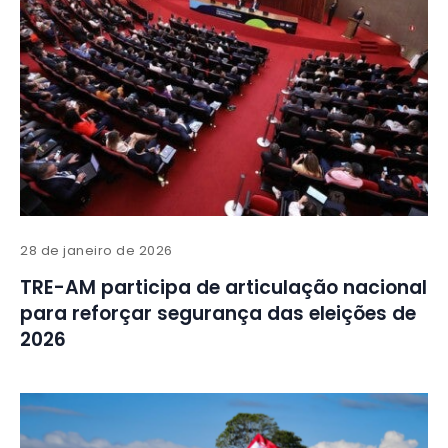
28 de janeiro de 2026
TRE-AM participa de articulação nacional
para reforçar segurança das eleições de
2026