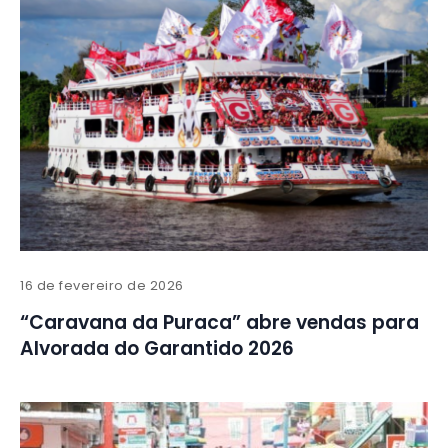
16 de fevereiro de 2026
“Caravana da Puraca” abre vendas para
Alvorada do Garantido 2026