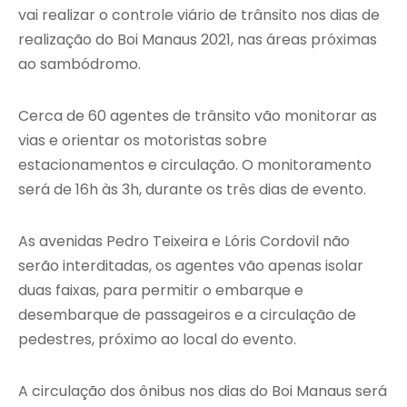
vai realizar o controle viário de trânsito nos dias de
realização do Boi Manaus 2021, nas áreas próximas
ao sambódromo.
Cerca de 60 agentes de trânsito vão monitorar as
vias e orientar os motoristas sobre
estacionamentos e circulação. O monitoramento
será de 16h às 3h, durante os três dias de evento.
As avenidas Pedro Teixeira e Lóris Cordovil não
serão interditadas, os agentes vão apenas isolar
duas faixas, para permitir o embarque e
desembarque de passageiros e a circulação de
pedestres, próximo ao local do evento.
A circulação dos ônibus nos dias do Boi Manaus será