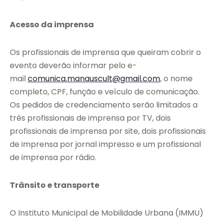
Acesso da imprensa
Os profissionais de imprensa que queiram cobrir o
evento deverão informar pelo e-
mail
comunica.manauscult@gmail.com
, o nome
completo, CPF, função e veículo de comunicação.
Os pedidos de credenciamento serão limitados a
três profissionais de imprensa por TV, dois
profissionais de imprensa por site, dois profissionais
de imprensa por jornal impresso e um profissional
de imprensa por rádio.
Trânsito e transporte
O Instituto Municipal de Mobilidade Urbana (IMMU)