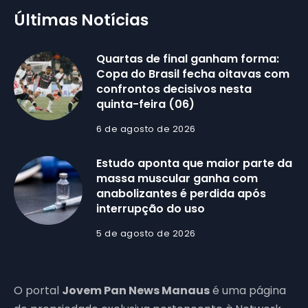
Últimas Notícias
Quartas de final ganham forma:
Copa do Brasil fecha oitavas com
confrontos decisivos nesta
quinta-feira (06)
6 de agosto de 2026
Estudo aponta que maior parte da
massa muscular ganha com
anabolizantes é perdida após
interrupção do uso
5 de agosto de 2026
O portal
Jovem Pan News Manaus
é uma página