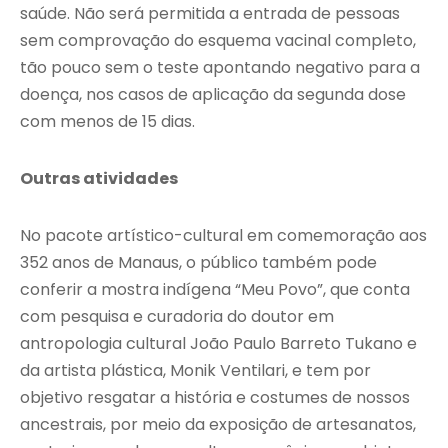
saúde. Não será permitida a entrada de pessoas
sem comprovação do esquema vacinal completo,
tão pouco sem o teste apontando negativo para a
doença, nos casos de aplicação da segunda dose
com menos de 15 dias.
Outras atividades
No pacote artístico-cultural em comemoração aos
352 anos de Manaus, o público também pode
conferir a mostra indígena “Meu Povo”, que conta
com pesquisa e curadoria do doutor em
antropologia cultural João Paulo Barreto Tukano e
da artista plástica, Monik Ventilari, e tem por
objetivo resgatar a história e costumes de nossos
ancestrais, por meio da exposição de artesanatos,