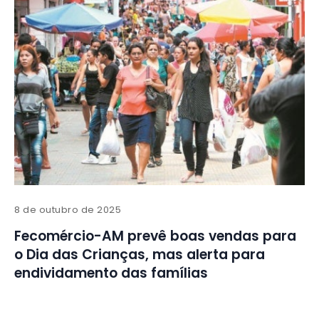
8 de outubro de 2025
Fecomércio-AM prevê boas vendas para
o Dia das Crianças, mas alerta para
endividamento das famílias