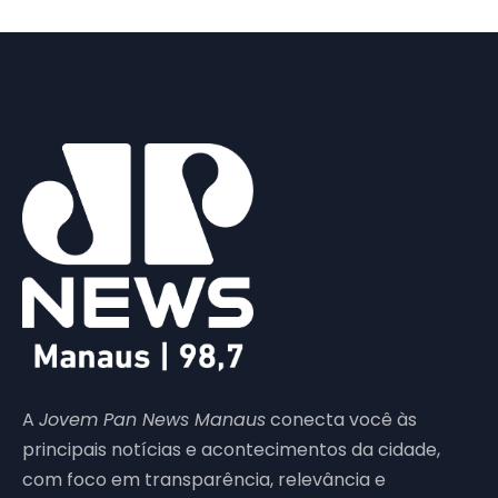
A
Jovem Pan News Manaus
conecta você às
principais notícias e acontecimentos da cidade,
com foco em transparência, relevância e