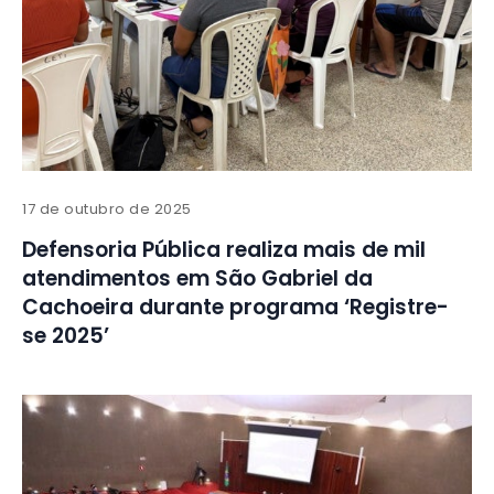
17 de outubro de 2025
Defensoria Pública realiza mais de mil
atendimentos em São Gabriel da
Cachoeira durante programa ‘Registre-
se 2025’