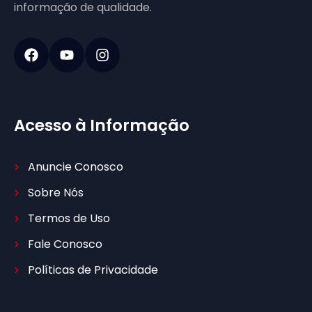
informação de qualidade.
Acesso à Informação
Anuncie Conosco
Sobre Nós
Termos de Uso
Fale Conosco
Políticas de Privacidade