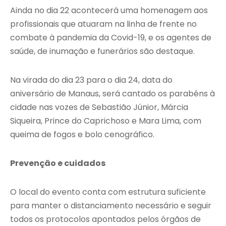
Ainda no dia 22 acontecerá uma homenagem aos
profissionais que atuaram na linha de frente no
combate à pandemia da Covid-19, e os agentes de
saúde, de inumação e funerários são destaque.
Na virada do dia 23 para o dia 24, data do
aniversário de Manaus, será cantado os parabéns à
cidade nas vozes de Sebastião Júnior, Márcia
Siqueira, Prince do Caprichoso e Mara Lima, com
queima de fogos e bolo cenográfico.
Prevenção e cuidados
O local do evento conta com estrutura suficiente
para manter o distanciamento necessário e seguir
todos os protocolos apontados pelos órgãos de