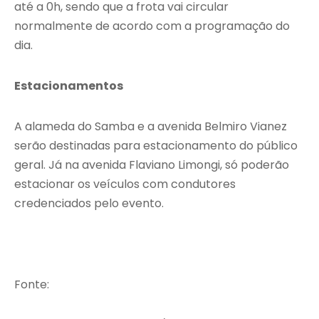
até a 0h, sendo que a frota vai circular
normalmente de acordo com a programação do
dia.
Estacionamentos
A alameda do Samba e a avenida Belmiro Vianez
serão destinadas para estacionamento do público
geral. Já na avenida Flaviano Limongi, só poderão
estacionar os veículos com condutores
credenciados pelo evento.
Fonte: