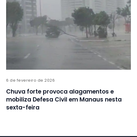
6 de fevereiro de 2026
Chuva forte provoca alagamentos e
mobiliza Defesa Civil em Manaus nesta
sexta-feira