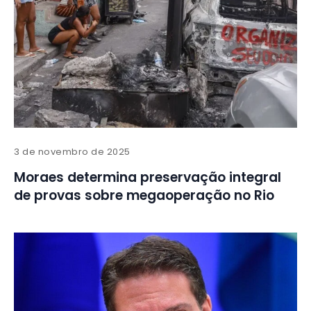
3 de novembro de 2025
Moraes determina preservação integral
de provas sobre megaoperação no Rio