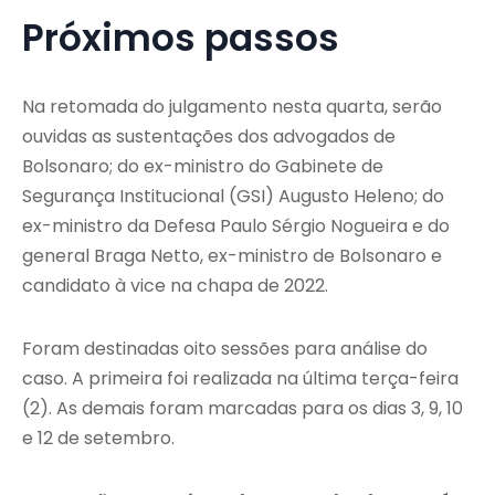
Próximos passos
Na retomada do julgamento nesta quarta, serão
ouvidas as sustentações dos advogados de
Bolsonaro; do ex-ministro do Gabinete de
Segurança Institucional (GSI) Augusto Heleno; do
ex-ministro da Defesa Paulo Sérgio Nogueira e do
general Braga Netto, ex-ministro de Bolsonaro e
candidato à vice na chapa de 2022.
Foram destinadas oito sessões para análise do
caso. A primeira foi realizada na última terça-feira
(2). As demais foram marcadas para os dias 3, 9, 10
e 12 de setembro.