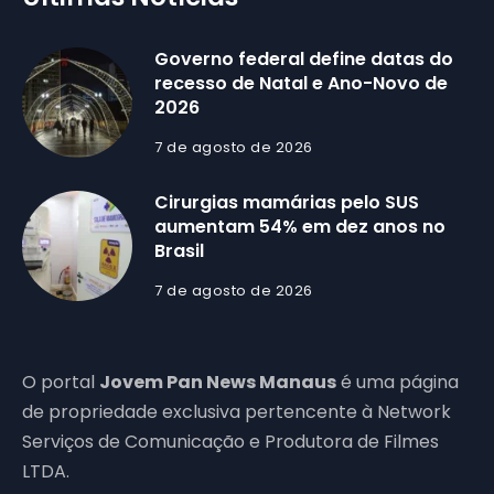
Governo federal define datas do
recesso de Natal e Ano-Novo de
2026
7 de agosto de 2026
Cirurgias mamárias pelo SUS
aumentam 54% em dez anos no
Brasil
7 de agosto de 2026
O portal
Jovem Pan News Manaus
é uma página
de propriedade exclusiva pertencente à Network
Serviços de Comunicação e Produtora de Filmes
LTDA.