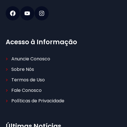
Acesso à Informação
Anuncie Conosco
Sobre Nós
Termos de Uso
Fale Conosco
Políticas de Privacidade
Últimas Notícias