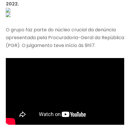
2022.
O grupo faz parte do núcleo crucial da denúncia
apresentada pela Procuradoria-Geral da República
(PGR). O julgamento teve início às 9h17.