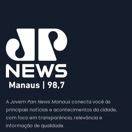
A
Jovem Pan News Manaus
conecta você às
principais notícias e acontecimentos da cidade,
com foco em transparência, relevância e
informação de qualidade.