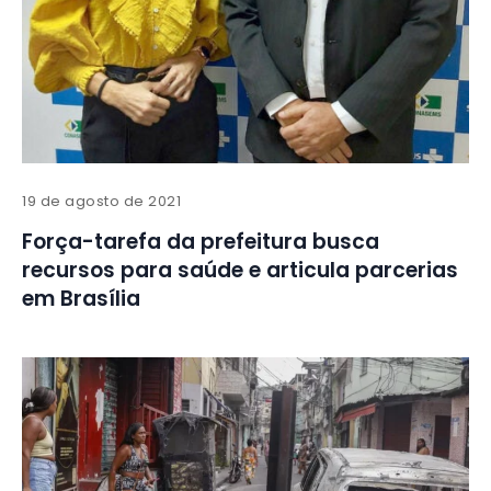
19 de agosto de 2021
Força-tarefa da prefeitura busca
recursos para saúde e articula parcerias
em Brasília