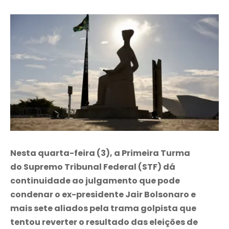
Nesta quarta-feira (3), a Primeira Turma
do Supremo Tribunal Federal (STF) dá
continuidade ao julgamento que pode
condenar o ex-presidente Jair Bolsonaro e
mais sete aliados pela trama golpista que
tentou reverter o resultado das eleições de