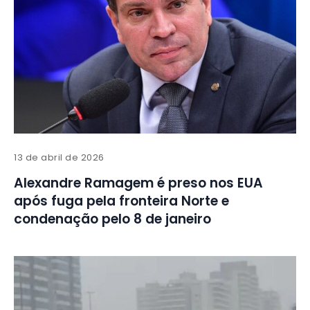
13 de abril de 2026
Alexandre Ramagem é preso nos EUA
após fuga pela fronteira Norte e
condenação pelo 8 de janeiro