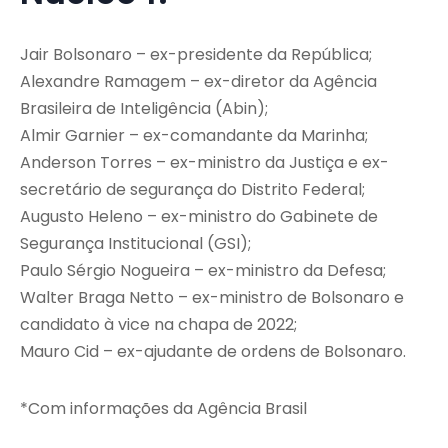
Jair Bolsonaro – ex-presidente da República;
Alexandre Ramagem – ex-diretor da Agência
Brasileira de Inteligência (Abin);
Almir Garnier – ex-comandante da Marinha;
Anderson Torres – ex-ministro da Justiça e ex-
secretário de segurança do Distrito Federal;
Augusto Heleno – ex-ministro do Gabinete de
Segurança Institucional (GSI);
Paulo Sérgio Nogueira – ex-ministro da Defesa;
Walter Braga Netto – ex-ministro de Bolsonaro e
candidato à vice na chapa de 2022;
Mauro Cid – ex-ajudante de ordens de Bolsonaro.
*Com informações da Agência Brasil