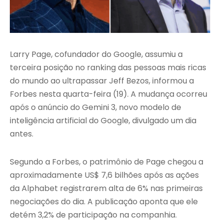
Larry Page, cofundador do Google, assumiu a
terceira posição no ranking das pessoas mais ricas
do mundo ao ultrapassar Jeff Bezos, informou a
Forbes nesta quarta-feira (19). A mudança ocorreu
após o anúncio do Gemini 3, novo modelo de
inteligência artificial do Google, divulgado um dia
antes.
Segundo a Forbes, o patrimônio de Page chegou a
aproximadamente US$ 7,6 bilhões após as ações
da Alphabet registrarem alta de 6% nas primeiras
negociações do dia. A publicação aponta que ele
detém 3,2% de participação na companhia.