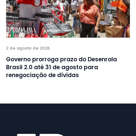
2 de agosto de 2026
Governo prorroga prazo do Desenrola
Brasil 2.0 até 31 de agosto para
renegociação de dívidas