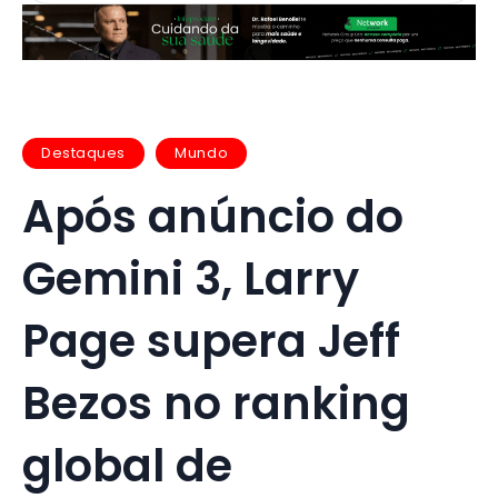
Destaques
Mundo
Após anúncio do
Gemini 3, Larry
Page supera Jeff
Bezos no ranking
global de