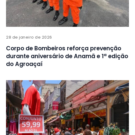
28 de janeiro de 2026
Corpo de Bombeiros reforça prevenção
durante aniversário de Anamã e 1ª edição
do Agroaçaí