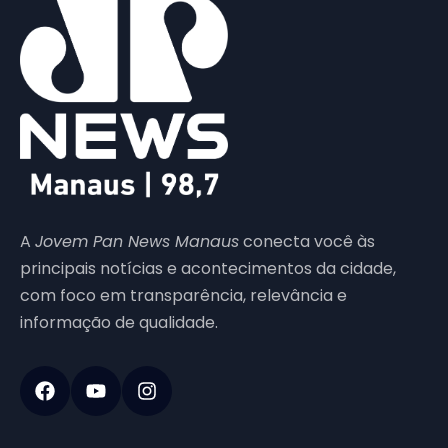
A
Jovem Pan News Manaus
conecta você às
principais notícias e acontecimentos da cidade,
com foco em transparência, relevância e
informação de qualidade.