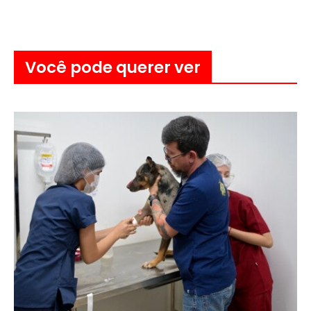
Você pode querer ver