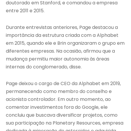
doutorado em Stanford, e comandou a empresa
entre 2011 e 2015.
Durante entrevistas anteriores, Page destacou a
importância da estrutura criada com a Alphabet
em 2015, quando ele e Brin organizaram o grupo em
diferentes empresas. Na ocasião, afirmou que a
mudança permitiu maior autonomia às áreas
internas do conglomerado, disse.
Page deixou o cargo de CEO da Alphabet em 2019,
permanecendo como membro do conselho e
acionista controlador. Em outro momento, ao
comentar investimentos fora do Google, ele
concluiu que buscava diversificar projetos, como
sua participação na Planetary Resources, empresa
dedicada à mineração de asteroides e adquirida