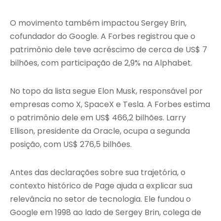
O movimento também impactou Sergey Brin,
cofundador do Google. A Forbes registrou que o
patrimônio dele teve acréscimo de cerca de US$ 7
bilhões, com participação de 2,9% na Alphabet.
No topo da lista segue Elon Musk, responsável por
empresas como X, SpaceX e Tesla. A Forbes estima
o patrimônio dele em US$ 466,2 bilhões. Larry
Ellison, presidente da Oracle, ocupa a segunda
posição, com US$ 276,5 bilhões.
Antes das declarações sobre sua trajetória, o
contexto histórico de Page ajuda a explicar sua
relevância no setor de tecnologia. Ele fundou o
Google em 1998 ao lado de Sergey Brin, colega de