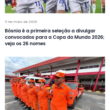
11 de maio de 2026
Bósnia é a primeira seleção a divulgar
convocados para a Copa do Mundo 2026;
veja os 26 nomes