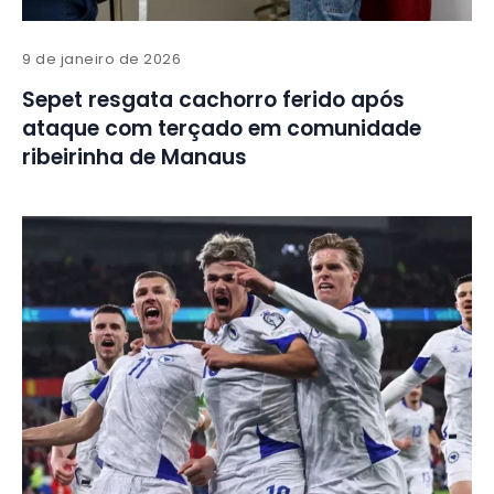
9 de janeiro de 2026
Sepet resgata cachorro ferido após
ataque com terçado em comunidade
ribeirinha de Manaus