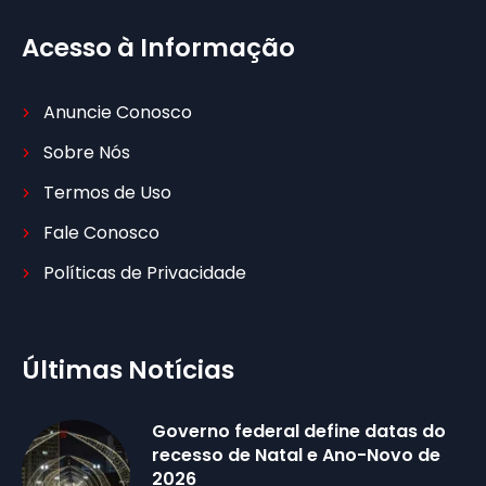
Acesso à Informação
Anuncie Conosco
Sobre Nós
Termos de Uso
Fale Conosco
Políticas de Privacidade
Últimas Notícias
Governo federal define datas do
recesso de Natal e Ano-Novo de
2026