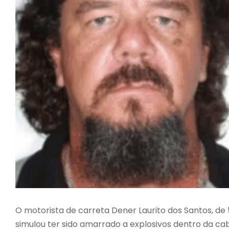
O motorista de carreta Dener Laurito dos Santos, de 5
simulou ter sido amarrado a explosivos dentro da c