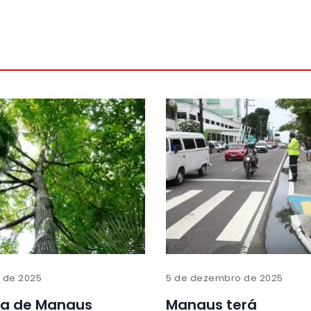
o de 2025
5 de dezembro de 2025
ra de Manaus
Manaus terá