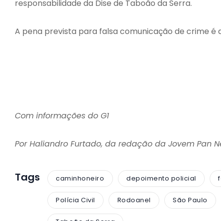
responsabilidade da Dise de Taboão da Serra.
A pena prevista para falsa comunicação de crime é 
Com informações do G1
Por Haliandro Furtado, da redação da Jovem Pan 
Tags
caminhoneiro
depoimento policial
Polícia Civil
Rodoanel
São Paulo