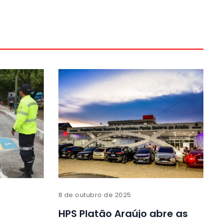
8 de outubro de 2025
HPS Platão Araújo abre as