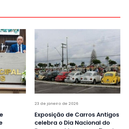
23 de janeiro de 2026
de
Exposição de Carros Antigos
e
celebra o Dia Nacional do