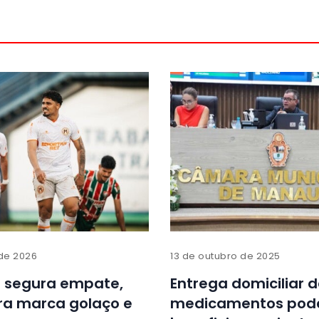
 de 2026
13 de outubro de 2025
l segura empate,
Entrega domiciliar 
a marca golaço e
medicamentos pod