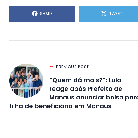
SHARE
TWEET
PREVIOUS POST
“Quem dá mais?”: Lula
reage após Prefeito de
Manaus anunciar bolsa par
filha de beneficiária em Manaus