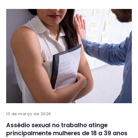
10 de março de 2026
Assédio sexual no trabalho atinge
principalmente mulheres de 18 a 39 anos