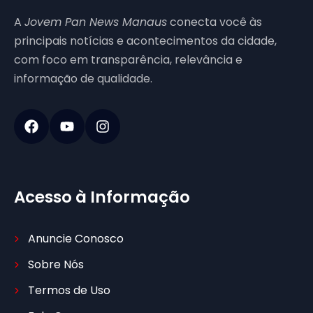
A
Jovem Pan News Manaus
conecta você às
principais notícias e acontecimentos da cidade,
com foco em transparência, relevância e
informação de qualidade.
Acesso à Informação
Anuncie Conosco
Sobre Nós
Termos de Uso