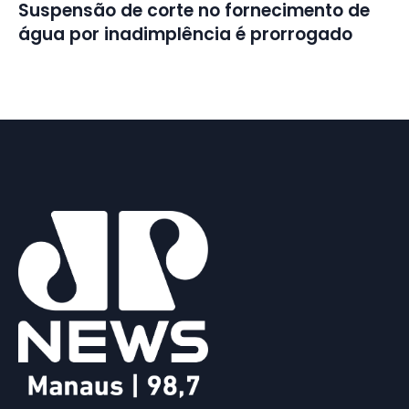
Suspensão de corte no fornecimento de
água por inadimplência é prorrogado