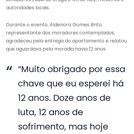
autoridades locais.
Durante o evento, Aldenora Gomes Brito,
representante dos moradores contemplados,
agradeceu pela entrega do apartamento e relatou
que aguardava pela moradia havia 12 anos.
“Muito obrigado por essa
chave que eu esperei há
12 anos. Doze anos de
luta, 12 anos de
sofrimento, mas hoje