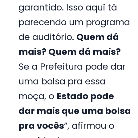
garantido. Isso aqui tá
parecendo um programa
de auditório.
Quem dá
mais? Quem dá mais?
Se a Prefeitura pode dar
uma bolsa pra essa
moça, o
Estado pode
dar mais que uma bolsa
pra vocês
”, afirmou o