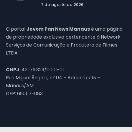
7 de agosto de 2026
O portal
Jovem Pan News Manaus
é uma página
de propriedade exclusiva pertencente à Network
Serviços de Comunicação e Produtora de Filmes
LTDA.
CNPJ:
42.179.329/0001-01
Rua Miguel Ângelo, nº 04 – Adrianópolis –
Manaus/AM
CEP: 69057-083