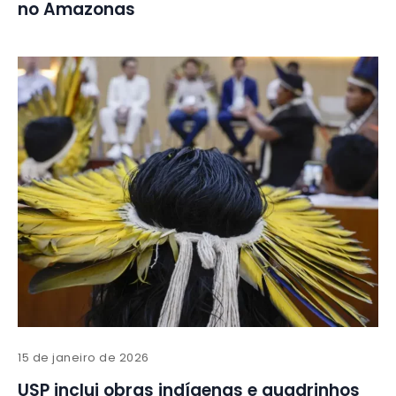
no Amazonas
15 de janeiro de 2026
USP inclui obras indígenas e quadrinhos