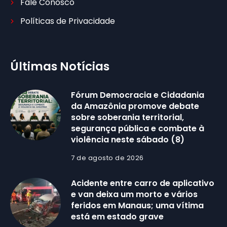
Fale Conosco
Políticas de Privacidade
Últimas Notícias
Fórum Democracia e Cidadania
da Amazônia promove debate
sobre soberania territorial,
segurança pública e combate à
violência neste sábado (8)
7 de agosto de 2026
Acidente entre carro de aplicativo
e van deixa um morto e vários
feridos em Manaus; uma vítima
está em estado grave