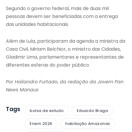
Segundo o governo federal, mais de duas mil
pessoas devem ser beneficiadas com a entrega
das unidades habitacionais.
Além de Lula, participaram da agenda a ministra da
Casa Civil, Miriam Belchior, o ministro das Cidades,
Gladimir Lima, parlamentares e representantes de
diferentes esferas do poder público.
Por Haliandro Furtado, da redação da Jovem Pan
News Manaus
Tags
bolsa de estudo
Eduardo Braga
Enem 2026
habitação Amazonas