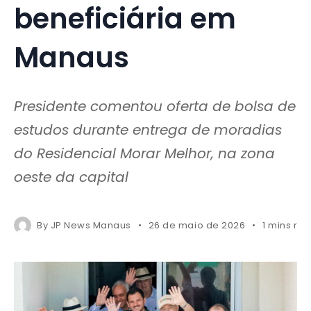
beneficiária em
Manaus
Presidente comentou oferta de bolsa de
estudos durante entrega de moradias
do Residencial Morar Melhor, na zona
oeste da capital
By
JP News Manaus
26 de maio de 2026
1 mins re