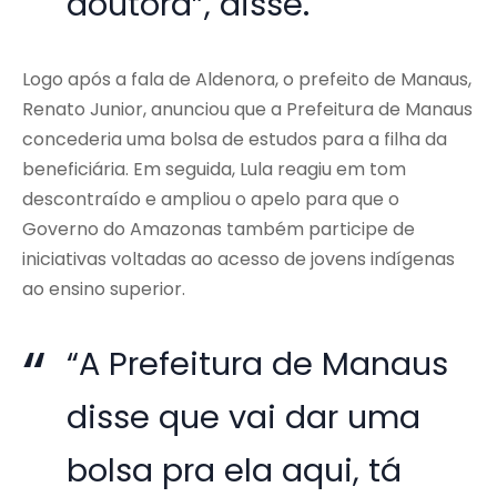
doutora”, disse.
Logo após a fala de Aldenora, o prefeito de Manaus,
Renato Junior, anunciou que a Prefeitura de Manaus
concederia uma bolsa de estudos para a filha da
beneficiária. Em seguida, Lula reagiu em tom
descontraído e ampliou o apelo para que o
Governo do Amazonas também participe de
iniciativas voltadas ao acesso de jovens indígenas
ao ensino superior.
“A Prefeitura de Manaus
disse que vai dar uma
bolsa pra ela aqui, tá