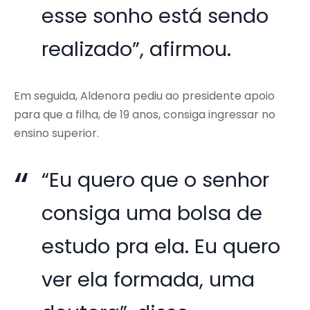
esse sonho está sendo
realizado”, afirmou.
Em seguida, Aldenora pediu ao presidente apoio
para que a filha, de 19 anos, consiga ingressar no
ensino superior.
“Eu quero que o senhor
consiga uma bolsa de
estudo pra ela. Eu quero
ver ela formada, uma