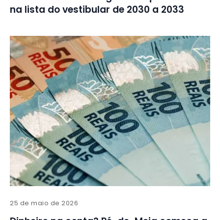
na lista do vestibular de 2030 a 2033
25 de maio de 2026