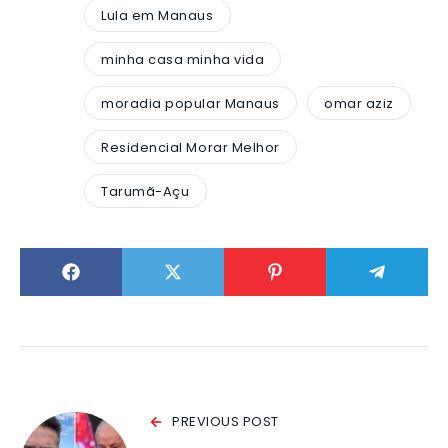
Lula em Manaus
minha casa minha vida
moradia popular Manaus
omar aziz
Residencial Morar Melhor
Tarumã-Açu
PREVIOUS POST