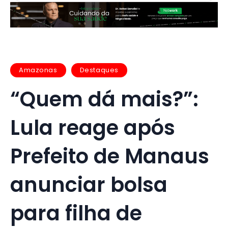
Amazonas
Destaques
“Quem dá mais?”:
Lula reage após
Prefeito de Manaus
anunciar bolsa
para filha de