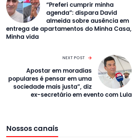
“Preferi cumprir minha
agenda”: dispara David
almeida sobre ausência em
entrega de apartamentos do Minha Casa,
Minha vida
NEXT POST
Apostar em moradias
populares é pensar em uma
sociedade mais justa”, diz
ex-secretário em evento com Lula
Nossos canais