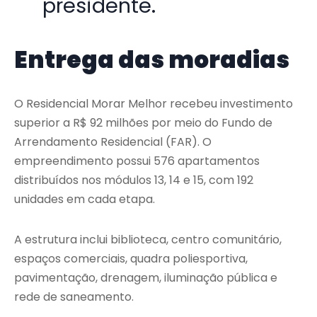
presidente.
Entrega das moradias
O Residencial Morar Melhor recebeu investimento
superior a R$ 92 milhões por meio do Fundo de
Arrendamento Residencial (FAR). O
empreendimento possui 576 apartamentos
distribuídos nos módulos 13, 14 e 15, com 192
unidades em cada etapa.
A estrutura inclui biblioteca, centro comunitário,
espaços comerciais, quadra poliesportiva,
pavimentação, drenagem, iluminação pública e
rede de saneamento.