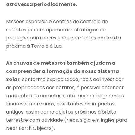
atravessa periodicamente.
Missões espaciais e centros de controle de
satélites podem aprimorar estratégias de
proteção para naves e equipamentos em órbita
próxima à Terra e à Lua.
As chuvas de meteoros também ajudam a
compreender a formação do nosso Sistema
Solar
, conforme explica Cicco, “pois ao investigar
as propriedades dos detritos, é possível entender
mais sobre os cometas e até mesmo fragmentos
lunares e marcianos, resultantes de impactos
antigos, assim como objetos próximos à órbita
terrestre com atividade (Neos, sigla em inglês para
Near Earth Objects).