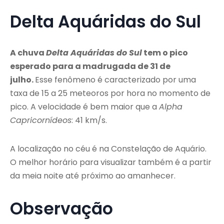
Delta Aquáridas do Sul
A chuva
Delta Aquáridas do Sul
tem o pico
esperado para a madrugada de 31 de
julho.
Esse fenômeno é caracterizado por uma
taxa de 15 a 25 meteoros por hora no momento de
pico. A velocidade é bem maior que a
Alpha
Capricornídeos
: 41 km/s.
A localização no céu é na Constelação de Aquário.
O melhor horário para visualizar também é a partir
da meia noite até próximo ao amanhecer.
Observação