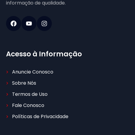
informação de qualidade.
Acesso à Informação
Anuncie Conosco
Sobre Nós
Termos de Uso
Fale Conosco
Políticas de Privacidade