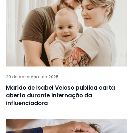
20 de dezembro de 2025
Marido de Isabel Veloso publica carta
aberta durante internação da
influenciadora