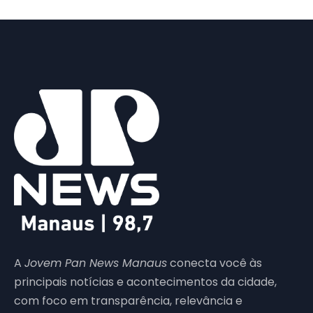
A
Jovem Pan News Manaus
conecta você às
principais notícias e acontecimentos da cidade,
com foco em transparência, relevância e