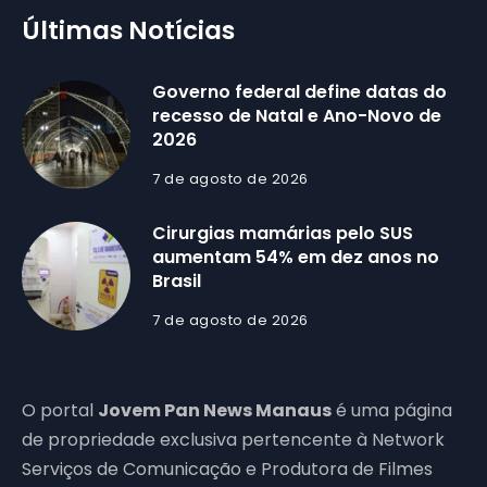
Últimas Notícias
Governo federal define datas do
recesso de Natal e Ano-Novo de
2026
7 de agosto de 2026
Cirurgias mamárias pelo SUS
aumentam 54% em dez anos no
Brasil
7 de agosto de 2026
O portal
Jovem Pan News Manaus
é uma página
de propriedade exclusiva pertencente à Network
Serviços de Comunicação e Produtora de Filmes