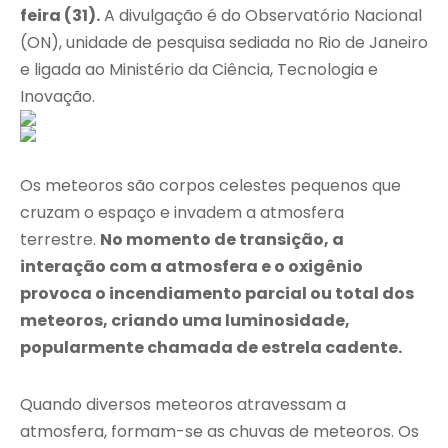
feira (31).
A divulgação é do Observatório Nacional
(ON), unidade de pesquisa sediada no Rio de Janeiro
e ligada ao Ministério da Ciência, Tecnologia e
Inovação.
Os meteoros são corpos celestes pequenos que
cruzam o espaço e invadem a atmosfera
terrestre.
No momento de transição, a
interação com a atmosfera e o oxigênio
provoca o incendiamento parcial ou total dos
meteoros, criando uma luminosidade,
popularmente chamada de estrela cadente.
Quando diversos meteoros atravessam a
atmosfera, formam-se as chuvas de meteoros. Os