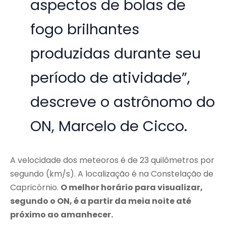
aspectos de bolas de
fogo brilhantes
produzidas durante seu
período de atividade”,
descreve o astrônomo do
ON, Marcelo de Cicco.
A velocidade dos meteoros é de 23 quilômetros por
segundo (km/s). A localização é na Constelação de
Capricórnio.
O melhor horário para visualizar,
segundo o ON, é a partir da meia noite até
próximo ao amanhecer.