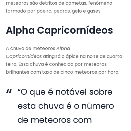
meteoros são detritos de cometas, fenômeno
formado por poeira, pedras, gelo e gases.
Alpha Capricornídeos
A chuva de meteoros
Alpha
Capricornídeos
atingirá o ápice na noite de quarta-
feira. Essa chuva é conhecida por meteoros
brilhantes com taxa de cinco meteoros por hora.
“O que é notável sobre
esta chuva é o número
de meteoros com