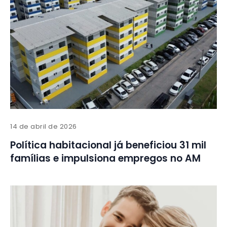
14 de abril de 2026
Política habitacional já beneficiou 31 mil
famílias e impulsiona empregos no AM