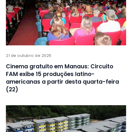
21 de outubro de 2025
Cinema gratuito em Manaus: Circuito
FAM exibe 15 produções latino-
americanas a partir desta quarta-feira
(22)