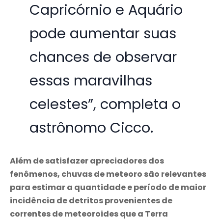
Capricórnio e Aquário
pode aumentar suas
chances de observar
essas maravilhas
celestes”, completa o
astrônomo Cicco.
Além de satisfazer apreciadores dos
fenômenos, chuvas de meteoro são relevantes
para estimar a quantidade e período de maior
incidência de detritos provenientes de
correntes de meteoroides que a Terra