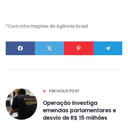
*Com informações da Agência brasil
PREVIOUS POST
Operação investiga
emendas parlamentares e
desvio de R$ 15 milhões