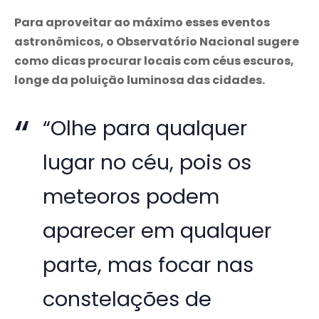
Para aproveitar ao máximo esses eventos
astronômicos, o Observatório Nacional sugere
como dicas procurar locais com céus escuros,
longe da poluição luminosa das cidades.
“Olhe para qualquer
lugar no céu, pois os
meteoros podem
aparecer em qualquer
parte, mas focar nas
constelações de