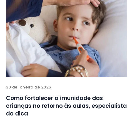
30 de janeiro de 2026
Como fortalecer a imunidade das
crianças no retorno às aulas, especialista
da dica