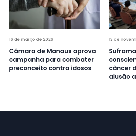
16 de março de 2026
13 de novem
Câmara de Manaus aprova
Suframa
campanha para combater
conscien
preconceito contra idosos
câncer 
alusão 