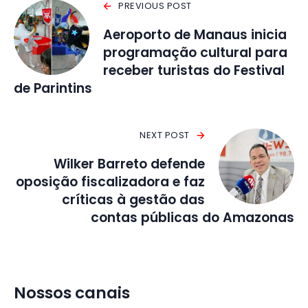
PREVIOUS POST
Aeroporto de Manaus inicia
programação cultural para
receber turistas do Festival
de Parintins
NEXT POST
Wilker Barreto defende
oposição fiscalizadora e faz
críticas à gestão das
contas públicas do Amazonas
Nossos canais