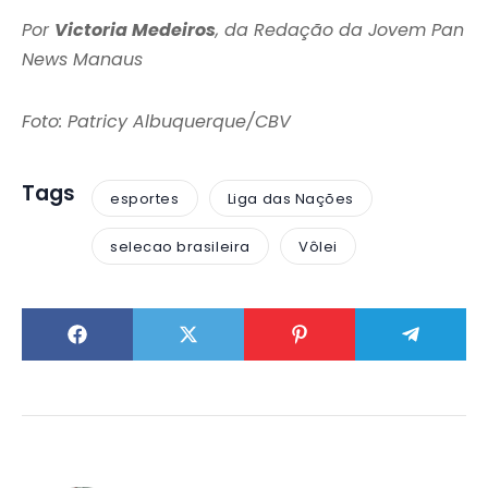
Por
Victoria Medeiros
, da Redação da Jovem Pan
News Manaus
Foto: Patricy Albuquerque/CBV
Tags
esportes
Liga das Nações
selecao brasileira
Vôlei