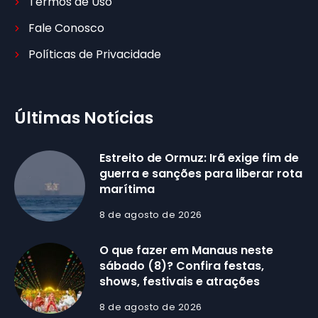
Termos de Uso
Fale Conosco
Políticas de Privacidade
Últimas Notícias
Estreito de Ormuz: Irã exige fim de
guerra e sanções para liberar rota
marítima
8 de agosto de 2026
O que fazer em Manaus neste
sábado (8)? Confira festas,
shows, festivais e atrações
8 de agosto de 2026