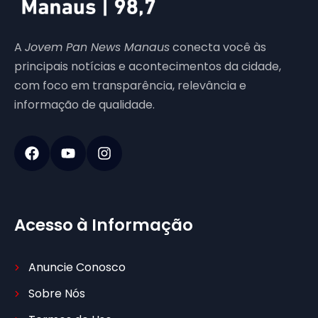
A
Jovem Pan News Manaus
conecta você às
principais notícias e acontecimentos da cidade,
com foco em transparência, relevância e
informação de qualidade.
Acesso à Informação
Anuncie Conosco
Sobre Nós