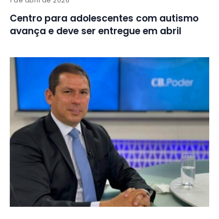
1 de abril de 2026
Centro para adolescentes com autismo
avança e deve ser entregue em abril