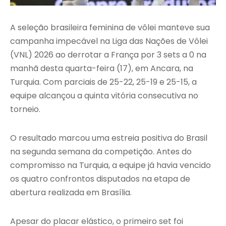
A seleção brasileira feminina de vôlei manteve sua
campanha impecável na Liga das Nações de Vôlei
(VNL) 2026 ao derrotar a França por 3 sets a 0 na
manhã desta quarta-feira (17), em Ancara, na
Turquia. Com parciais de 25-22, 25-19 e 25-15, a
equipe alcançou a quinta vitória consecutiva no
torneio.
O resultado marcou uma estreia positiva do Brasil
na segunda semana da competição. Antes do
compromisso na Turquia, a equipe já havia vencido
os quatro confrontos disputados na etapa de
abertura realizada em Brasília.
Apesar do placar elástico, o primeiro set foi