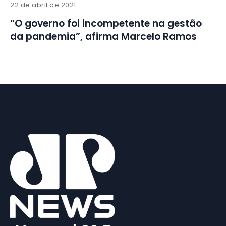
22 de abril de 2021
“O governo foi incompetente na gestão
da pandemia”, afirma Marcelo Ramos