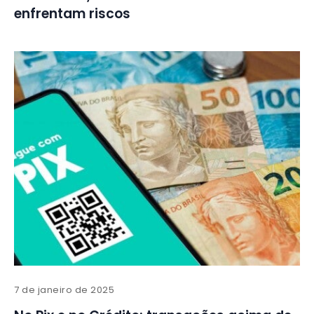
enfrentam riscos
7 de janeiro de 2025