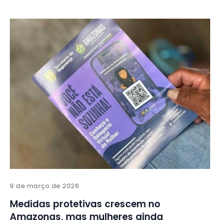
9 de março de 2026
Medidas protetivas crescem no
Amazonas, mas mulheres ainda