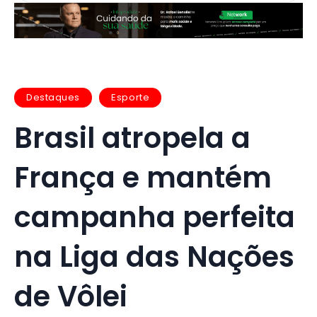
Destaques
Esporte
Brasil atropela a
França e mantém
campanha perfeita
na Liga das Nações
de Vôlei