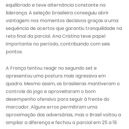
equilibrado e teve alternância constante na
liderança. A seleção brasileira conseguiu abrir
vantagem nos momentos decisivos graças a uma
sequência de acertos que garantiu tranquilidade na
reta final da parcial. Ana Cristina teve papel
importante no período, contribuindo com seis
pontos.
A França tentou reagir no segundo set e
apresentou uma postura mais agressiva em
quadra. Mesmo assim, as brasileiras mantiveram o
controle do jogo e aproveitaram o bom
desempenho ofensivo para seguir à frente do
marcador. Alguns erros permitiram uma
aproximação das adversárias, mas o Brasil voltou a
ampliar a diferença e fechou a parcial em 25 a 19.