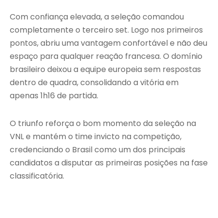
Com confiança elevada, a seleção comandou
completamente o terceiro set. Logo nos primeiros
pontos, abriu uma vantagem confortável e não deu
espaço para qualquer reação francesa. O domínio
brasileiro deixou a equipe europeia sem respostas
dentro de quadra, consolidando a vitória em
apenas 1h16 de partida.
O triunfo reforça o bom momento da seleção na
VNL e mantém o time invicto na competição,
credenciando o Brasil como um dos principais
candidatos a disputar as primeiras posições na fase
classificatória.