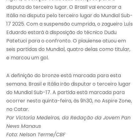
disputa do terceiro lugar. O Brasil vai encarar a
Itália na disputa pelo terceiro lugar do Mundial Sub-
17 2025. Com a suspensão cumprida, o zagueiro Luís
Eduardo estará à disposição do técnico Dudu
Patetuci para o confronto. O piauiense atuou em
seis partidas do Mundial, quatro delas como titular,
e marcou um gol.
A definição do bronze está marcada para esta
semana. Brasil e Itália irão disputar o terceiro lugar
do Mundial Sub-17. A partida está marcada para
ocorrer nesta quinta-feira, às 9h30, no Aspire Zone,
no Catar.
Por Victoria Medeiros, da Redação da Jovem Pan
News Manaus
Foto: Nelson Terme/CBF