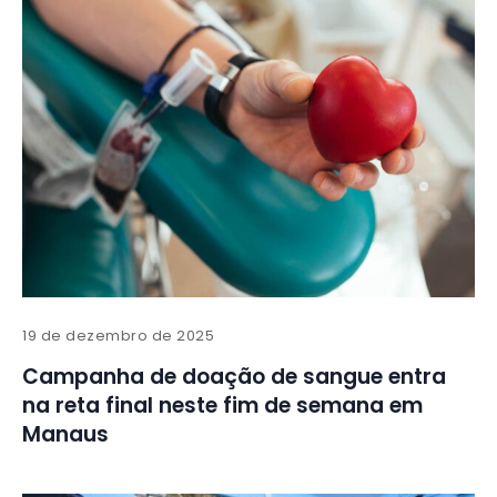
19 de dezembro de 2025
Campanha de doação de sangue entra
na reta final neste fim de semana em
Manaus