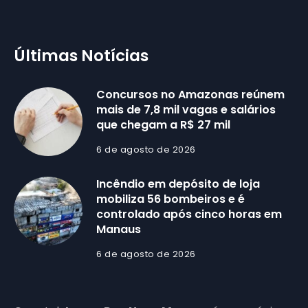
Últimas Notícias
Concursos no Amazonas reúnem
mais de 7,8 mil vagas e salários
que chegam a R$ 27 mil
6 de agosto de 2026
Incêndio em depósito de loja
mobiliza 56 bombeiros e é
controlado após cinco horas em
Manaus
6 de agosto de 2026