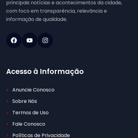
principais notícias e acontecimentos da cidade,
com foco em transparência, relevância e
informação de qualidade.
Acesso à Informação
Anuncie Conosco
Sobre Nós
Termos de Uso
Fale Conosco
Políticas de Privacidade