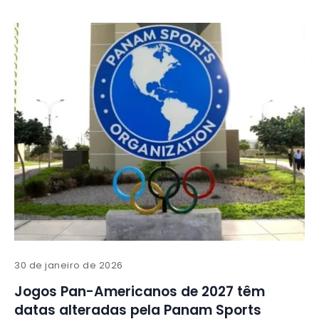
30 de janeiro de 2026
Jogos Pan-Americanos de 2027 têm
datas alteradas pela Panam Sports