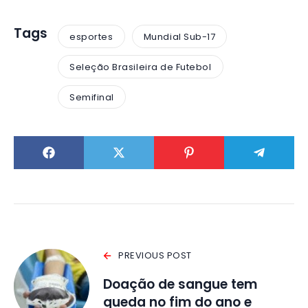
Tags
esportes
Mundial Sub-17
Seleção Brasileira de Futebol
Semifinal
PREVIOUS POST
Doação de sangue tem
queda no fim do ano e