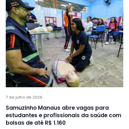
7 de julho de 2026
Samuzinho Manaus abre vagas para
estudantes e profissionais da saúde com
bolsas de até R$ 1.160