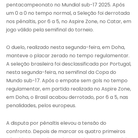
pentacampeonato no Mundial sub-17 2025. Após
um 0 a 0 no tempo normal, a Seleção foi derrotada
nos pênaltis, por 6 a 5, no Aspire Zone, no Catar, em
jogo válido pela semifinal do torneio.
O duelo, realizado nesta segunda-feira, em Doha,
manteve o placar zerado no tempo regulamentar.
A seleção brasileira foi desclassificada por Portugal,
nesta segunda-feira, na semifinal da Copa do
Mundo sub-17. Após o empate sem gols no tempo
regulamentar, em partida realizada no Aspire Zone,
em Doha, o Brasil acabou derrotado, por 6 a 5, nas
penalidades, pelos europeus.
A disputa por pênaltis elevou a tensão do
confronto. Depois de marcar os quatro primeiros