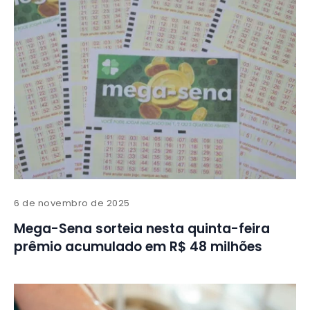
6 de novembro de 2025
Mega-Sena sorteia nesta quinta-feira
prêmio acumulado em R$ 48 milhões