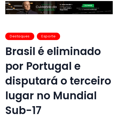
Destaques
Esporte
Brasil é eliminado
por Portugal e
disputará o terceiro
lugar no Mundial
Sub-17