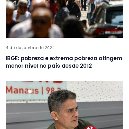
4 de dezembro de 2024
IBGE: pobreza e extrema pobreza atingem
menor nível no país desde 2012