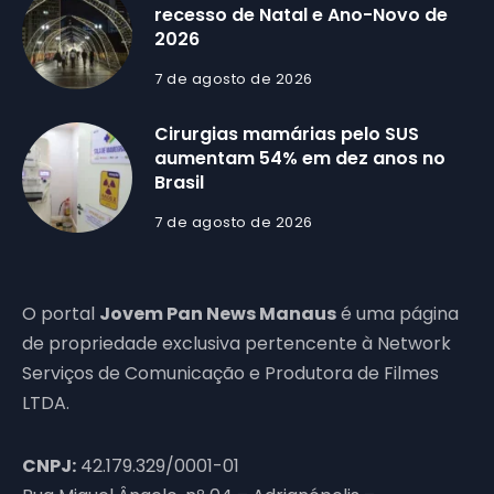
recesso de Natal e Ano-Novo de
2026
7 de agosto de 2026
Cirurgias mamárias pelo SUS
aumentam 54% em dez anos no
Brasil
7 de agosto de 2026
O portal
Jovem Pan News Manaus
é uma página
de propriedade exclusiva pertencente à Network
Serviços de Comunicação e Produtora de Filmes
LTDA.
CNPJ:
42.179.329/0001-01