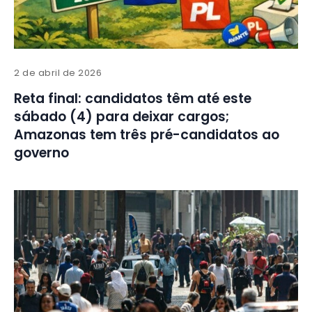
2 de abril de 2026
Reta final: candidatos têm até este
sábado (4) para deixar cargos;
Amazonas tem três pré-candidatos ao
governo