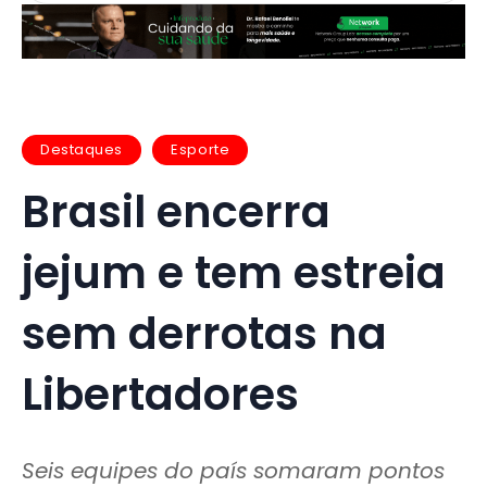
Destaques
Esporte
Brasil encerra
jejum e tem estreia
sem derrotas na
Libertadores
Seis equipes do país somaram pontos