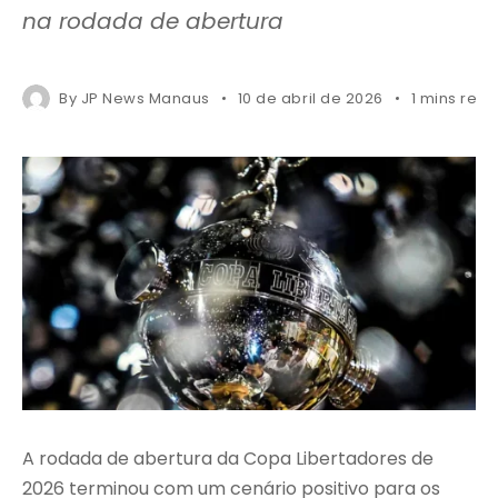
na rodada de abertura
By
JP News Manaus
10 de abril de 2026
1 mins rea
A rodada de abertura da Copa Libertadores de
2026 terminou com um cenário positivo para os