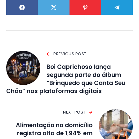
PREVIOUS POST
Boi Caprichoso lança
segunda parte do álbum
“Brinquedo que Canta Seu
Chão” nas plataformas digitais
NEXT POST
Alimentação no domicílio
registra alta de 1,94% em