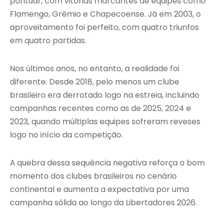
pontuar, com vitórias marcantes de equipes como
Flamengo, Grêmio e Chapecoense. Já em 2003, o
aproveitamento foi perfeito, com quatro triunfos
em quatro partidas.
Nos últimos anos, no entanto, a realidade foi
diferente. Desde 2018, pelo menos um clube
brasileiro era derrotado logo na estreia, incluindo
campanhas recentes como as de 2025, 2024 e
2023, quando múltiplas equipes sofreram reveses
logo no início da competição.
A quebra dessa sequência negativa reforça o bom
momento dos clubes brasileiros no cenário
continental e aumenta a expectativa por uma
campanha sólida ao longo da Libertadores 2026.