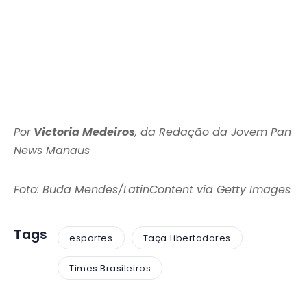
Por
Victoria Medeiros
, da Redação da Jovem Pan
News Manaus
Foto: Buda Mendes/LatinContent via Getty Images
Tags
esportes
Taça Libertadores
Times Brasileiros