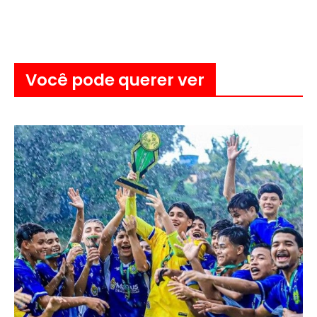
Você pode querer ver