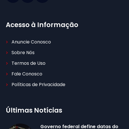
Acesso à Informação
Anuncie Conosco
Sobre Nós
Termos de Uso
Fale Conosco
Políticas de Privacidade
Últimas Notícias
Governo federal define datas do