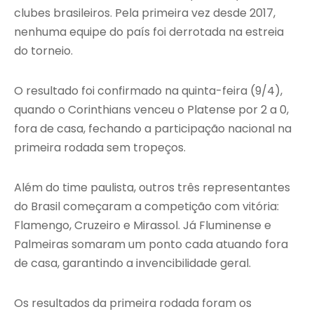
clubes brasileiros. Pela primeira vez desde 2017,
nenhuma equipe do país foi derrotada na estreia
do torneio.
O resultado foi confirmado na quinta-feira (9/4),
quando o Corinthians venceu o Platense por 2 a 0,
fora de casa, fechando a participação nacional na
primeira rodada sem tropeços.
Além do time paulista, outros três representantes
do Brasil começaram a competição com vitória:
Flamengo, Cruzeiro e Mirassol. Já Fluminense e
Palmeiras somaram um ponto cada atuando fora
de casa, garantindo a invencibilidade geral.
Os resultados da primeira rodada foram os