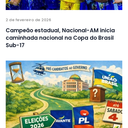
2 de fevereiro de 2026
Campeão estadual, Nacional-AM inicia
caminhada nacional na Copa do Brasil
Sub-17