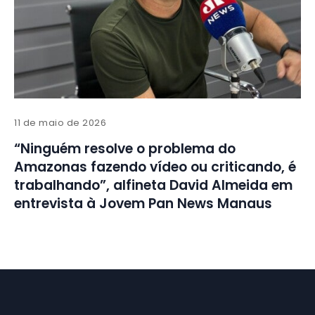
11 de maio de 2026
“Ninguém resolve o problema do
Amazonas fazendo vídeo ou criticando, é
trabalhando”, alfineta David Almeida em
entrevista à Jovem Pan News Manaus