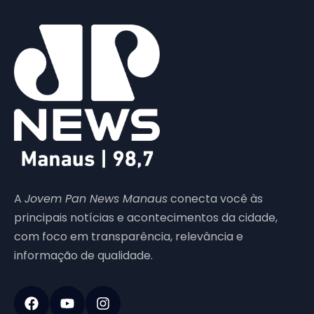
A
Jovem Pan News Manaus
conecta você às
principais notícias e acontecimentos da cidade,
com foco em transparência, relevância e
informação de qualidade.