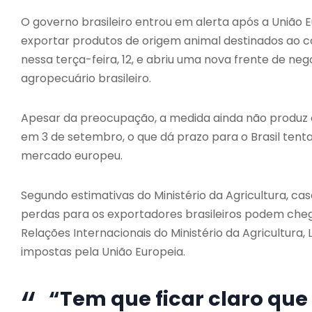
O governo brasileiro entrou em alerta após a
União 
exportar produtos de origem animal destinados ao 
nessa terça-feira, 12, e abriu uma nova frente de ne
agropecuário brasileiro.
Apesar da preocupação, a medida ainda não produz e
em 3 de setembro, o que dá prazo para o Brasil tent
mercado europeu.
Segundo estimativas do Ministério da Agricultura, caso
perdas para os exportadores brasileiros podem chega
Relações Internacionais do Ministério da Agricultura, 
impostas pela União Europeia.
“Tem que ficar claro que