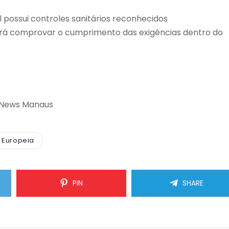
 possui controles sanitários reconhecidos
irá comprovar o cumprimento das exigências dentro do
 News Manaus
 Europeia
PIN
SHARE