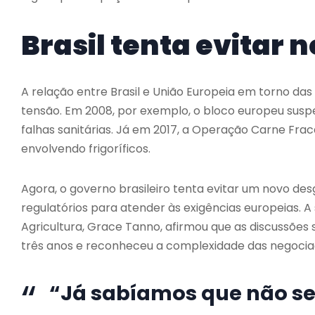
Brasil tenta evitar
A relação entre Brasil e União Europeia em torno das
tensão. Em 2008, por exemplo, o bloco europeu susp
falhas sanitárias. Já em 2017, a Operação Carne Fra
envolvendo frigoríficos.
Agora, o governo brasileiro tenta evitar um novo de
regulatórios para atender às exigências europeias. A
Agricultura, Grace Tanno, afirmou que as discussões
três anos e reconheceu a complexidade das negocia
“Já sabíamos que não ser