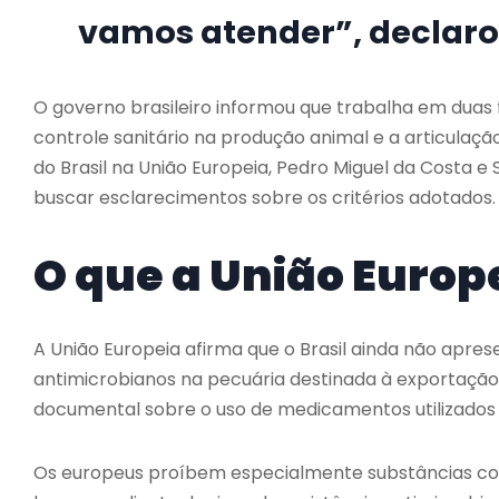
vamos atender”, declaro
O governo brasileiro informou que trabalha em duas 
controle sanitário na produção animal e a articulaçã
do Brasil na União Europeia,
Pedro Miguel da Costa e S
buscar esclarecimentos sobre os critérios adotados.
O que a União Europ
A União Europeia afirma que o Brasil ainda não apres
antimicrobianos na pecuária destinada à exportação
documental sobre o uso de medicamentos utilizados
Os europeus proíbem especialmente substâncias co