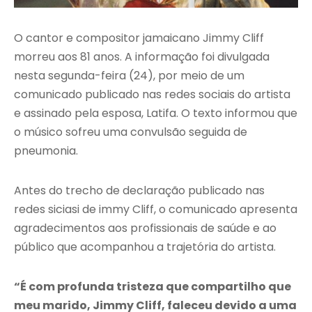
O cantor e compositor jamaicano Jimmy Cliff
morreu aos 81 anos. A informação foi divulgada
nesta segunda-feira (24), por meio de um
comunicado publicado nas redes sociais do artista
e assinado pela esposa, Latifa. O texto informou que
o músico sofreu uma convulsão seguida de
pneumonia.
Antes do trecho de declaração publicado nas
redes siciasi de immy Cliff, o comunicado apresenta
agradecimentos aos profissionais de saúde e ao
público que acompanhou a trajetória do artista.
“É com profunda tristeza que compartilho que
meu marido, Jimmy Cliff, faleceu devido a uma