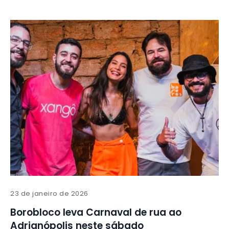
23 de janeiro de 2026
Borobloco leva Carnaval de rua ao
Adrianópolis neste sábado