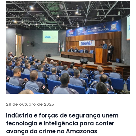
29 de outubro de 2025
Indústria e forças de segurança unem
tecnologia e inteligência para conter
avanço do crime no Amazonas