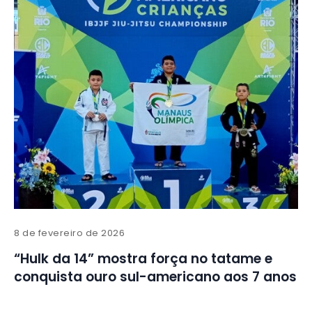
8 de fevereiro de 2026
“Hulk da 14” mostra força no tatame e
conquista ouro sul-americano aos 7 anos