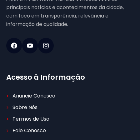
principais notícias e acontecimentos da cidade,
com foco em transparência, relevância e
informação de qualidade.
Acesso à Informação
Anuncie Conosco
Sobre Nós
Termos de Uso
Fale Conosco