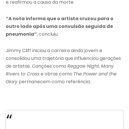
e reafirmou a causa da morte.
“A nota informa que o artista cruzou para o
outro lado após uma convulsão seguida de
pneumonia”
, concluiu.
Jimmy Cliff iniciou a carreira ainda jovem e
consolidou uma trajetória que influenciou gerações
de artistas. Canções como
Reggae Night
,
Many
Rivers to Cross
e obras como
The Power and the
Glory
permanecem como referência.