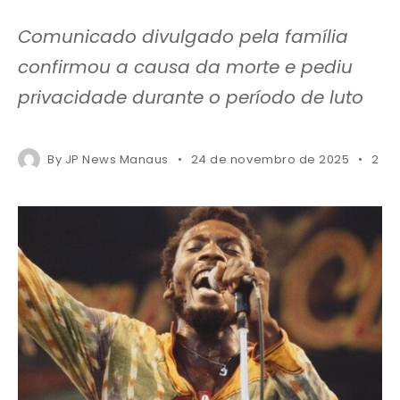
Comunicado divulgado pela família
confirmou a causa da morte e pediu
privacidade durante o período de luto
By
JP News Manaus
24 de novembro de 2025
2 mi