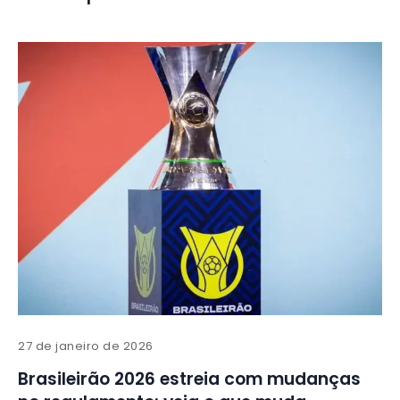
27 de janeiro de 2026
Brasileirão 2026 estreia com mudanças