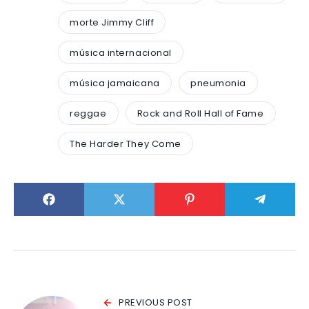
morte Jimmy Cliff
música internacional
música jamaicana
pneumonia
reggae
Rock and Roll Hall of Fame
The Harder They Come
PREVIOUS POST