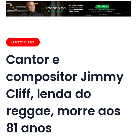
Destaques
Cantor e
compositor Jimmy
Cliff, lenda do
reggae, morre aos
81 anos