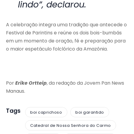
lindo”, declarou.
A celebração integra uma tradição que antecede o
Festival de Parintins e reúne os dois bois-bumbás
em um momento de oração, fé e preparação para
o maior espetáculo folclórico da Amazônia.
Por
Erike Ortteip
, da redação da Jovem Pan News
Manaus.
Tags
boi caprichoso
boi garantido
Catedral de Nossa Senhora do Carmo