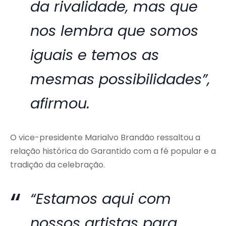
da rivalidade, mas que
nos lembra que somos
iguais e temos as
mesmas possibilidades”,
afirmou.
O vice-presidente Marialvo Brandão ressaltou a
relação histórica do Garantido com a fé popular e a
tradição da celebração.
“Estamos aqui com
nossos artistas para