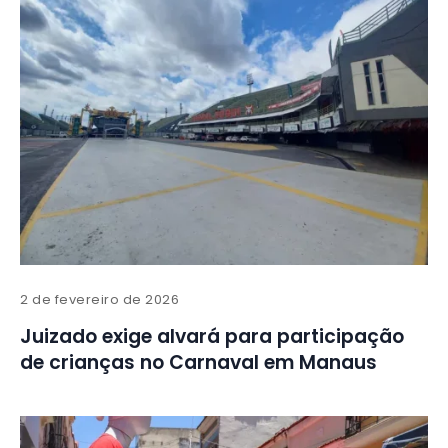
2 de fevereiro de 2026
Juizado exige alvará para participação
de crianças no Carnaval em Manaus