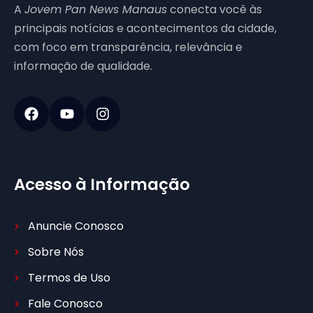
A
Jovem Pan News Manaus
conecta você às
principais notícias e acontecimentos da cidade,
com foco em transparência, relevância e
informação de qualidade.
Acesso à Informação
Anuncie Conosco
Sobre Nós
Termos de Uso
Fale Conosco