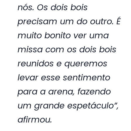
nós. Os dois bois
precisam um do outro. É
muito bonito ver uma
missa com os dois bois
reunidos e queremos
levar esse sentimento
para a arena, fazendo
um grande espetáculo”,
afirmou.