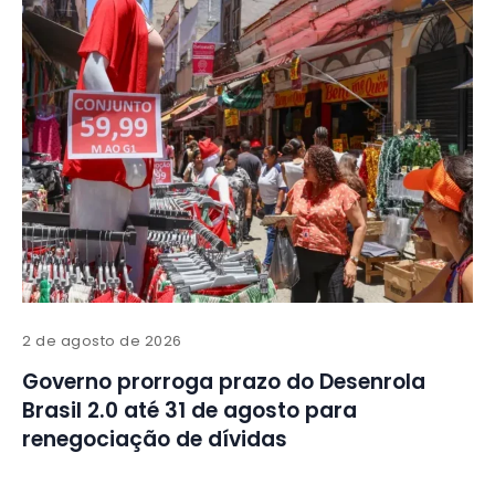
2 de agosto de 2026
Governo prorroga prazo do Desenrola
Brasil 2.0 até 31 de agosto para
renegociação de dívidas