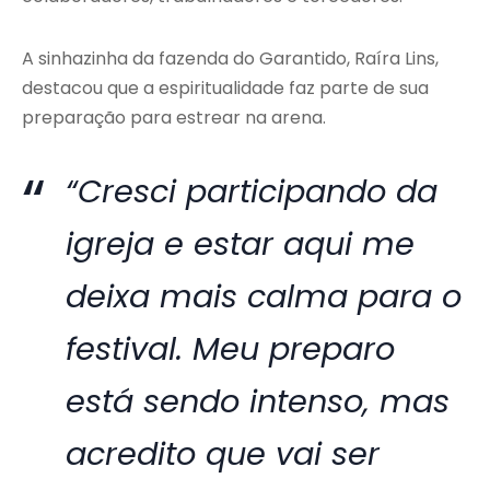
A sinhazinha da fazenda do Garantido, Raíra Lins,
destacou que a espiritualidade faz parte de sua
preparação para estrear na arena.
“Cresci participando da
igreja e estar aqui me
deixa mais calma para o
festival. Meu preparo
está sendo intenso, mas
acredito que vai ser