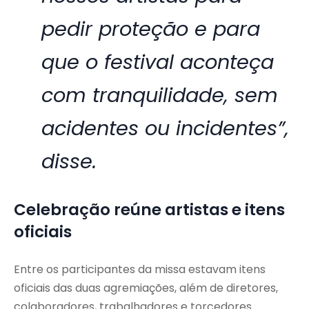
pedir proteção e para
que o festival aconteça
com tranquilidade, sem
acidentes ou incidentes”,
disse.
Celebração reúne artistas e itens
oficiais
Entre os participantes da missa estavam itens
oficiais das duas agremiações, além de diretores,
colaboradores, trabalhadores e torcedores.