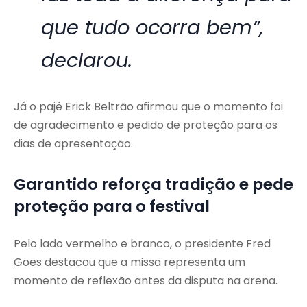
que tudo ocorra bem”,
declarou.
Já o pajé Erick Beltrão afirmou que o momento foi
de agradecimento e pedido de proteção para os
dias de apresentação.
Garantido reforça tradição e pede
proteção para o festival
Pelo lado vermelho e branco, o presidente Fred
Goes destacou que a missa representa um
momento de reflexão antes da disputa na arena.