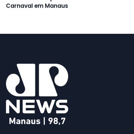
Carnaval em Manaus