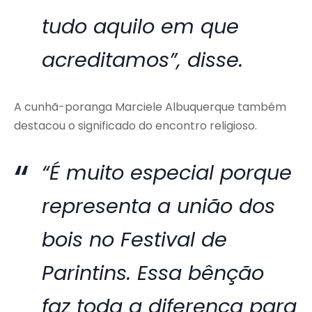
tudo aquilo em que
acreditamos”, disse.
A cunhã-poranga Marciele Albuquerque também
destacou o significado do encontro religioso.
“É muito especial porque
representa a união dos
bois no Festival de
Parintins. Essa bênção
faz toda a diferença para