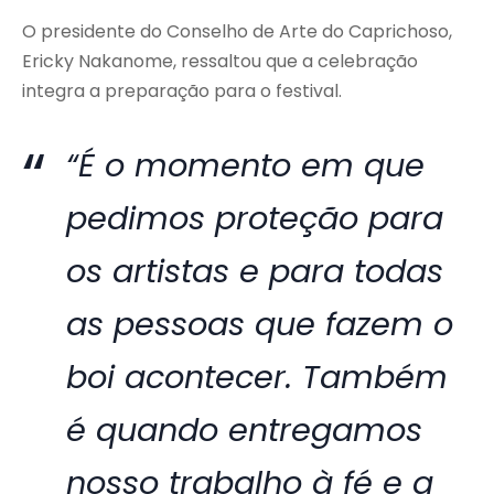
O presidente do Conselho de Arte do Caprichoso,
Ericky Nakanome, ressaltou que a celebração
integra a preparação para o festival.
“É o momento em que
pedimos proteção para
os artistas e para todas
as pessoas que fazem o
boi acontecer. Também
é quando entregamos
nosso trabalho à fé e a