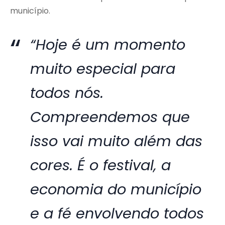
município.
“Hoje é um momento
muito especial para
todos nós.
Compreendemos que
isso vai muito além das
cores. É o festival, a
economia do município
e a fé envolvendo todos