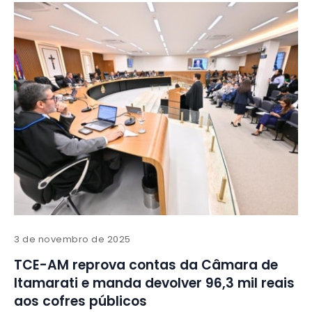
3 de novembro de 2025
TCE-AM reprova contas da Câmara de
Itamarati e manda devolver 96,3 mil reais
aos cofres públicos