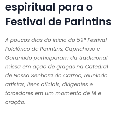
espiritual para o
Festival de Parintins
A poucos dias do início do 59º Festival
Folclórico de Parintins, Caprichoso e
Garantido participaram da tradicional
missa em ação de graças na Catedral
de Nossa Senhora do Carmo, reunindo
artistas, itens oficiais, dirigentes e
torcedores em um momento de fé e
oração.