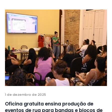
1 de dezembro de 2025
Oficina gratuita ensina produção de
eventos de rua para bandas e blocos de