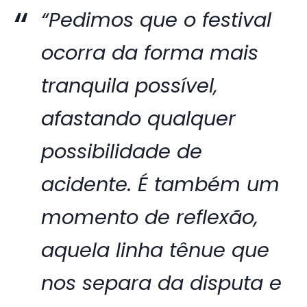
“Pedimos que o festival
ocorra da forma mais
tranquila possível,
afastando qualquer
possibilidade de
acidente. É também um
momento de reflexão,
aquela linha tênue que
nos separa da disputa e