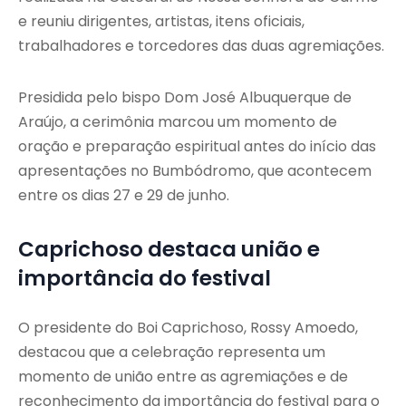
e reuniu dirigentes, artistas, itens oficiais,
trabalhadores e torcedores das duas agremiações.
Presidida pelo bispo Dom José Albuquerque de
Araújo, a cerimônia marcou um momento de
oração e preparação espiritual antes do início das
apresentações no Bumbódromo, que acontecem
entre os dias 27 e 29 de junho.
Caprichoso destaca união e
importância do festival
O presidente do Boi Caprichoso, Rossy Amoedo,
destacou que a celebração representa um
momento de união entre as agremiações e de
reconhecimento da importância do festival para o