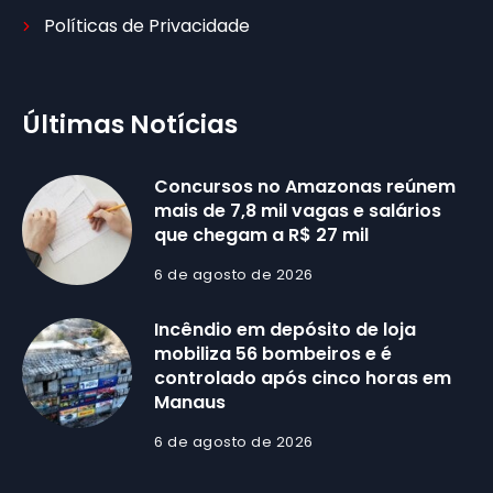
Políticas de Privacidade
Últimas Notícias
Concursos no Amazonas reúnem
mais de 7,8 mil vagas e salários
que chegam a R$ 27 mil
6 de agosto de 2026
Incêndio em depósito de loja
mobiliza 56 bombeiros e é
controlado após cinco horas em
Manaus
6 de agosto de 2026