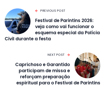
PREVIOUS POST
Festival de Parintins 2026:
veja como vai funcionar o
esquema especial da Polícia
Civil durante a festa
NEXT POST
Caprichoso e Garantido
participam de missa e
reforçam preparação
espiritual para o Festival de Parintins