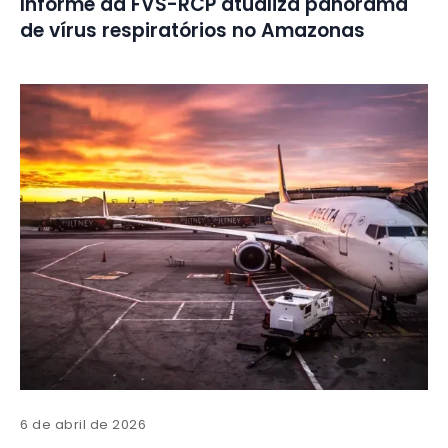
Informe da FVS-RCP atualiza panorama
de vírus respiratórios no Amazonas
6 de abril de 2026