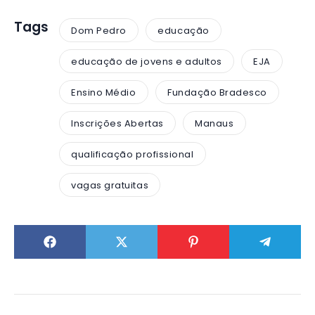
Tags
Dom Pedro
educação
educação de jovens e adultos
EJA
Ensino Médio
Fundação Bradesco
Inscrições Abertas
Manaus
qualificação profissional
vagas gratuitas