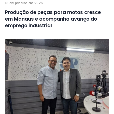
13 de janeiro de 2026
Produção de peças para motos cresce
em Manaus e acompanha avanço do
emprego industrial