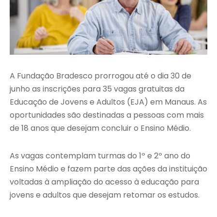
A Fundação Bradesco prorrogou até o dia 30 de
junho as inscrições para 35 vagas gratuitas da
Educação de Jovens e Adultos (EJA) em Manaus. As
oportunidades são destinadas a pessoas com mais
de 18 anos que desejam concluir o Ensino Médio.
As vagas contemplam turmas do 1º e 2º ano do
Ensino Médio e fazem parte das ações da instituição
voltadas à ampliação do acesso à educação para
jovens e adultos que desejam retomar os estudos.