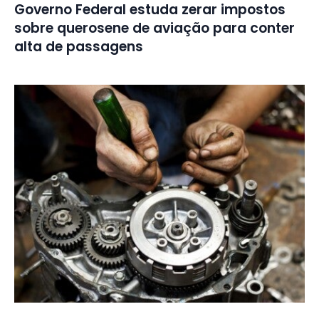
Governo Federal estuda zerar impostos
sobre querosene de aviação para conter
alta de passagens