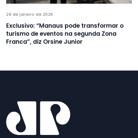
26 de janeiro de 2026
Exclusivo: “Manaus pode transformar o
turismo de eventos na segunda Zona
Franca”, diz Orsine Junior