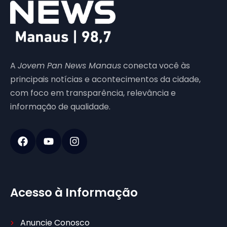
A
Jovem Pan News Manaus
conecta você às
principais notícias e acontecimentos da cidade,
com foco em transparência, relevância e
informação de qualidade.
Acesso à Informação
Anuncie Conosco