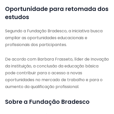
Oportunidade para retomada dos
estudos
Segundo a Fundação Bradesco, a iniciativa busca
ampliar as oportunidades educacionais e
profissionais dos participantes.
De acordo com Barbara Frasseto, líder de Inovação
da instituição, a conclusão da educação básica
pode contribuir para o acesso a novas
oportunidades no mercado de trabalho e para o
aumento da qualificação profissional.
Sobre a Fundação Bradesco