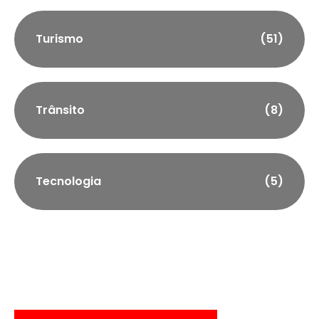
Turismo
(51)
Trânsito
(8)
Tecnologia
(5)