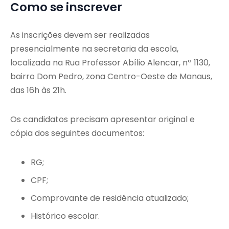
Como se inscrever
As inscrições devem ser realizadas
presencialmente na secretaria da escola,
localizada na Rua Professor Abílio Alencar, nº 1130,
bairro Dom Pedro, zona Centro-Oeste de Manaus,
das 16h às 21h.
Os candidatos precisam apresentar original e
cópia dos seguintes documentos:
RG;
CPF;
Comprovante de residência atualizado;
Histórico escolar.