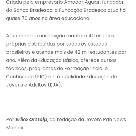
Criada pelo empresário Amador Aguiar, fundador
do Banco Bradesco, a Fundação Bradesco atua há
quase 70 anos na área educacional.
Atualmente, a instituição mantém 40 escolas
próprias distribuídas por todos os estados
brasileiros e atende mais de 42 mil estudantes por
ano. Além da Educação Básica, oferece cursos
técnicos, programas de Formação Inicial e
Continuada (FIC) e a modalidade Educação de
Jovens e Adultos (EJA).
Por
Erike Ortteip
, da redação da Jovem Pan News
Manaus.