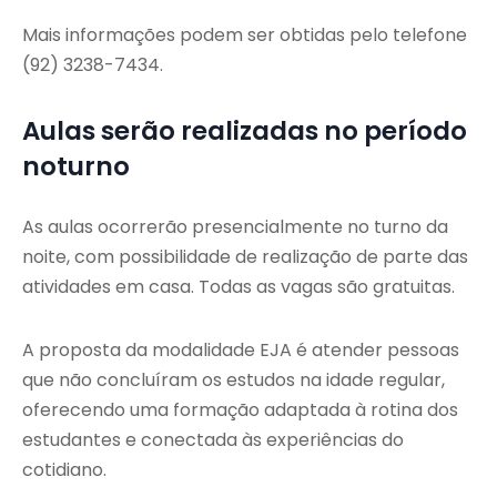
Mais informações podem ser obtidas pelo telefone
(92) 3238-7434.
Aulas serão realizadas no período
noturno
As aulas ocorrerão presencialmente no turno da
noite, com possibilidade de realização de parte das
atividades em casa. Todas as vagas são gratuitas.
A proposta da modalidade EJA é atender pessoas
que não concluíram os estudos na idade regular,
oferecendo uma formação adaptada à rotina dos
estudantes e conectada às experiências do
cotidiano.