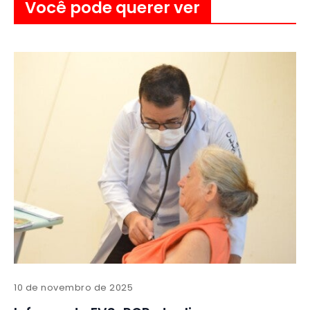
Você pode querer ver
10 de novembro de 2025