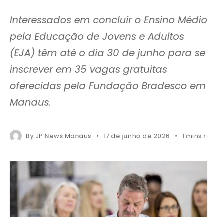
Interessados em concluir o Ensino Médio
pela Educação de Jovens e Adultos
(EJA) têm até o dia 30 de junho para se
inscrever em 35 vagas gratuitas
oferecidas pela Fundação Bradesco em
Manaus.
By
JP News Manaus
17 de junho de 2026
1 mins rea