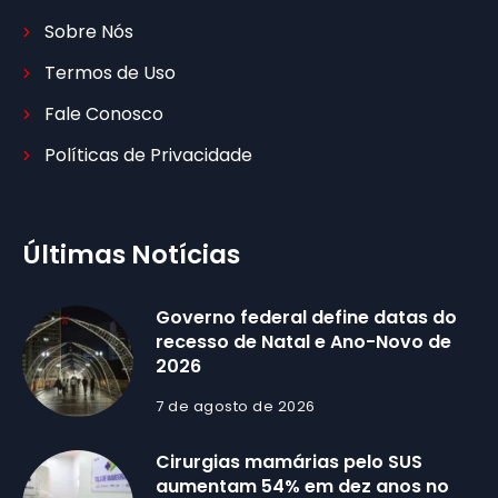
Sobre Nós
Termos de Uso
Fale Conosco
Políticas de Privacidade
Últimas Notícias
Governo federal define datas do
recesso de Natal e Ano-Novo de
2026
7 de agosto de 2026
Cirurgias mamárias pelo SUS
aumentam 54% em dez anos no