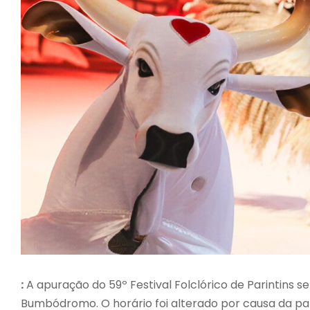
:
A apuração do 59º Festival Folclórico de Parintins se
Bumbódromo. O horário foi alterado por causa da par