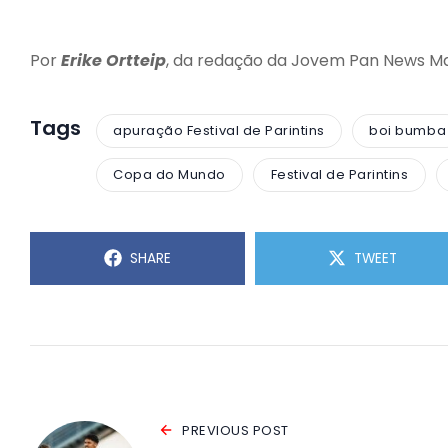
Por
Erike Ortteip
, da redação da Jovem Pan News M
Tags
apuração Festival de Parintins
boi bumba
Copa do Mundo
Festival de Parintins
SHARE
TWEET
PREVIOUS POST