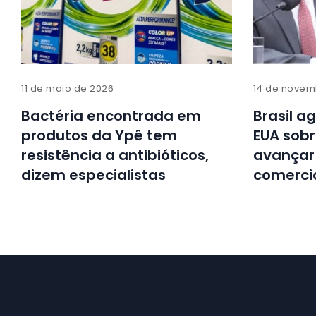
11 de maio de 2026
14 de novem
Bactéria encontrada em
Brasil a
produtos da Ypê tem
EUA sobr
resistência a antibióticos,
avançar
dizem especialistas
comerci