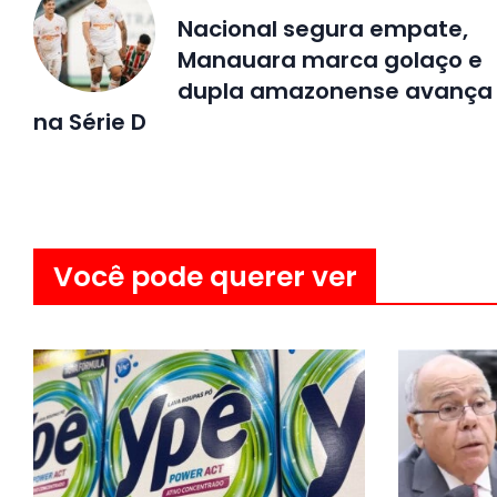
Nacional segura empate,
Manauara marca golaço e
dupla amazonense avança
na Série D
Você pode querer ver