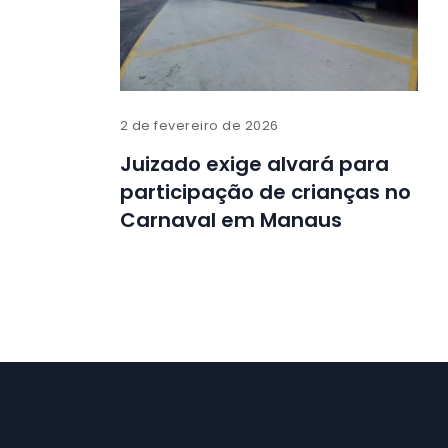
2 de fevereiro de 2026
Juizado exige alvará para
participação de crianças no
Carnaval em Manaus