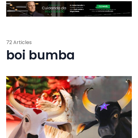
72 Articles
boi bumba