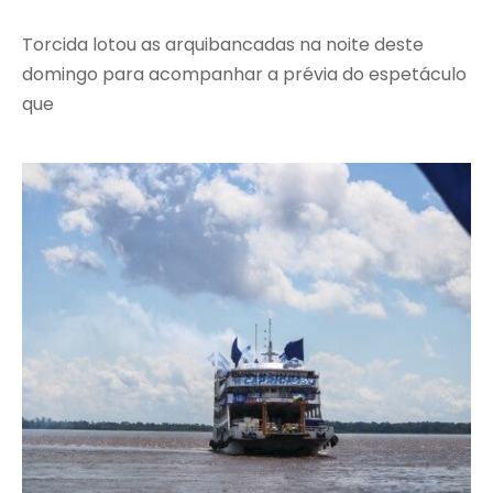
Torcida lotou as arquibancadas na noite deste
domingo para acompanhar a prévia do espetáculo
que