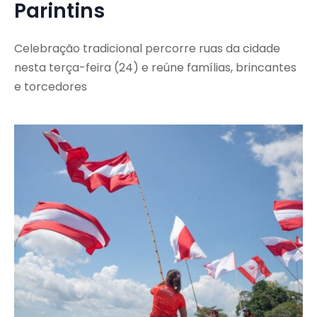
Parintins
Celebração tradicional percorre ruas da cidade
nesta terça-feira (24) e reúne famílias, brincantes
e torcedores