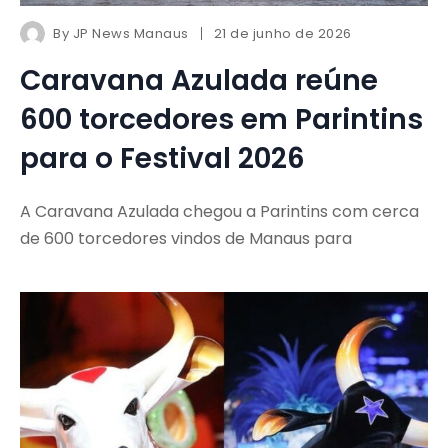
By
JP News Manaus
21 de junho de 2026
Caravana Azulada reúne
600 torcedores em Parintins
para o Festival 2026
A Caravana Azulada chegou a Parintins com cerca
de 600 torcedores vindos de Manaus para