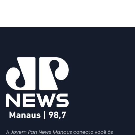
A
Jovem Pan News Manaus
conecta você às