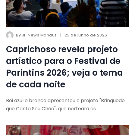
By
JP News Manaus
25 de junho de 2026
Caprichoso revela projeto
artístico para o Festival de
Parintins 2026; veja o tema
de cada noite
Boi azul e branco apresentou o projeto "Brinquedo
que Canta Seu Chão", que norteará as