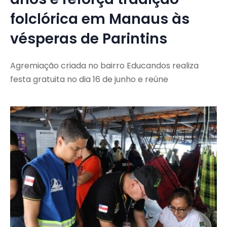
folclórica em Manaus às
vésperas de Parintins
Agremiação criada no bairro Educandos realiza
festa gratuita no dia 16 de junho e reúne