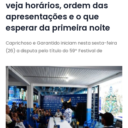
veja horários, ordem das
apresentações e o que
esperar da primeira noite
Caprichoso e Garantido iniciam nesta sexta-feira
(26) a disputa pelo título do 59º Festival de