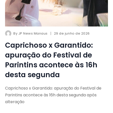
By
JP News Manaus
29 de junho de 2026
Caprichoso x Garantido:
apuração do Festival de
Parintins acontece às 16h
desta segunda
Caprichoso x Garantido: apuração do Festival de
Parintins acontece às 16h desta segunda após
alteração