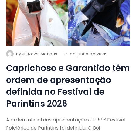
By
JP News Manaus
21 de junho de 2026
Caprichoso e Garantido têm
ordem de apresentação
definida no Festival de
Parintins 2026
A ordem oficial das apresentações do 59º Festival
Folclórico de Parintins foi definida. O Boi