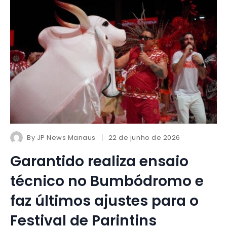
By
JP News Manaus
22 de junho de 2026
Garantido realiza ensaio
técnico no Bumbódromo e
faz últimos ajustes para o
Festival de Parintins