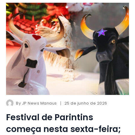
By
JP News Manaus
25 de junho de 2026
Festival de Parintins
começa nesta sexta-feira;