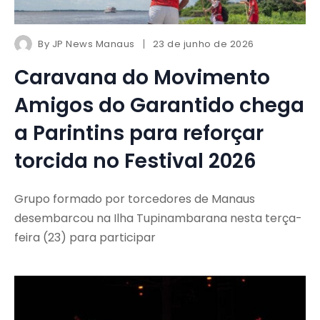
By
JP News Manaus
23 de junho de 2026
Caravana do Movimento
Amigos do Garantido chega
a Parintins para reforçar
torcida no Festival 2026
Grupo formado por torcedores de Manaus
desembarcou na Ilha Tupinambarana nesta terça-
feira (23) para participar