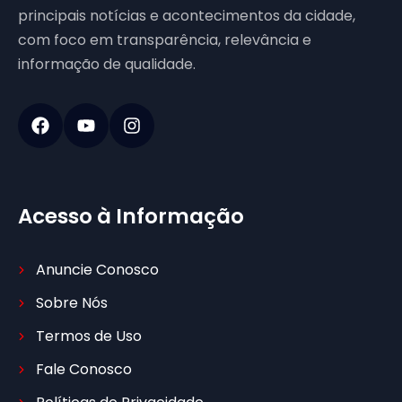
principais notícias e acontecimentos da cidade,
com foco em transparência, relevância e
informação de qualidade.
Acesso à Informação
Anuncie Conosco
Sobre Nós
Termos de Uso
Fale Conosco