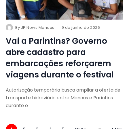
By
JP News Manaus
9 de junho de 2026
Vai a Parintins? Governo
abre cadastro para
embarcações reforçarem
viagens durante o festival
Autorização temporária busca ampliar a oferta de
transporte hidroviário entre Manaus e Parintins
durante o