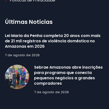
Políticas de Privacidade
Últimas Notícias
Lei Maria da Penha completa 20 anos com mais
de 21 mil registros de violência doméstica no
Amazonas em 2026
7 de agosto de 2026
Sebrae Amazonas abre inscrições
para programa que conecta
pequenos negócios a grandes
compradores
7 de agosto de 2026