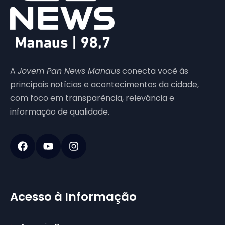
A
Jovem Pan News Manaus
conecta você às
principais notícias e acontecimentos da cidade,
com foco em transparência, relevância e
informação de qualidade.
Acesso à Informação