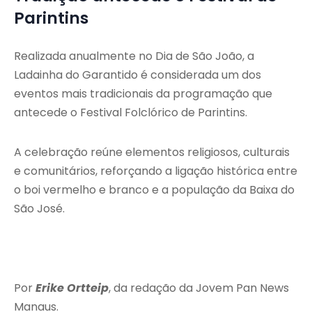
Parintins
Realizada anualmente no Dia de São João, a
Ladainha do Garantido é considerada um dos
eventos mais tradicionais da programação que
antecede o Festival Folclórico de Parintins.
A celebração reúne elementos religiosos, culturais
e comunitários, reforçando a ligação histórica entre
o boi vermelho e branco e a população da Baixa do
São José.
Por
Erike Ortteip
, da redação da Jovem Pan News
Manaus.