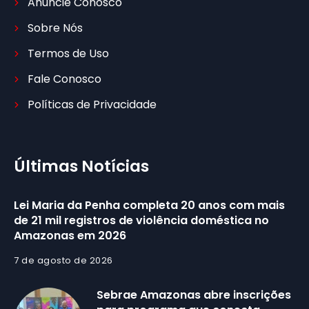
Anuncie Conosco
Sobre Nós
Termos de Uso
Fale Conosco
Políticas de Privacidade
Últimas Notícias
Lei Maria da Penha completa 20 anos com mais
de 21 mil registros de violência doméstica no
Amazonas em 2026
7 de agosto de 2026
Sebrae Amazonas abre inscrições