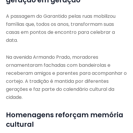
geração em geração
A passagem do Garantido pelas ruas mobilizou
famílias que, todos os anos, transformam suas
casas em pontos de encontro para celebrar a
data.
Na avenida Armando Prado, moradores
ornamentaram fachadas com bandeirolas e
receberam amigos e parentes para acompanhar o
cortejo. A tradição é mantida por diferentes
gerações e faz parte do calendário cultural da
cidade.
Homenagens reforçam memória
cultural