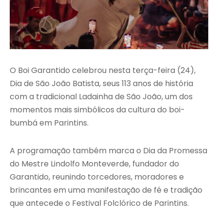
O Boi Garantido celebrou nesta terça-feira (24),
Dia de São João Batista, seus 113 anos de história
com a tradicional Ladainha de São João, um dos
momentos mais simbólicos da cultura do boi-
bumbá em Parintins.
A programação também marca o Dia da Promessa
do Mestre Lindolfo Monteverde, fundador do
Garantido, reunindo torcedores, moradores e
brincantes em uma manifestação de fé e tradição
que antecede o Festival Folclórico de Parintins.