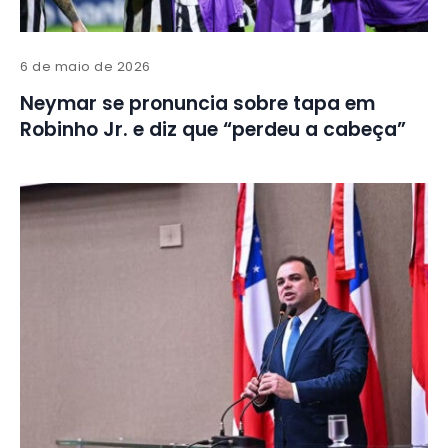
6 de maio de 2026
Neymar se pronuncia sobre tapa em
Robinho Jr. e diz que “perdeu a cabeça”