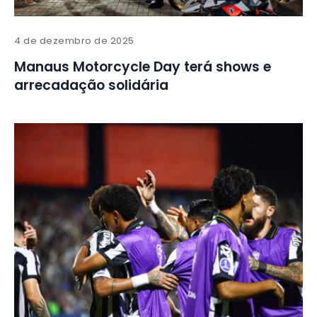
4 de dezembro de 2025
Manaus Motorcycle Day terá shows e
arrecadação solidária