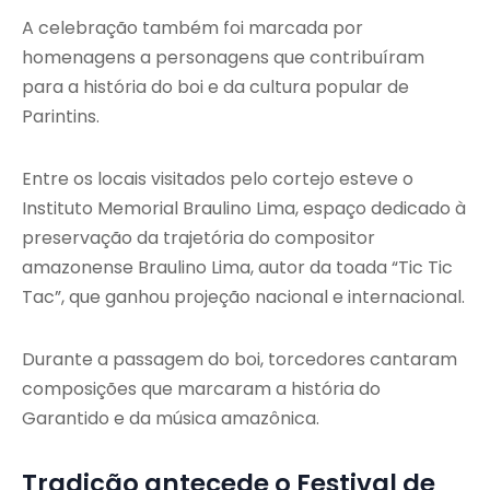
A celebração também foi marcada por
homenagens a personagens que contribuíram
para a história do boi e da cultura popular de
Parintins.
Entre os locais visitados pelo cortejo esteve o
Instituto Memorial Braulino Lima, espaço dedicado à
preservação da trajetória do compositor
amazonense Braulino Lima, autor da toada “Tic Tic
Tac”, que ganhou projeção nacional e internacional.
Durante a passagem do boi, torcedores cantaram
composições que marcaram a história do
Garantido e da música amazônica.
Tradição antecede o Festival de