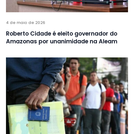
4 de maio de 2026
Roberto Cidade é eleito governador do
Amazonas por unanimidade na Aleam