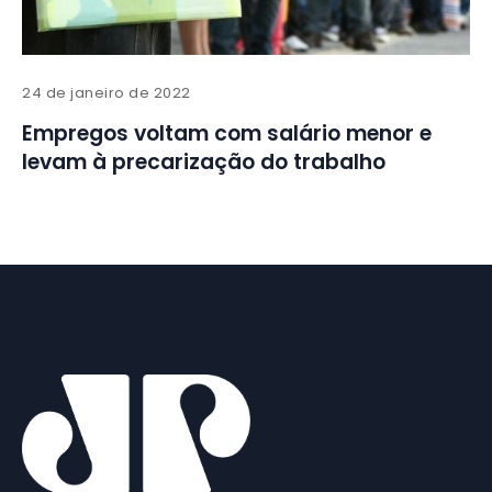
24 de janeiro de 2022
Empregos voltam com salário menor e
levam à precarização do trabalho