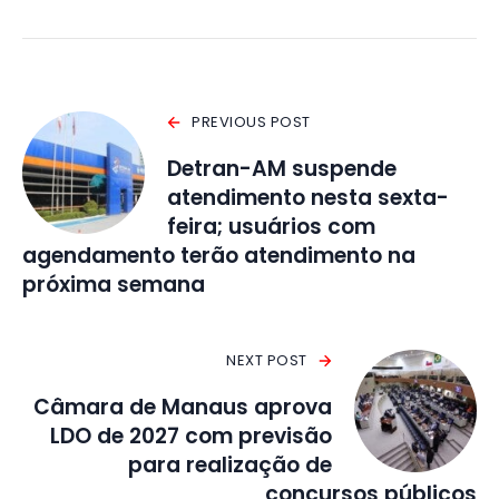
PREVIOUS POST
Detran-AM suspende
atendimento nesta sexta-
feira; usuários com
agendamento terão atendimento na
próxima semana
NEXT POST
Câmara de Manaus aprova
LDO de 2027 com previsão
para realização de
concursos públicos