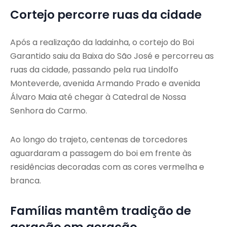
Cortejo percorre ruas da cidade
Após a realização da ladainha, o cortejo do Boi
Garantido saiu da Baixa do São José e percorreu as
ruas da cidade, passando pela rua Lindolfo
Monteverde, avenida Armando Prado e avenida
Álvaro Maia até chegar à Catedral de Nossa
Senhora do Carmo.
Ao longo do trajeto, centenas de torcedores
aguardaram a passagem do boi em frente às
residências decoradas com as cores vermelha e
branca.
Famílias mantêm tradição de