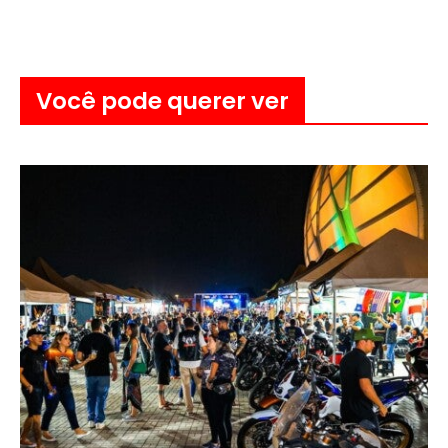
Você pode querer ver