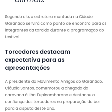
Segundo ele, a estrutura montada na Cidade
Garantido servirá como ponto de encontro para os
integrantes da torcida durante a programação do
festival.
Torcedores destacam
expectativa para as
apresentações
A presidente do Movimento Amigos do Garantido,
Cláudia Santos, comemorou a chegada da
caravana à Ilha Tupinambarana e destacou a
confiança dos torcedores na preparação do boi
para a disputa deste ano.