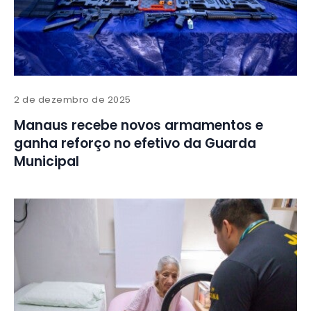
2 de dezembro de 2025
Manaus recebe novos armamentos e
ganha reforço no efetivo da Guarda
Municipal