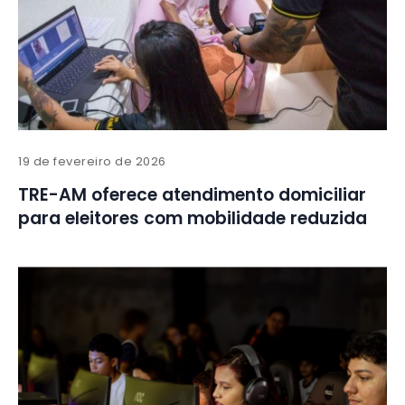
19 de fevereiro de 2026
TRE-AM oferece atendimento domiciliar
para eleitores com mobilidade reduzida