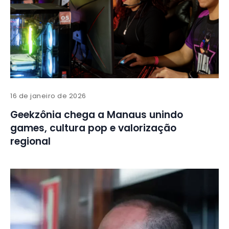
16 de janeiro de 2026
Geekzônia chega a Manaus unindo
games, cultura pop e valorização
regional