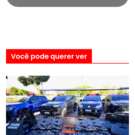
Você pode querer ver