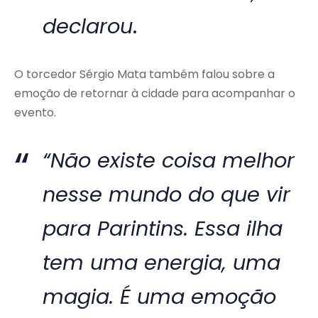
declarou
.
O torcedor Sérgio Mata também falou sobre a
emoção de retornar à cidade para acompanhar o
evento.
“Não existe coisa melhor
nesse mundo do que vir
para Parintins. Essa ilha
tem uma energia, uma
magia. É uma emoção