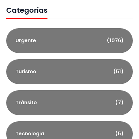
Categorias
Urgente
(1076)
Turismo
(51)
Trânsito
(7)
Tecnologia
(5)