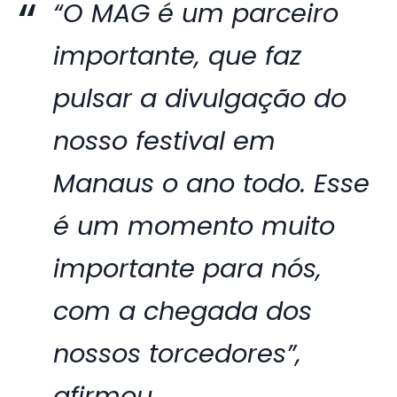
“O MAG é um parceiro
importante, que faz
pulsar a divulgação do
nosso festival em
Manaus o ano todo. Esse
é um momento muito
importante para nós,
com a chegada dos
nossos torcedores”,
afirmou.