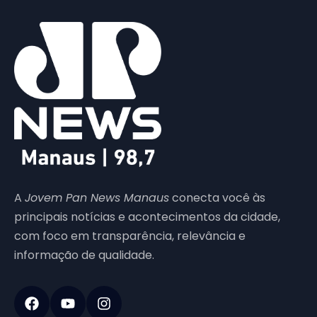
A
Jovem Pan News Manaus
conecta você às
principais notícias e acontecimentos da cidade,
com foco em transparência, relevância e
informação de qualidade.