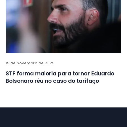
15 de novembro de 2025
STF forma maioria para tornar Eduardo
Bolsonaro réu no caso do tarifaço