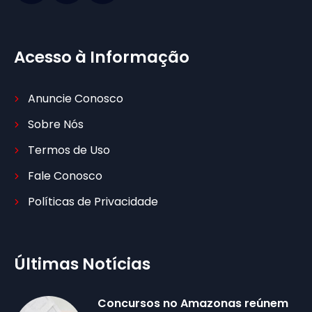
Acesso à Informação
Anuncie Conosco
Sobre Nós
Termos de Uso
Fale Conosco
Políticas de Privacidade
Últimas Notícias
Concursos no Amazonas reúnem