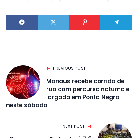
PREVIOUS POST
Manaus recebe corrida de
rua com percurso noturno e
largada em Ponta Negra
neste sábado
NEXT POST