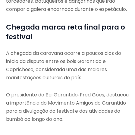
torcedores, batuqueiros e dançarinos que irão
compor a galera encarnada durante o espetáculo.
Chegada marca reta final para o
festival
A chegada da caravana ocorre a poucos dias do
início da disputa entre os bois Garantido e
Caprichoso, considerada uma das maiores
manifestações culturais do país.
O presidente do Boi Garantido, Fred Góes, destacou
a importância do Movimento Amigos do Garantido
para a divulgação do festival e das atividades do
bumbá ao longo do ano.