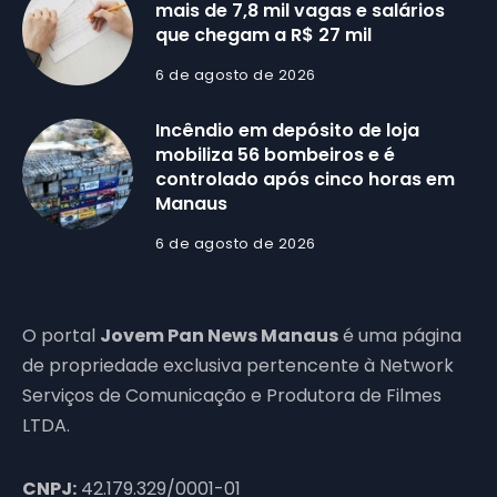
mais de 7,8 mil vagas e salários
que chegam a R$ 27 mil
6 de agosto de 2026
Incêndio em depósito de loja
mobiliza 56 bombeiros e é
controlado após cinco horas em
Manaus
6 de agosto de 2026
O portal
Jovem Pan News Manaus
é uma página
de propriedade exclusiva pertencente à Network
Serviços de Comunicação e Produtora de Filmes
LTDA.
CNPJ:
42.179.329/0001-01