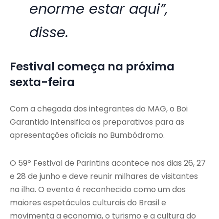
enorme estar aqui”,
disse.
Festival começa na próxima
sexta-feira
Com a chegada dos integrantes do MAG, o Boi
Garantido intensifica os preparativos para as
apresentações oficiais no Bumbódromo.
O 59º Festival de Parintins acontece nos dias 26, 27
e 28 de junho e deve reunir milhares de visitantes
na ilha. O evento é reconhecido como um dos
maiores espetáculos culturais do Brasil e
movimenta a economia, o turismo e a cultura do