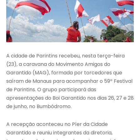
A cidade de Parintins recebeu, nesta terça-feira
(23), a caravana do Movimento Amigos do
Garantido (MAG), formada por torcedores que
saíram de Manaus para acompanhar o 59º Festival
de Parintins. O grupo participará das
apresentações do Boi Garantido nos dias 26, 27 e 28
de junho, no Bumbódromo.
A recepção aconteceu no Píer da Cidade
Garantido e reuniu integrantes da diretoria,