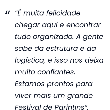
“É muita felicidade
chegar aqui e encontrar
tudo organizado. A gente
sabe da estrutura e da
logística, e isso nos deixa
muito confiantes.
Estamos prontos para
viver mais um grande
Festival de Parintins”,